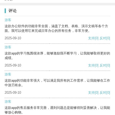
评论
游客
这款办公软件的功能非常全面，涵盖了文档、表格、演示文稿等各个方
面。我可以使用它来完成日常办公的所有任务，非常方便。
2025-09-10
支持
[0]
反对
[0]
游客
这款app的学习氛围很浓厚，能够激励我不断学习，让我能够取得更好的
成绩。
2025-09-10
支持
[0]
反对
[0]
游客
这款app的功能非常强大，可以满足我所有的工作需求，让我能够在工作
中游刃有余。
2025-09-10
支持
[0]
反对
[0]
游客
这款app的售后服务非常完善，遇到问题总是能够得到妥善解决，让我能
够放心购物。