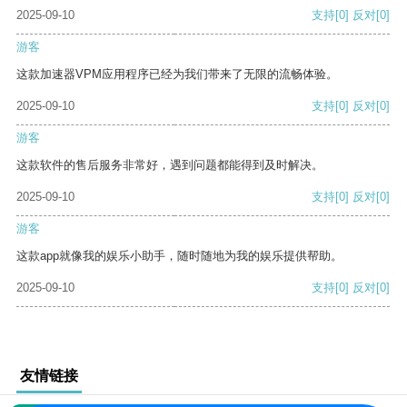
2025-09-10
支持
[0]
反对
[0]
游客
这款加速器VPM应用程序已经为我们带来了无限的流畅体验。
2025-09-10
支持
[0]
反对
[0]
游客
这款软件的售后服务非常好，遇到问题都能得到及时解决。
2025-09-10
支持
[0]
反对
[0]
游客
这款app就像我的娱乐小助手，随时随地为我的娱乐提供帮助。
2025-09-10
支持
[0]
反对
[0]
友情链接