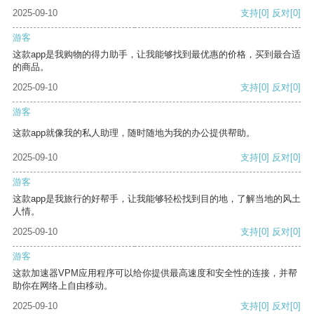
2025-09-10
支持
[0]
反对
[0]
游客
这款app是我购物的得力助手，让我能够找到最优惠的价格，买到最合适
的商品。
2025-09-10
支持
[0]
反对
[0]
游客
这款app就像我的私人助理，随时随地为我的办公提供帮助。
2025-09-10
支持
[0]
反对
[0]
游客
这款app是我旅行的好帮手，让我能够轻松找到目的地，了解当地的风土
人情。
2025-09-10
支持
[0]
反对
[0]
游客
这款加速器VPM应用程序可以给你提供最高速度和安全性的连接，并帮
助你在网络上自由移动。
2025-09-10
支持
[0]
反对
[0]