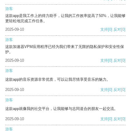
游客
这款app是我工作上的得力助手，让我的工作效率提高了50%，让我能够
更轻松地完成工作任务。
2025-09-10
支持
[0]
反对
[0]
游客
这款加速器VPM应用程序已经为我们带来了无限的隐私保护和安全性保
护。
2025-09-10
支持
[0]
反对
[0]
游客
这款app的音乐资源非常优质，可以让我尽情享受音乐的魅力。
2025-09-10
支持
[0]
反对
[0]
游客
这款app就像我的社交平台，让我能够与志同道合的朋友一起交流。
2025-09-10
支持
[0]
反对
[0]
游客