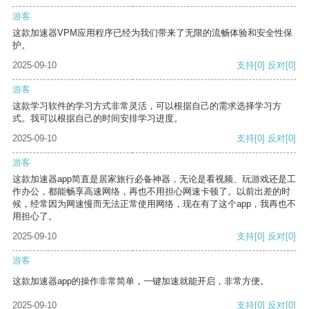
游客
这款加速器VPM应用程序已经为我们带来了无限的流畅体验和安全性保
护。
2025-09-10
支持
[0]
反对
[0]
游客
这款学习软件的学习方式非常灵活，可以根据自己的需求选择学习方
式。我可以根据自己的时间安排学习进度。
2025-09-10
支持
[0]
反对
[0]
游客
这款加速器app简直是居家旅行必备神器，无论是看视频、玩游戏还是工
作办公，都能畅享高速网络，再也不用担心网速卡顿了。以前出差的时
候，经常因为网速慢而无法正常使用网络，现在有了这个app，我再也不
用担心了。
2025-09-10
支持
[0]
反对
[0]
游客
这款加速器app的操作非常简单，一键加速就能开启，非常方便。
2025-09-10
支持
[0]
反对
[0]