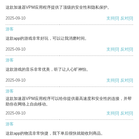
这款加速器VPM应用程序提供了顶级的安全性和隐私保护。
2025-09-10
支持
[0]
反对
[0]
游客
这款app的游戏非常好玩，可以让我消磨时间。
2025-09-10
支持
[0]
反对
[0]
游客
这款游戏的音乐非常优美，听了让人心旷神怡。
2025-09-10
支持
[0]
反对
[0]
游客
这款加速器VPM应用程序可以给你提供最高速度和安全性的连接，并帮
助你在网络上自由移动。
2025-09-10
支持
[0]
反对
[0]
游客
这款app的物流非常快捷，我下单后很快就能收到商品。