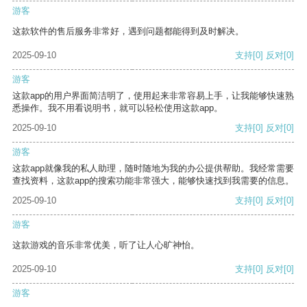
游客
这款软件的售后服务非常好，遇到问题都能得到及时解决。
2025-09-10
支持
[0]
反对
[0]
游客
这款app的用户界面简洁明了，使用起来非常容易上手，让我能够快速熟
悉操作。我不用看说明书，就可以轻松使用这款app。
2025-09-10
支持
[0]
反对
[0]
游客
这款app就像我的私人助理，随时随地为我的办公提供帮助。我经常需要
查找资料，这款app的搜索功能非常强大，能够快速找到我需要的信息。
2025-09-10
支持
[0]
反对
[0]
游客
这款游戏的音乐非常优美，听了让人心旷神怡。
2025-09-10
支持
[0]
反对
[0]
游客