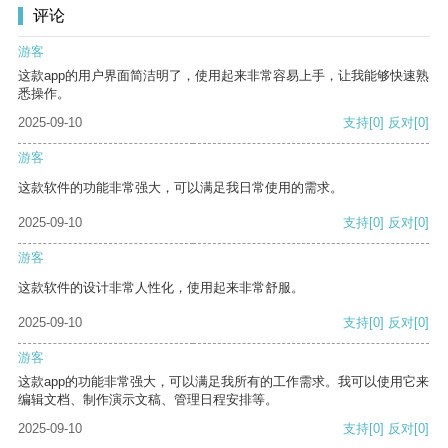
评论
游客
这款app的用户界面简洁明了，使用起来非常容易上手，让我能够快速熟
悉操作。
2025-09-10
支持
[0]
反对
[0]
游客
这款软件的功能非常强大，可以满足我日常使用的需求。
2025-09-10
支持
[0]
反对
[0]
游客
这款软件的设计非常人性化，使用起来非常舒服。
2025-09-10
支持
[0]
反对
[0]
游客
这款app的功能非常强大，可以满足我所有的工作需求。我可以使用它来
编辑文档、制作演示文稿、管理日程安排等。
2025-09-10
支持
[0]
反对
[0]