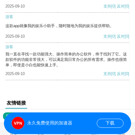
2025-09-10
支持
[0]
反对
[0]
游客
这款app就像我的娱乐小助手，随时随地为我的娱乐提供帮助。
2025-09-10
支持
[0]
反对
[0]
游客
我一直在寻找一款功能强大、操作简单的办公软件，终于找到了它。这
款软件的功能非常强大，可以满足我日常办公的所有需求。操作也很简
单，即使是小白也能快速上手。
2025-09-10
支持
[0]
反对
[0]
友情链接
网站地图
永久免费使用的加速器
下载
0.021834s
首页
安卓
苹果
排行
推荐