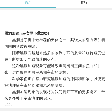
简介
排行
黑洞加速npv官网下载2024
黑洞是宇宙中最神秘的天体之一，其强大的引力吸引着
周围的物质被吞噬。
随着黑洞吞噬越来越多的物质，它的质量和旋转速度也
在不断增加，导致加速的状态。
这种黑洞加速现象可能导致黑洞周围空间的扭曲和扩
张，进而影响周围星系和宇宙的结构。
科学家们正在努力研究黑洞加速的原因和影响，以便更
好地理解宇宙的奥秘和未来的发展。
黑洞加速现象的发现将为我们揭开宇宙的更多谜团，带
来更多关于宇宙演化的启示。
#44#