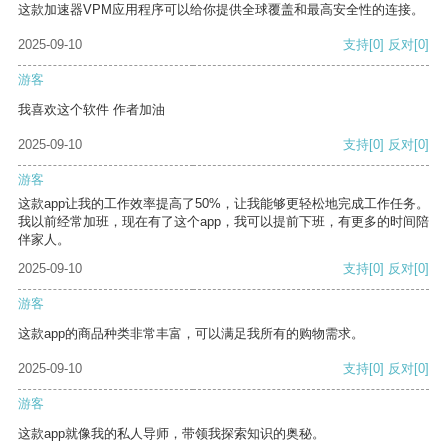
这款加速器VPM应用程序可以给你提供全球覆盖和最高安全性的连接。
2025-09-10
支持
[0]
反对
[0]
游客
我喜欢这个软件 作者加油
2025-09-10
支持
[0]
反对
[0]
游客
这款app让我的工作效率提高了50%，让我能够更轻松地完成工作任务。
我以前经常加班，现在有了这个app，我可以提前下班，有更多的时间陪
伴家人。
2025-09-10
支持
[0]
反对
[0]
游客
这款app的商品种类非常丰富，可以满足我所有的购物需求。
2025-09-10
支持
[0]
反对
[0]
游客
这款app就像我的私人导师，带领我探索知识的奥秘。