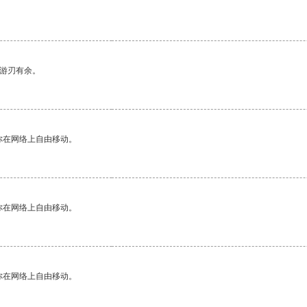
中游刃有余。
你在网络上自由移动。
你在网络上自由移动。
你在网络上自由移动。