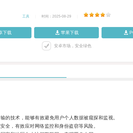
工具
|
时间：2025-08-29
|
卓下载
苹果下载
安卓市场，安全绿色
输的技术，能够有效避免用户个人数据被窥探和监视。
私安全，有效应对网络监控和身份盗窃等风险。