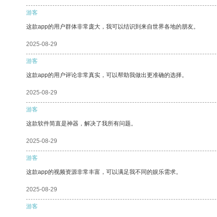
游客
这款app的用户群体非常庞大，我可以结识到来自世界各地的朋友。
2025-08-29
游客
这款app的用户评论非常真实，可以帮助我做出更准确的选择。
2025-08-29
游客
这款软件简直是神器，解决了我所有问题。
2025-08-29
游客
这款app的视频资源非常丰富，可以满足我不同的娱乐需求。
2025-08-29
游客