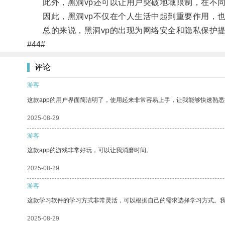
此外，黑洞vp还可以让用户突破地域限制，在不同
因此，黑洞vp不仅在个人生活中起到重要作用，也
总的来说，黑洞vp的出现为网络安全和隐私保护提
#44#
评论
游客
这款app的用户界面简洁明了，使用起来非常容易上手，让我能够快速熟悉
2025-08-29
游客
这款app的游戏非常好玩，可以让我消磨时间。
2025-08-29
游客
这款学习软件的学习方式非常灵活，可以根据自己的需求选择学习方式。
2025-08-29