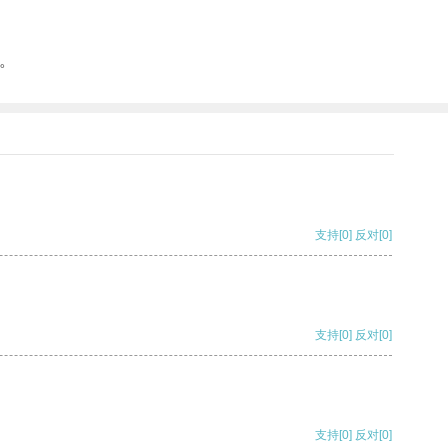
。
支持
[0]
反对
[0]
支持
[0]
反对
[0]
支持
[0]
反对
[0]