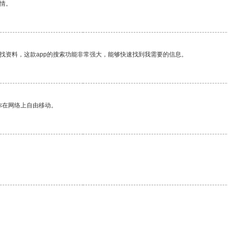
情。
找资料，这款app的搜索功能非常强大，能够快速找到我需要的信息。
你在网络上自由移动。