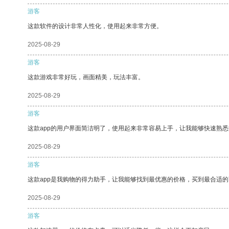
游客
这款软件的设计非常人性化，使用起来非常方便。
2025-08-29
游客
这款游戏非常好玩，画面精美，玩法丰富。
2025-08-29
游客
这款app的用户界面简洁明了，使用起来非常容易上手，让我能够快速熟
2025-08-29
游客
这款app是我购物的得力助手，让我能够找到最优惠的价格，买到最合适
2025-08-29
游客