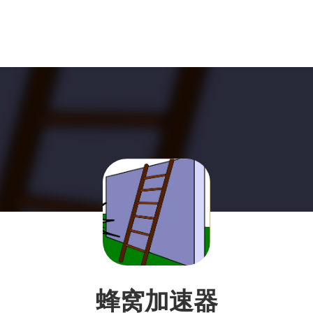
蜂窝加速器