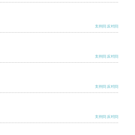
支持
[0]
反对
[0]
支持
[0]
反对
[0]
支持
[0]
反对
[0]
支持
[0]
反对
[0]