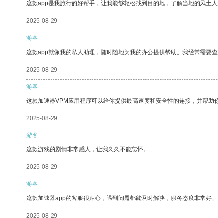
这款app是我旅行的好帮手，让我能够轻松找到目的地，了解当地的风土人
2025-08-29
游客
这款app就像我的私人助理，随时随地为我的办公提供帮助。我经常需要查
2025-08-29
游客
这款加速器VPM应用程序可以给你提供最高速度和安全性的连接，并帮助
2025-08-29
游客
这款游戏的剧情非常感人，让我久久不能忘怀。
2025-08-29
游客
这款加速器app的客服很贴心，遇到问题都能及时解决，服务态度非常好。
2025-08-29