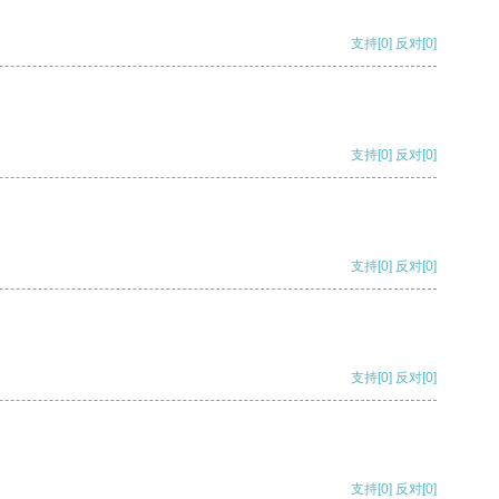
支持
[0]
反对
[0]
支持
[0]
反对
[0]
支持
[0]
反对
[0]
支持
[0]
反对
[0]
支持
[0]
反对
[0]