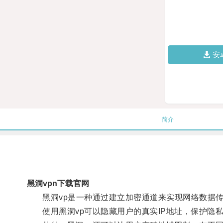
安
简介
黑洞vpn下载官网
黑洞vp是一种通过建立加密通道来实现网络数据传
使用黑洞vp可以隐藏用户的真实IP地址，保护隐