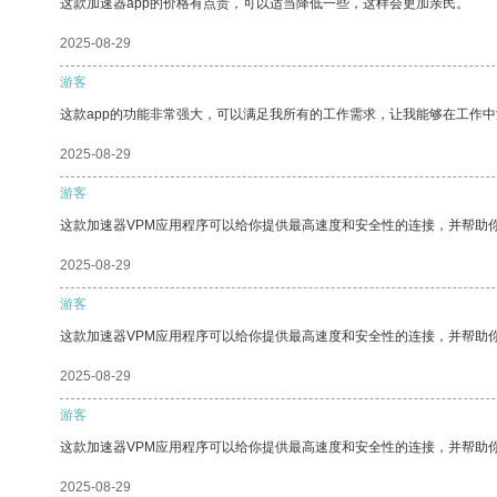
这款加速器app的价格有点贵，可以适当降低一些，这样会更加亲民。
2025-08-29
游客
这款app的功能非常强大，可以满足我所有的工作需求，让我能够在工作
2025-08-29
游客
这款加速器VPM应用程序可以给你提供最高速度和安全性的连接，并帮助
2025-08-29
游客
这款加速器VPM应用程序可以给你提供最高速度和安全性的连接，并帮助
2025-08-29
游客
这款加速器VPM应用程序可以给你提供最高速度和安全性的连接，并帮助
2025-08-29