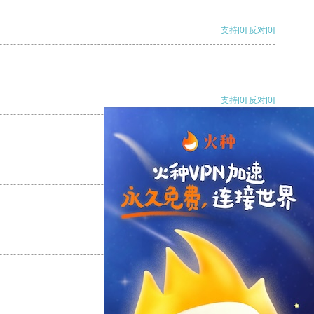
支持
[0]
反对
[0]
支持
[0]
反对
[0]
支持
[0]
反对
[0]
支持
[0]
反对
[0]
支持
[0]
反对
[0]