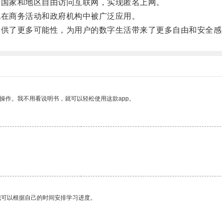
国家和地区自由访问互联网，实现匿名上网。
在商务活动和政府机构中被广泛应用。
供了更多可能性，为用户的数字生活带来了更多自由和安全感
操作。我不用看说明书，就可以轻松使用这款app。
我可以根据自己的时间安排学习进度。