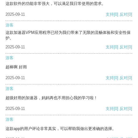
这款软件的功能非常强大，可以满足我日常使用的需求。
2025-09-11
支持
[0]
反对
[0]
游客
这款加速器VPM应用程序已经为我们带来了无限的流畅体验和安全性保
护。
2025-09-11
支持
[0]
反对
[0]
游客
超棒啊 好用
2025-09-11
支持
[0]
反对
[0]
游客
超级好用的加速器，妈妈再也不用担心我的学习啦！
2025-09-11
支持
[0]
反对
[0]
游客
这款app的用户评论非常真实，可以帮助我做出更准确的选择。