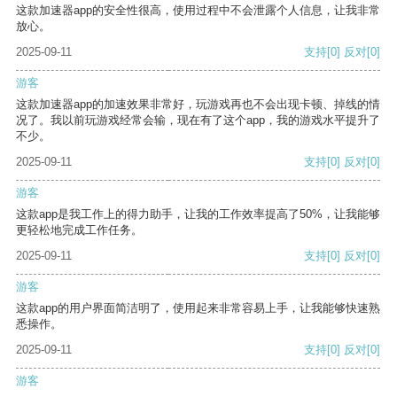
这款加速器app的安全性很高，使用过程中不会泄露个人信息，让我非常
放心。
2025-09-11
支持
[0]
反对
[0]
游客
这款加速器app的加速效果非常好，玩游戏再也不会出现卡顿、掉线的情
况了。我以前玩游戏经常会输，现在有了这个app，我的游戏水平提升了
不少。
2025-09-11
支持
[0]
反对
[0]
游客
这款app是我工作上的得力助手，让我的工作效率提高了50%，让我能够
更轻松地完成工作任务。
2025-09-11
支持
[0]
反对
[0]
游客
这款app的用户界面简洁明了，使用起来非常容易上手，让我能够快速熟
悉操作。
2025-09-11
支持
[0]
反对
[0]
游客