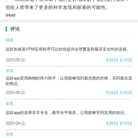
也给人类带来了更多的科学发现和探索的可能性。
#44#
评论
游客
这款加速器VPM应用程序可以给你提供全球覆盖和最高安全性的连接。
2025-09-11
支持
[0]
反对
[0]
游客
这款app是我购物的得力助手，让我能够找到最优惠的价格，买到最合适
的商品。
2025-09-11
支持
[0]
反对
[0]
游客
这款app的老师非常专业，教学水平很高，让我能够学到实用的知识。
2025-09-11
支持
[0]
反对
[0]
游客