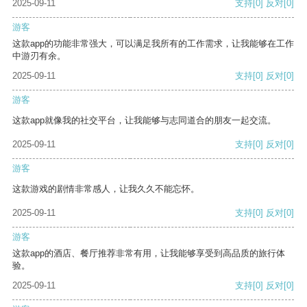
2025-09-11
支持
[0]
反对
[0]
游客
这款app的功能非常强大，可以满足我所有的工作需求，让我能够在工作
中游刃有余。
2025-09-11
支持
[0]
反对
[0]
游客
这款app就像我的社交平台，让我能够与志同道合的朋友一起交流。
2025-09-11
支持
[0]
反对
[0]
游客
这款游戏的剧情非常感人，让我久久不能忘怀。
2025-09-11
支持
[0]
反对
[0]
游客
这款app的酒店、餐厅推荐非常有用，让我能够享受到高品质的旅行体
验。
2025-09-11
支持
[0]
反对
[0]