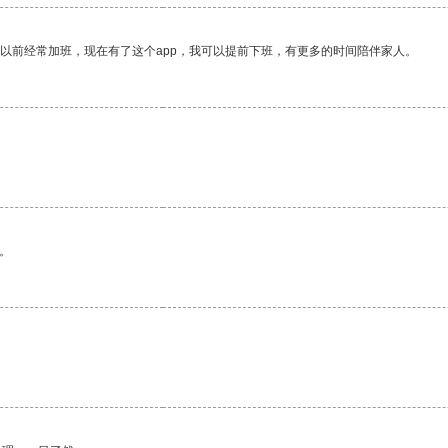
我以前经常加班，现在有了这个app，我可以提前下班，有更多的时间陪伴家人。
。