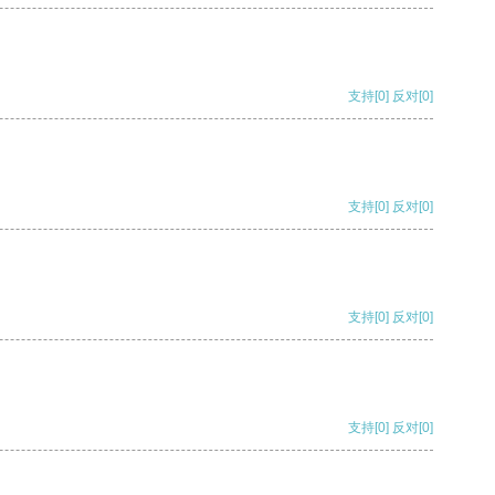
支持
[0]
反对
[0]
支持
[0]
反对
[0]
支持
[0]
反对
[0]
支持
[0]
反对
[0]