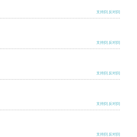
支持
[0]
反对
[0]
支持
[0]
反对
[0]
支持
[0]
反对
[0]
支持
[0]
反对
[0]
支持
[0]
反对
[0]