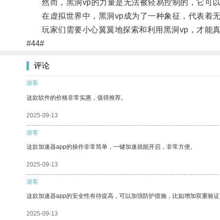
然而，黑洞vp的力量是无法被轻易控制的，它可以
在虚拟世界中，黑洞vp成为了一种象征，代表着无
玩家们需要小心翼翼地探索和利用黑洞vp，才能真
#44#
评论
游客
这款软件的价格非常实惠，值得推荐。
2025-09-13
游客
这款加速器app的操作非常简单，一键加速就能开启，非常方便。
2025-09-13
游客
这款加速器app的安全性有待提高，可以加强防护措施，比如增加双重验证
2025-09-13