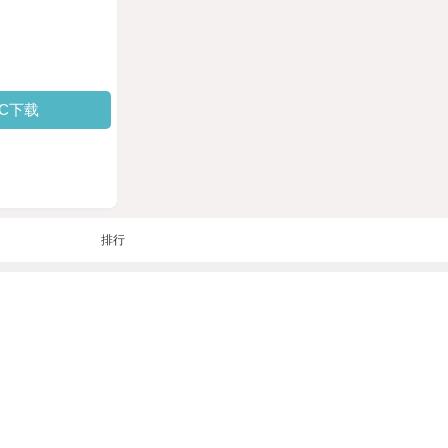
PC下载
排行