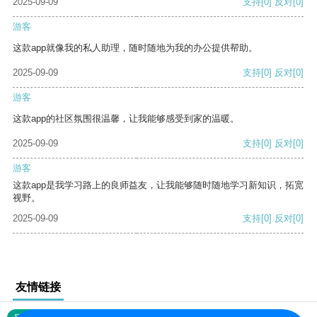
2025-09-09
支持
[0]
反对
[0]
游客
这款app就像我的私人助理，随时随地为我的办公提供帮助。
2025-09-09
支持
[0]
反对
[0]
游客
这款app的社区氛围很温馨，让我能够感受到家的温暖。
2025-09-09
支持
[0]
反对
[0]
游客
这款app是我学习路上的良师益友，让我能够随时随地学习新知识，拓宽
视野。
2025-09-09
支持
[0]
反对
[0]
友情链接