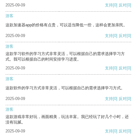
2025-09-09
支持
[0]
反对
[0]
游客
这款加速器app的价格有点贵，可以适当降低一些，这样会更加亲民。
2025-09-09
支持
[0]
反对
[0]
游客
这款学习软件的学习方式非常灵活，可以根据自己的需求选择学习方
式。我可以根据自己的时间安排学习进度。
2025-09-09
支持
[0]
反对
[0]
游客
这款软件的学习方式非常灵活，可以根据自己的需求选择学习方式。
2025-09-09
支持
[0]
反对
[0]
游客
这款游戏非常好玩，画面精美，玩法丰富。我已经玩了好几个小时，还
没有玩腻。
2025-09-09
支持
[0]
反对
[0]