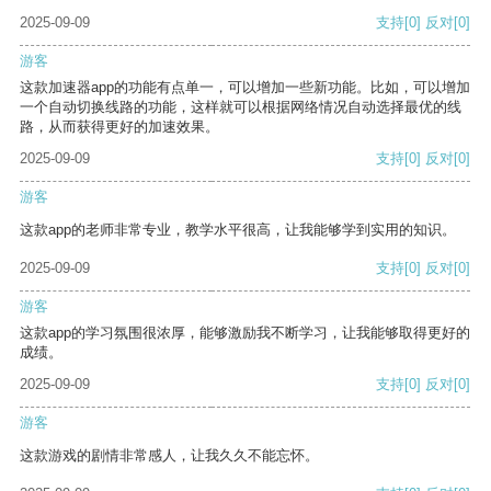
2025-09-09
支持
[0]
反对
[0]
游客
这款加速器app的功能有点单一，可以增加一些新功能。比如，可以增加
一个自动切换线路的功能，这样就可以根据网络情况自动选择最优的线
路，从而获得更好的加速效果。
2025-09-09
支持
[0]
反对
[0]
游客
这款app的老师非常专业，教学水平很高，让我能够学到实用的知识。
2025-09-09
支持
[0]
反对
[0]
游客
这款app的学习氛围很浓厚，能够激励我不断学习，让我能够取得更好的
成绩。
2025-09-09
支持
[0]
反对
[0]
游客
这款游戏的剧情非常感人，让我久久不能忘怀。