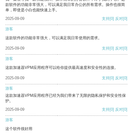
款软件的功能非常强大，可以满足我日常办公的所有需求。操作也很简
单，即使是小白也能快速上手。
2025-09-09
支持
[0]
反对
[0]
游客
这款软件的功能非常强大，可以满足我日常使用的需求。
2025-09-09
支持
[0]
反对
[0]
游客
这款加速器VPM应用程序可以给你提供最高速度和安全性的连接。
2025-09-09
支持
[0]
反对
[0]
游客
这款加速器VPM应用程序已经为我们带来了无限的隐私保护和安全性保
护。
2025-09-09
支持
[0]
反对
[0]
游客
这个软件很好用