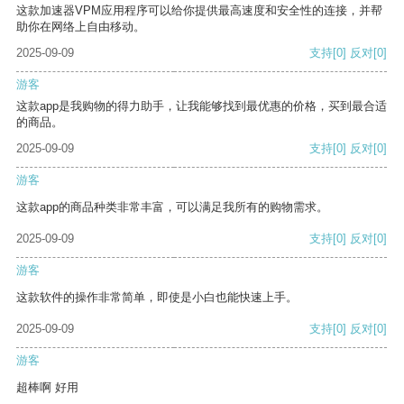
这款加速器VPM应用程序可以给你提供最高速度和安全性的连接，并帮
助你在网络上自由移动。
2025-09-09
支持
[0]
反对
[0]
游客
这款app是我购物的得力助手，让我能够找到最优惠的价格，买到最合适
的商品。
2025-09-09
支持
[0]
反对
[0]
游客
这款app的商品种类非常丰富，可以满足我所有的购物需求。
2025-09-09
支持
[0]
反对
[0]
游客
这款软件的操作非常简单，即使是小白也能快速上手。
2025-09-09
支持
[0]
反对
[0]
游客
超棒啊 好用