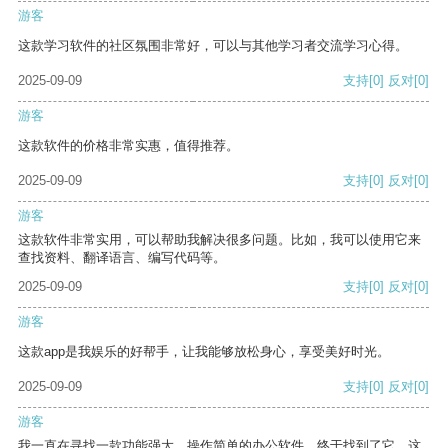
游客
这款学习软件的社区氛围非常好，可以与其他学习者交流学习心得。
2025-09-09
支持
[0]
反对
[0]
游客
这款软件的价格非常实惠，值得推荐。
2025-09-09
支持
[0]
反对
[0]
游客
这款软件非常实用，可以帮助我解决很多问题。比如，我可以使用它来
查找资料、翻译语言、编写代码等。
2025-09-09
支持
[0]
反对
[0]
游客
这款app是我娱乐的好帮手，让我能够放松身心，享受美好时光。
2025-09-09
支持
[0]
反对
[0]
游客
我一直在寻找一款功能强大、操作简单的办公软件，终于找到了它。这