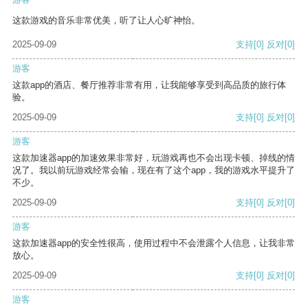
这款游戏的音乐非常优美，听了让人心旷神怡。
2025-09-09
支持
[0]
反对
[0]
游客
这款app的酒店、餐厅推荐非常有用，让我能够享受到高品质的旅行体
验。
2025-09-09
支持
[0]
反对
[0]
游客
这款加速器app的加速效果非常好，玩游戏再也不会出现卡顿、掉线的情
况了。我以前玩游戏经常会输，现在有了这个app，我的游戏水平提升了
不少。
2025-09-09
支持
[0]
反对
[0]
游客
这款加速器app的安全性很高，使用过程中不会泄露个人信息，让我非常
放心。
2025-09-09
支持
[0]
反对
[0]
游客