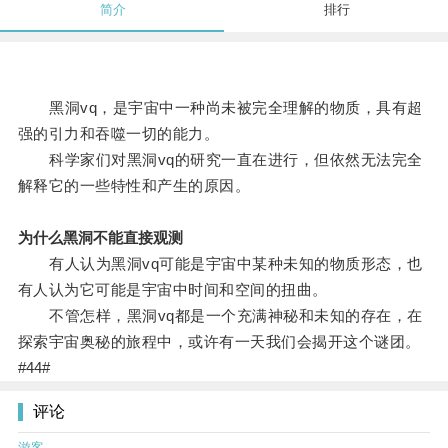
简介
排行
黑洞vq，是宇宙中一种尚未被完全理解的物质，具有超
强的引力和吞噬一切的能力。
科学家们对黑洞vq的研究一直在进行，但依然无法完全
解释它的一些特性和产生的原因。
为什么黑洞不能直接观测
有人认为黑洞vq可能是宇宙中某种未知的物质形态，也
有人认为它可能是宇宙中时间和空间的扭曲。
不管怎样，黑洞vq都是一个充满神秘和未知的存在，在
探索宇宙奥秘的旅程中，或许有一天我们会揭开这个谜团。
#44#
评论
游客