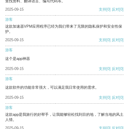
查找资料、翻译语言、编写代码等。
2025-09-15
支持
[0]
反对
[0]
游客
这款加速器VPM应用程序已经为我们带来了无限的隐私保护和安全性保
护。
2025-09-15
支持
[0]
反对
[0]
游客
这个是app神器
2025-09-15
支持
[0]
反对
[0]
游客
这款软件的功能非常强大，可以满足我日常使用的需求。
2025-09-15
支持
[0]
反对
[0]
游客
这款app是我旅行的好帮手，让我能够轻松找到目的地，了解当地的风土
人情。
2025-09-15
支持
[0]
反对
[0]