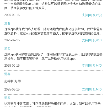
一个自动切换线路的功能，这样就可以根据网络情况自动选择最优的线
路，从而获得更好的加速效果。
2025-09-15
支持
[0]
反对
[0]
游客
这款app就像我的私人助理，随时随地为我的办公提供帮助。我经常需要
查找资料，这款app的搜索功能非常强大，能够快速找到我需要的信息。
2025-09-15
支持
[0]
反对
[0]
游客
这款app的用户界面简洁明了，使用起来非常容易上手，让我能够快速熟
悉操作。我不用看说明书，就可以轻松使用这款app。
2025-09-15
支持
[0]
反对
[0]
游客
超棒啊 好用
2025-09-15
支持
[0]
反对
[0]
游客
这款软件非常实用，可以帮助我解决很多问题。比如，我可以使用它来