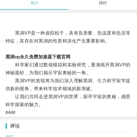
简介
排行
黑洞VP是一种虚拟粒子，具有负质量、负温度和负压等
特征，其存在对黑洞的性质和演化产生重要影响。
黑洞vp永久免费加速器下载官网
科学家们通过数值模拟和实验研究，逐渐揭开黑洞VP的
神秘面纱，为我们揭示宇宙奥秘的一角。
黑洞VP的发现将为我们深入理解黑洞、引力和宇宙学提
供新的视角，带来科学技术领域的新突破。
让我们共同走进黑洞VP的世界，探寻宇宙的奥秘，感受
科学探索的魅力。
#44#
评论
游客