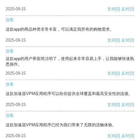
2025-09-15
支持
[0]
反对
[0]
游客
这款app的商品种类非常丰富，可以满足我所有的购物需求。
2025-09-15
支持
[0]
反对
[0]
游客
这款app的用户界面简洁明了，使用起来非常容易上手，让我能够快速熟
悉操作。
2025-09-15
支持
[0]
反对
[0]
游客
这款加速器VPM应用程序可以给你提供全球覆盖和最高安全性的连接。
2025-09-15
支持
[0]
反对
[0]
游客
这款加速器VPM应用程序已经为我们带来了无限的流畅体验。
2025-09-15
支持
[0]
反对
[0]