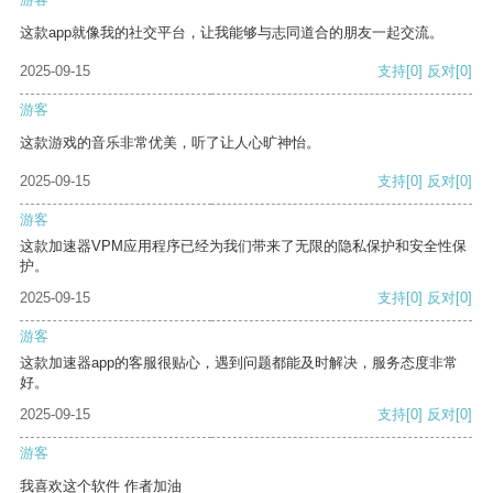
这款app就像我的社交平台，让我能够与志同道合的朋友一起交流。
2025-09-15
支持
[0]
反对
[0]
游客
这款游戏的音乐非常优美，听了让人心旷神怡。
2025-09-15
支持
[0]
反对
[0]
游客
这款加速器VPM应用程序已经为我们带来了无限的隐私保护和安全性保
护。
2025-09-15
支持
[0]
反对
[0]
游客
这款加速器app的客服很贴心，遇到问题都能及时解决，服务态度非常
好。
2025-09-15
支持
[0]
反对
[0]
游客
我喜欢这个软件 作者加油