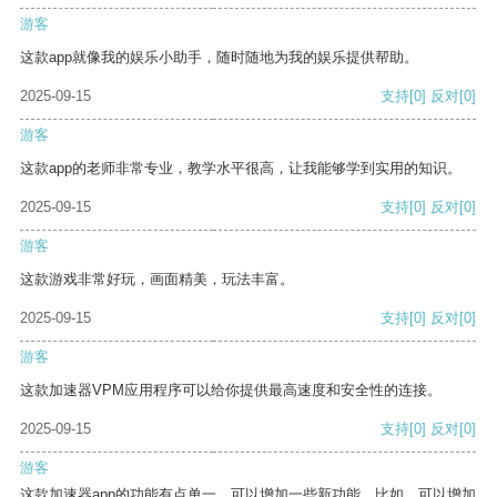
游客
这款app就像我的娱乐小助手，随时随地为我的娱乐提供帮助。
2025-09-15
支持
[0]
反对
[0]
游客
这款app的老师非常专业，教学水平很高，让我能够学到实用的知识。
2025-09-15
支持
[0]
反对
[0]
游客
这款游戏非常好玩，画面精美，玩法丰富。
2025-09-15
支持
[0]
反对
[0]
游客
这款加速器VPM应用程序可以给你提供最高速度和安全性的连接。
2025-09-15
支持
[0]
反对
[0]
游客
这款加速器app的功能有点单一，可以增加一些新功能。比如，可以增加