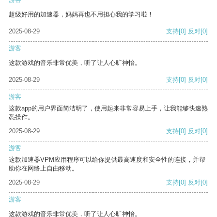
超级好用的加速器，妈妈再也不用担心我的学习啦！
2025-08-29
支持
[0]
反对
[0]
游客
这款游戏的音乐非常优美，听了让人心旷神怡。
2025-08-29
支持
[0]
反对
[0]
游客
这款app的用户界面简洁明了，使用起来非常容易上手，让我能够快速熟
悉操作。
2025-08-29
支持
[0]
反对
[0]
游客
这款加速器VPM应用程序可以给你提供最高速度和安全性的连接，并帮
助你在网络上自由移动。
2025-08-29
支持
[0]
反对
[0]
游客
这款游戏的音乐非常优美，听了让人心旷神怡。