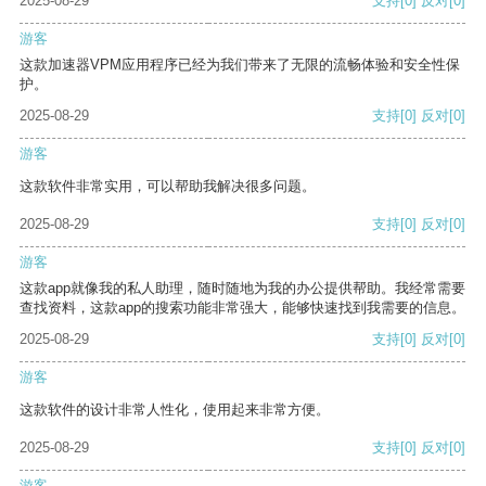
2025-08-29
支持
[0]
反对
[0]
游客
这款加速器VPM应用程序已经为我们带来了无限的流畅体验和安全性保
护。
2025-08-29
支持
[0]
反对
[0]
游客
这款软件非常实用，可以帮助我解决很多问题。
2025-08-29
支持
[0]
反对
[0]
游客
这款app就像我的私人助理，随时随地为我的办公提供帮助。我经常需要
查找资料，这款app的搜索功能非常强大，能够快速找到我需要的信息。
2025-08-29
支持
[0]
反对
[0]
游客
这款软件的设计非常人性化，使用起来非常方便。
2025-08-29
支持
[0]
反对
[0]
游客