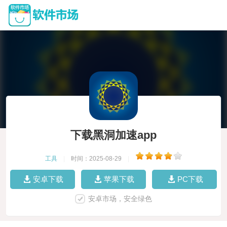
下载黑洞加速app
工具
|
时间：2025-08-29
|
安卓下载
苹果下载
PC下载
安卓市场，安全绿色