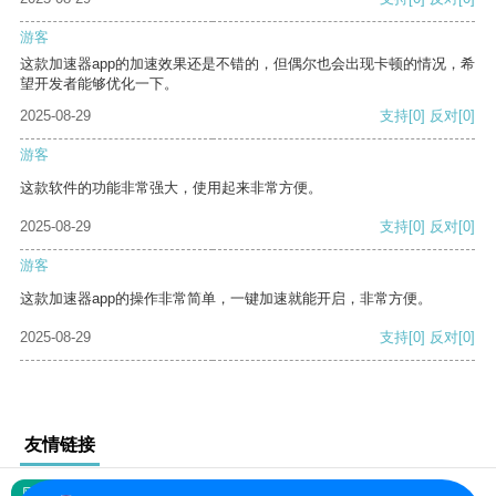
游客
这款加速器app的加速效果还是不错的，但偶尔也会出现卡顿的情况，希
望开发者能够优化一下。
2025-08-29
支持
[0]
反对
[0]
游客
这款软件的功能非常强大，使用起来非常方便。
2025-08-29
支持
[0]
反对
[0]
游客
这款加速器app的操作非常简单，一键加速就能开启，非常方便。
2025-08-29
支持
[0]
反对
[0]
友情链接
网站地图