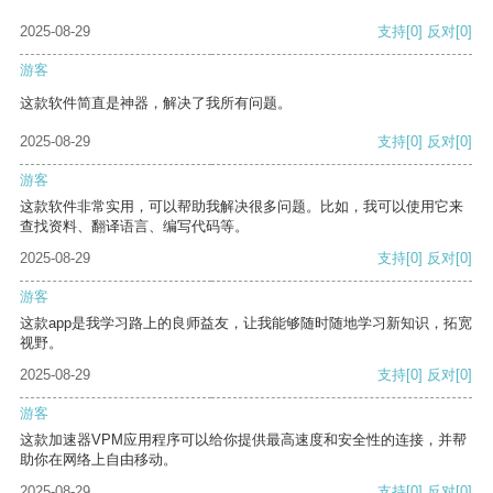
2025-08-29
支持
[0]
反对
[0]
游客
这款软件简直是神器，解决了我所有问题。
2025-08-29
支持
[0]
反对
[0]
游客
这款软件非常实用，可以帮助我解决很多问题。比如，我可以使用它来
查找资料、翻译语言、编写代码等。
2025-08-29
支持
[0]
反对
[0]
游客
这款app是我学习路上的良师益友，让我能够随时随地学习新知识，拓宽
视野。
2025-08-29
支持
[0]
反对
[0]
游客
这款加速器VPM应用程序可以给你提供最高速度和安全性的连接，并帮
助你在网络上自由移动。
2025-08-29
支持
[0]
反对
[0]