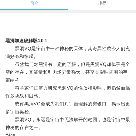
简介
排行
黑洞加速破解版4.0.1
黑洞VQ是宇宙中一种神秘的天体，其奇异性质令人们充
满好奇和惊叹。
虽然我们对黑洞有一定的了解，但是黑洞VQ却似乎是全
新的存在，其能量和引力场异常强大，甚至会影响周围的宇
宙结构。
科学家们正努力研究黑洞VQ的性质和影响，但仍然面临
许多挑战和困惑。
或许黑洞VQ会成为我们对宇宙理解的突破口，揭示出更
多宇宙奥秘。
黑洞VQ，永远是宇宙中无法解开的谜团，也是宇宙中最
神秘的存在之一。
#44#