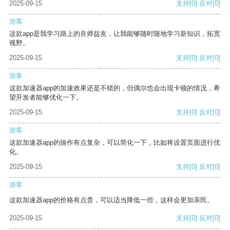
2025-09-15
支持
[0]
反对
[0]
游客
这款app是我学习路上的良师益友，让我能够随时随地学习新知识，拓宽
视野。
2025-09-15
支持
[0]
反对
[0]
游客
这款加速器app的加速效果还是不错的，但偶尔也会出现卡顿的情况，希
望开发者能够优化一下。
2025-09-15
支持
[0]
反对
[0]
游客
这款加速器app的操作有点复杂，可以简化一下，比如将设置页面进行优
化。
2025-09-15
支持
[0]
反对
[0]
游客
这款加速器app的价格有点贵，可以适当降低一些，这样会更加亲民。
2025-09-15
支持
[0]
反对
[0]