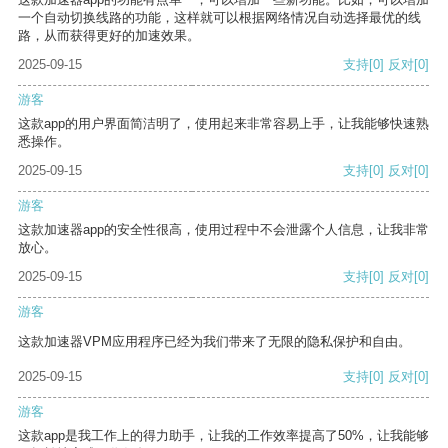
一个自动切换线路的功能，这样就可以根据网络情况自动选择最优的线
路，从而获得更好的加速效果。
2025-09-15
支持
[0]
反对
[0]
游客
这款app的用户界面简洁明了，使用起来非常容易上手，让我能够快速熟
悉操作。
2025-09-15
支持
[0]
反对
[0]
游客
这款加速器app的安全性很高，使用过程中不会泄露个人信息，让我非常
放心。
2025-09-15
支持
[0]
反对
[0]
游客
这款加速器VPM应用程序已经为我们带来了无限的隐私保护和自由。
2025-09-15
支持
[0]
反对
[0]
游客
这款app是我工作上的得力助手，让我的工作效率提高了50%，让我能够