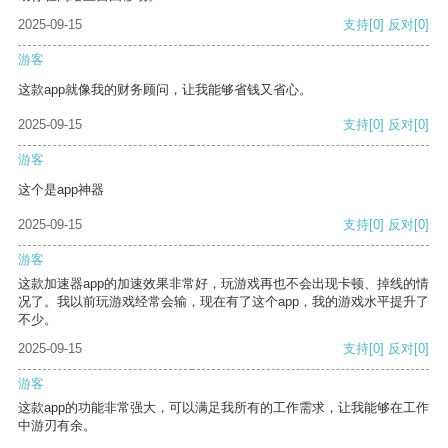
2025-09-15
支持
[0]
反对
[0]
游客
这款app就像我的财务顾问，让我能够省钱又省心。
2025-09-15
支持
[0]
反对
[0]
游客
这个是app神器
2025-09-15
支持
[0]
反对
[0]
游客
这款加速器app的加速效果非常好，玩游戏再也不会出现卡顿、掉线的情
况了。我以前玩游戏经常会输，现在有了这个app，我的游戏水平提升了
不少。
2025-09-15
支持
[0]
反对
[0]
游客
这款app的功能非常强大，可以满足我所有的工作需求，让我能够在工作
中游刃有余。