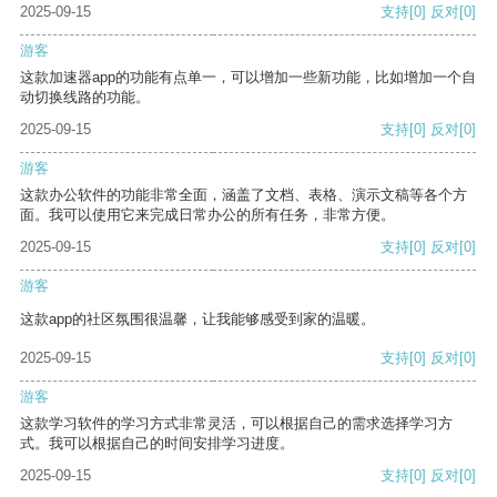
2025-09-15
支持
[0]
反对
[0]
游客
这款加速器app的功能有点单一，可以增加一些新功能，比如增加一个自
动切换线路的功能。
2025-09-15
支持
[0]
反对
[0]
游客
这款办公软件的功能非常全面，涵盖了文档、表格、演示文稿等各个方
面。我可以使用它来完成日常办公的所有任务，非常方便。
2025-09-15
支持
[0]
反对
[0]
游客
这款app的社区氛围很温馨，让我能够感受到家的温暖。
2025-09-15
支持
[0]
反对
[0]
游客
这款学习软件的学习方式非常灵活，可以根据自己的需求选择学习方
式。我可以根据自己的时间安排学习进度。
2025-09-15
支持
[0]
反对
[0]