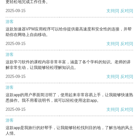
更轻松地完成工作任务。
2025-09-15
支持
[0]
反对
[0]
游客
这款加速器VPM应用程序可以给你提供最高速度和安全性的连接，并帮
助你在网络上自由移动。
2025-09-15
支持
[0]
反对
[0]
游客
这款学习软件的课程内容非常丰富，涵盖了各个学科的知识。老师的讲
解非常生动，让我能够轻松理解知识点。
2025-09-15
支持
[0]
反对
[0]
游客
这款app的用户界面简洁明了，使用起来非常容易上手，让我能够快速熟
悉操作。我不用看说明书，就可以轻松使用这款app。
2025-09-15
支持
[0]
反对
[0]
游客
这款app是我旅行的好帮手，让我能够轻松找到目的地，了解当地的风土
人情。