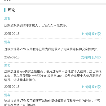
评论
游客
这款游戏的剧情非常感人，让我久久不能忘怀。
2025-09-15
支持
[0]
反对
[0]
游客
这款加速器VPM应用程序已经为我们带来了无限的隐私和安全性保护。
2025-09-15
支持
[0]
反对
[0]
游客
这款加速器app的安全性很高，使用过程中不会泄露个人信息，这让我很
放心。我以前使用过一些其他的加速器app，经常会出现个人信息泄露的
情况，这让我非常担心。
2025-09-15
支持
[0]
反对
[0]
游客
这款加速器VPM应用程序可以给你提供最高速度和安全性的连接，并帮
助你在网络上自由移动。