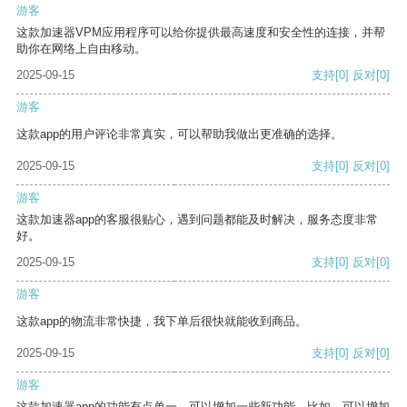
游客
这款加速器VPM应用程序可以给你提供最高速度和安全性的连接，并帮
助你在网络上自由移动。
2025-09-15
支持
[0]
反对
[0]
游客
这款app的用户评论非常真实，可以帮助我做出更准确的选择。
2025-09-15
支持
[0]
反对
[0]
游客
这款加速器app的客服很贴心，遇到问题都能及时解决，服务态度非常
好。
2025-09-15
支持
[0]
反对
[0]
游客
这款app的物流非常快捷，我下单后很快就能收到商品。
2025-09-15
支持
[0]
反对
[0]
游客
这款加速器app的功能有点单一，可以增加一些新功能。比如，可以增加