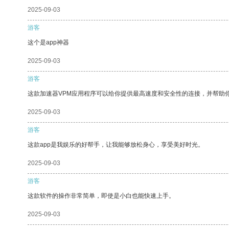
2025-09-03
游客
这个是app神器
2025-09-03
游客
这款加速器VPM应用程序可以给你提供最高速度和安全性的连接，并帮助
2025-09-03
游客
这款app是我娱乐的好帮手，让我能够放松身心，享受美好时光。
2025-09-03
游客
这款软件的操作非常简单，即使是小白也能快速上手。
2025-09-03