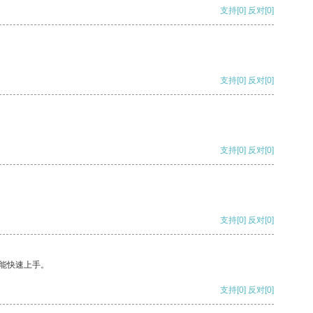
支持
[0]
反对
[0]
支持
[0]
反对
[0]
支持
[0]
反对
[0]
支持
[0]
反对
[0]
能快速上手。
支持
[0]
反对
[0]