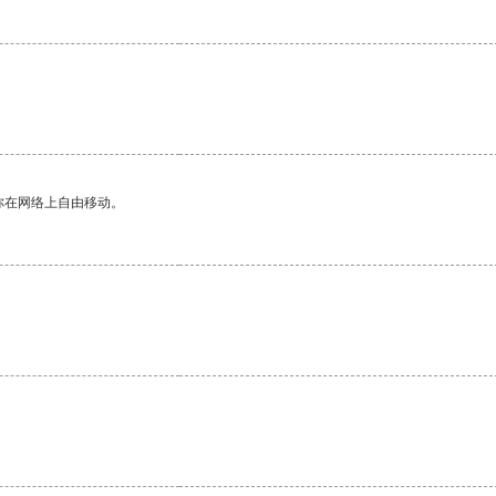
你在网络上自由移动。