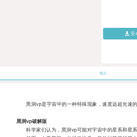
安
简介
黑洞vp是宇宙中的一种特殊现象，速度远超光速的
黑洞vp破解版
科学家们认为，黑洞vp可能对宇宙中的星系和星系