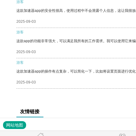
游客
这款加速器app的安全性很高，使用过程中不会泄露个人信息，这让我很
2025-09-03
游客
这款app的功能非常强大，可以满足我所有的工作需求。我可以使用它来
2025-09-03
游客
这款加速器app的操作有点复杂，可以简化一下，比如将设置页面进行优化
2025-09-03
友情链接
网站地图