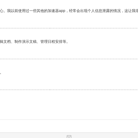
放心。我以前使用过一些其他的加速器app，经常会出现个人信息泄露的情况，这让我
编辑文档、制作演示文稿、管理日程安排等。
。