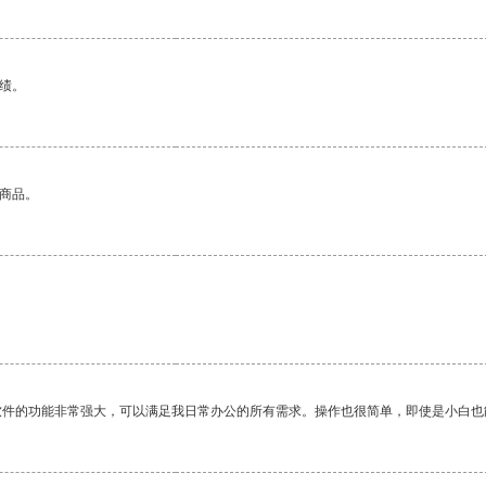
绩。
的商品。
软件的功能非常强大，可以满足我日常办公的所有需求。操作也很简单，即使是小白也