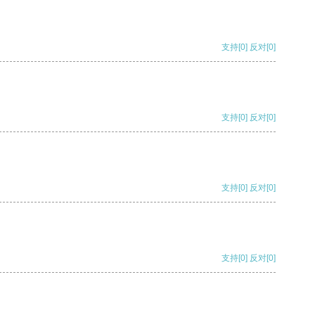
支持
[0]
反对
[0]
支持
[0]
反对
[0]
支持
[0]
反对
[0]
支持
[0]
反对
[0]