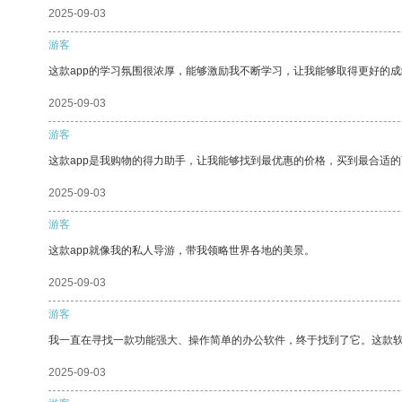
2025-09-03
游客
这款app的学习氛围很浓厚，能够激励我不断学习，让我能够取得更好的成
2025-09-03
游客
这款app是我购物的得力助手，让我能够找到最优惠的价格，买到最合适
2025-09-03
游客
这款app就像我的私人导游，带我领略世界各地的美景。
2025-09-03
游客
我一直在寻找一款功能强大、操作简单的办公软件，终于找到了它。这款
2025-09-03