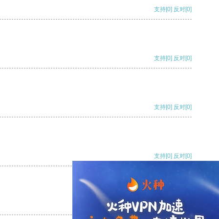
支持
[0]
反对
[0]
支持
[0]
反对
[0]
支持
[0]
反对
[0]
支持
[0]
反对
[0]
支持
[0]
反对
[0]