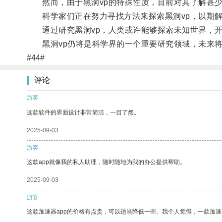
然而，由于黑洞vp的特殊性质，目前对其了解甚
科学家们正在努力寻找方法来探索黑洞vp，以期解
通过研究黑洞vp，人类或许能够探索未知世界，开
黑洞vp仍将是科学界的一个重要研究领域，未来将
#44#
评论
游客
这款软件的界面设计非常简洁，一目了然。
2025-09-03
游客
这款app就像我的私人助理，随时随地为我的办公提供帮助。
2025-09-03
游客
这款加速器app的价格有点贵，可以适当降低一些。我个人觉得，一款加速