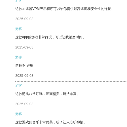
游客
这款加速器VPM应用程序可以给你提供最高速度和安全性的连接。
2025-09-03
游客
这款app的游戏非常好玩，可以让我消磨时间。
2025-09-03
游客
超棒啊 好用
2025-09-03
游客
这款游戏非常好玩，画面精美，玩法丰富。
2025-09-03
游客
这款游戏的音乐非常优美，听了让人心旷神怡。