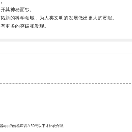
少。
开其神秘面纱。
拓新的科学领域，为人类文明的发展做出更大的贡献。
有更多的突破和发现。
器app的价格应该在50元以下才比较合理。