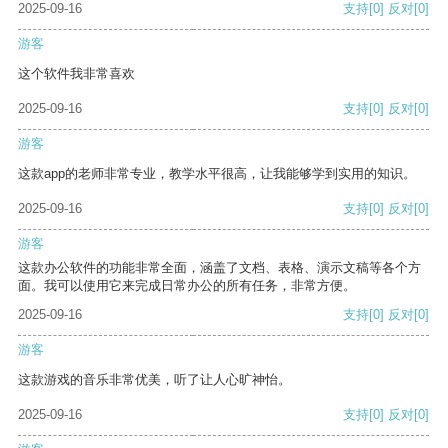
2025-09-16
支持
[0]
反对
[0]
游客
这个软件我非常喜欢
2025-09-16
支持
[0]
反对
[0]
游客
这款app的老师非常专业，教学水平很高，让我能够学到实用的知识。
2025-09-16
支持
[0]
反对
[0]
游客
这款办公软件的功能非常全面，涵盖了文档、表格、演示文稿等各个方
面。我可以使用它来完成日常办公的所有任务，非常方便。
2025-09-16
支持
[0]
反对
[0]
游客
这款游戏的音乐非常优美，听了让人心旷神怡。
2025-09-16
支持
[0]
反对
[0]