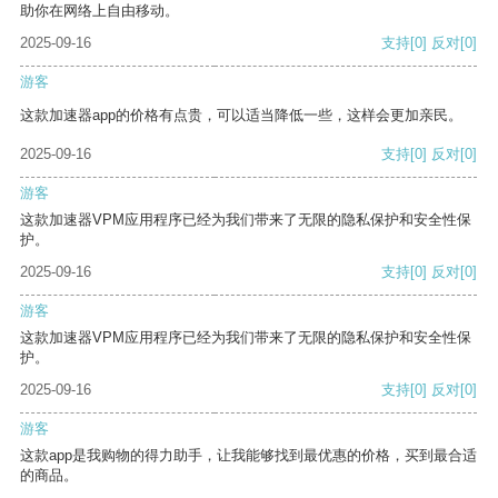
助你在网络上自由移动。
2025-09-16
支持
[0]
反对
[0]
游客
这款加速器app的价格有点贵，可以适当降低一些，这样会更加亲民。
2025-09-16
支持
[0]
反对
[0]
游客
这款加速器VPM应用程序已经为我们带来了无限的隐私保护和安全性保
护。
2025-09-16
支持
[0]
反对
[0]
游客
这款加速器VPM应用程序已经为我们带来了无限的隐私保护和安全性保
护。
2025-09-16
支持
[0]
反对
[0]
游客
这款app是我购物的得力助手，让我能够找到最优惠的价格，买到最合适
的商品。