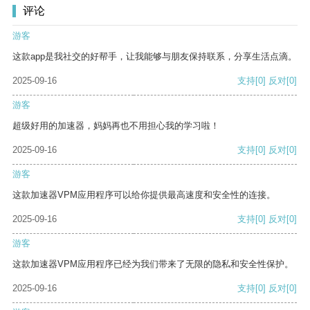
评论
游客
这款app是我社交的好帮手，让我能够与朋友保持联系，分享生活点滴。
2025-09-16
支持
[0]
反对
[0]
游客
超级好用的加速器，妈妈再也不用担心我的学习啦！
2025-09-16
支持
[0]
反对
[0]
游客
这款加速器VPM应用程序可以给你提供最高速度和安全性的连接。
2025-09-16
支持
[0]
反对
[0]
游客
这款加速器VPM应用程序已经为我们带来了无限的隐私和安全性保护。
2025-09-16
支持
[0]
反对
[0]