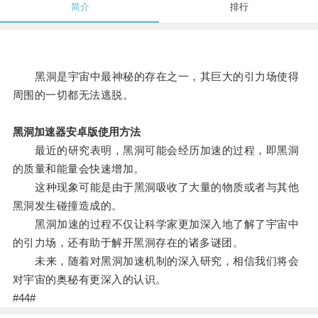
简介
排行
黑洞是宇宙中最神秘的存在之一，其巨大的引力场使得
周围的一切都无法逃脱。
黑洞加速器安卓版使用方法
最近的研究表明，黑洞可能会经历加速的过程，即黑洞
的质量和能量会快速增加。
这种现象可能是由于黑洞吸收了大量的物质或者与其他
黑洞发生碰撞造成的。
黑洞加速的过程不仅让科学家更加深入地了解了宇宙中
的引力场，还有助于解开黑洞存在的诸多谜团。
未来，随着对黑洞加速机制的深入研究，相信我们将会
对宇宙的奥秘有更深入的认识。
#44#