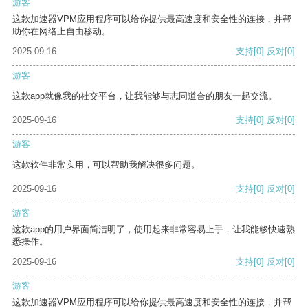
游客
这款加速器VPM应用程序可以给你提供最高速度和安全性的连接，并帮
助你在网络上自由移动。
2025-09-16
支持
[0]
反对
[0]
游客
这款app就像我的社交平台，让我能够与志同道合的朋友一起交流。
2025-09-16
支持
[0]
反对
[0]
游客
这款软件非常实用，可以帮助我解决很多问题。
2025-09-16
支持
[0]
反对
[0]
游客
这款app的用户界面简洁明了，使用起来非常容易上手，让我能够快速熟
悉操作。
2025-09-16
支持
[0]
反对
[0]
游客
这款加速器VPM应用程序可以给你提供最高速度和安全性的连接，并帮