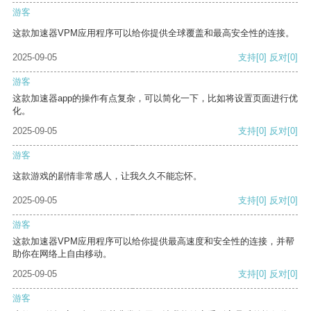
游客
这款加速器VPM应用程序可以给你提供全球覆盖和最高安全性的连接。
2025-09-05
支持
[0]
反对
[0]
游客
这款加速器app的操作有点复杂，可以简化一下，比如将设置页面进行优
化。
2025-09-05
支持
[0]
反对
[0]
游客
这款游戏的剧情非常感人，让我久久不能忘怀。
2025-09-05
支持
[0]
反对
[0]
游客
这款加速器VPM应用程序可以给你提供最高速度和安全性的连接，并帮
助你在网络上自由移动。
2025-09-05
支持
[0]
反对
[0]
游客