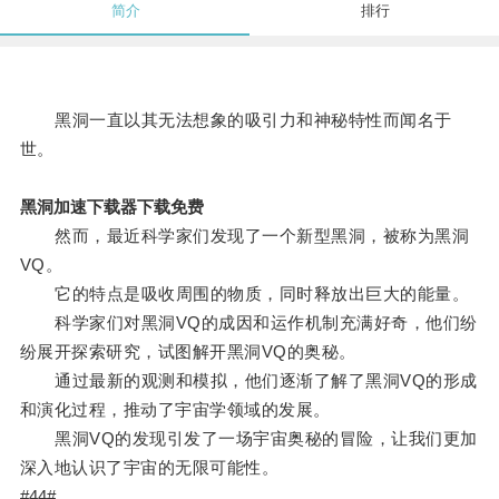
简介
排行
黑洞一直以其无法想象的吸引力和神秘特性而闻名于
世。
黑洞加速下载器下载免费
然而，最近科学家们发现了一个新型黑洞，被称为黑洞
VQ。
它的特点是吸收周围的物质，同时释放出巨大的能量。
科学家们对黑洞VQ的成因和运作机制充满好奇，他们纷
纷展开探索研究，试图解开黑洞VQ的奥秘。
通过最新的观测和模拟，他们逐渐了解了黑洞VQ的形成
和演化过程，推动了宇宙学领域的发展。
黑洞VQ的发现引发了一场宇宙奥秘的冒险，让我们更加
深入地认识了宇宙的无限可能性。
#44#