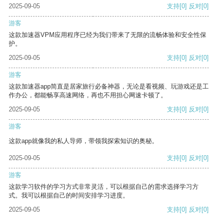
2025-09-05
支持
[0]
反对
[0]
游客
这款加速器VPM应用程序已经为我们带来了无限的流畅体验和安全性保
护。
2025-09-05
支持
[0]
反对
[0]
游客
这款加速器app简直是居家旅行必备神器，无论是看视频、玩游戏还是工
作办公，都能畅享高速网络，再也不用担心网速卡顿了。
2025-09-05
支持
[0]
反对
[0]
游客
这款app就像我的私人导师，带领我探索知识的奥秘。
2025-09-05
支持
[0]
反对
[0]
游客
这款学习软件的学习方式非常灵活，可以根据自己的需求选择学习方
式。我可以根据自己的时间安排学习进度。
2025-09-05
支持
[0]
反对
[0]