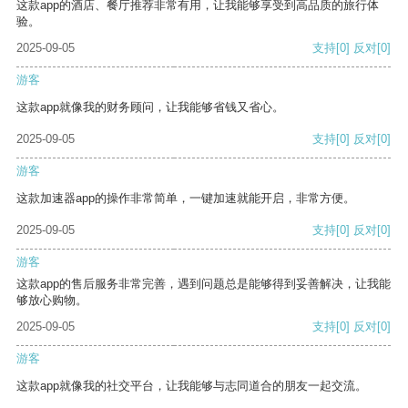
这款app的酒店、餐厅推荐非常有用，让我能够享受到高品质的旅行体
验。
2025-09-05
支持
[0]
反对
[0]
游客
这款app就像我的财务顾问，让我能够省钱又省心。
2025-09-05
支持
[0]
反对
[0]
游客
这款加速器app的操作非常简单，一键加速就能开启，非常方便。
2025-09-05
支持
[0]
反对
[0]
游客
这款app的售后服务非常完善，遇到问题总是能够得到妥善解决，让我能
够放心购物。
2025-09-05
支持
[0]
反对
[0]
游客
这款app就像我的社交平台，让我能够与志同道合的朋友一起交流。