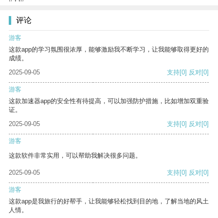
评论
游客
这款app的学习氛围很浓厚，能够激励我不断学习，让我能够取得更好的
成绩。
2025-09-05
支持
[0]
反对
[0]
游客
这款加速器app的安全性有待提高，可以加强防护措施，比如增加双重验
证。
2025-09-05
支持
[0]
反对
[0]
游客
这款软件非常实用，可以帮助我解决很多问题。
2025-09-05
支持
[0]
反对
[0]
游客
这款app是我旅行的好帮手，让我能够轻松找到目的地，了解当地的风土
人情。