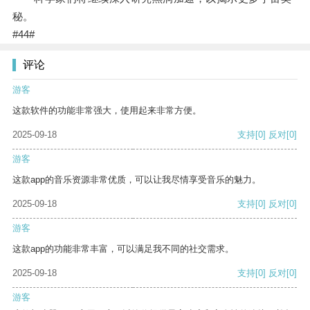
秘。
#44#
评论
游客
这款软件的功能非常强大，使用起来非常方便。
2025-09-18
支持
[0]
反对
[0]
游客
这款app的音乐资源非常优质，可以让我尽情享受音乐的魅力。
2025-09-18
支持
[0]
反对
[0]
游客
这款app的功能非常丰富，可以满足我不同的社交需求。
2025-09-18
支持
[0]
反对
[0]
游客