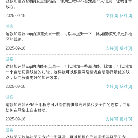
这款加速器app的安全性很高，使用过程中不会泄露个人信息，让我非常
放心。
2025-09-18
支持
[0]
反对
[0]
游客
这款加速器app的加速效果一般，可以再提升一下，比如能够支持更多地
区的线路。
2025-09-18
支持
[0]
反对
[0]
游客
这款加速器app的功能有点单一，可以增加一些新功能。比如，可以增加
一个自动切换线路的功能，这样就可以根据网络情况自动选择最优的线
路，从而获得更好的加速效果。
2025-09-18
支持
[0]
反对
[0]
游客
这款加速器VPM应用程序可以给你提供最高速度和安全性的连接，并帮
助你在网络上自由移动。
2025-09-18
支持
[0]
反对
[0]
游客
这款学习软件的学习方式非常灵活，可以根据自己的需求选择学习方