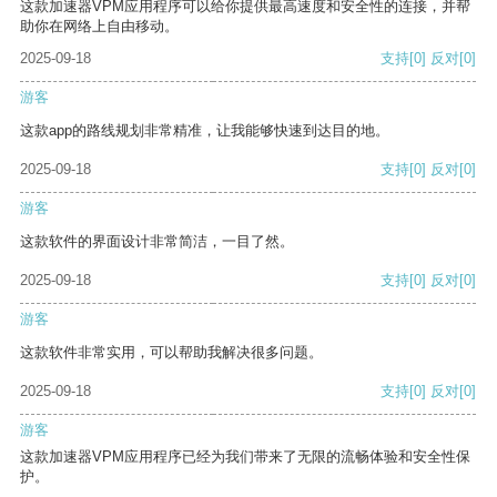
这款加速器VPM应用程序可以给你提供最高速度和安全性的连接，并帮
助你在网络上自由移动。
2025-09-18
支持
[0]
反对
[0]
游客
这款app的路线规划非常精准，让我能够快速到达目的地。
2025-09-18
支持
[0]
反对
[0]
游客
这款软件的界面设计非常简洁，一目了然。
2025-09-18
支持
[0]
反对
[0]
游客
这款软件非常实用，可以帮助我解决很多问题。
2025-09-18
支持
[0]
反对
[0]
游客
这款加速器VPM应用程序已经为我们带来了无限的流畅体验和安全性保
护。