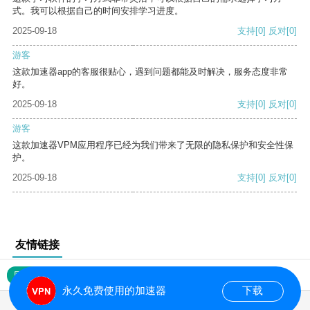
式。我可以根据自己的时间安排学习进度。
2025-09-18
支持
[0]
反对
[0]
游客
这款加速器app的客服很贴心，遇到问题都能及时解决，服务态度非常
好。
2025-09-18
支持
[0]
反对
[0]
游客
这款加速器VPM应用程序已经为我们带来了无限的隐私保护和安全性保
护。
2025-09-18
支持
[0]
反对
[0]
友情链接
网站地图
永久免费使用的加速器
下载