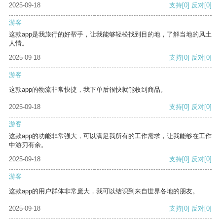
2025-09-18
支持
[0]
反对
[0]
游客
这款app是我旅行的好帮手，让我能够轻松找到目的地，了解当地的风土
人情。
2025-09-18
支持
[0]
反对
[0]
游客
这款app的物流非常快捷，我下单后很快就能收到商品。
2025-09-18
支持
[0]
反对
[0]
游客
这款app的功能非常强大，可以满足我所有的工作需求，让我能够在工作
中游刃有余。
2025-09-18
支持
[0]
反对
[0]
游客
这款app的用户群体非常庞大，我可以结识到来自世界各地的朋友。
2025-09-18
支持
[0]
反对
[0]