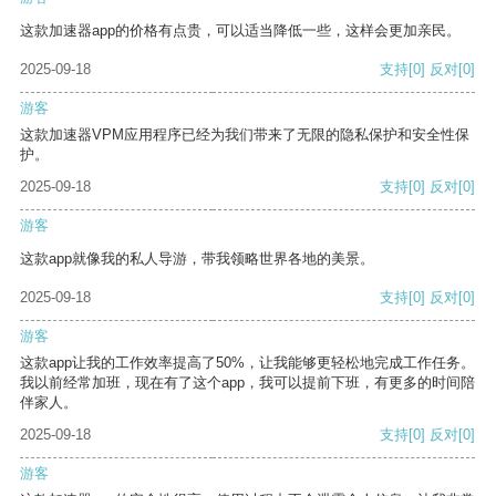
这款加速器app的价格有点贵，可以适当降低一些，这样会更加亲民。
2025-09-18
支持
[0]
反对
[0]
游客
这款加速器VPM应用程序已经为我们带来了无限的隐私保护和安全性保
护。
2025-09-18
支持
[0]
反对
[0]
游客
这款app就像我的私人导游，带我领略世界各地的美景。
2025-09-18
支持
[0]
反对
[0]
游客
这款app让我的工作效率提高了50%，让我能够更轻松地完成工作任务。
我以前经常加班，现在有了这个app，我可以提前下班，有更多的时间陪
伴家人。
2025-09-18
支持
[0]
反对
[0]
游客