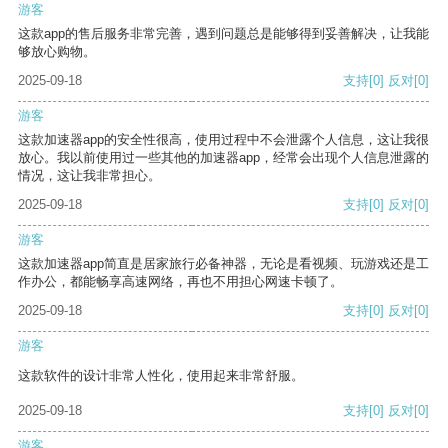
游客
这款app的售后服务非常完善，遇到问题总是能够得到妥善解决，让我能
够放心购物。
2025-09-18
支持
[0]
反对
[0]
游客
这款加速器app的安全性很高，使用过程中不会泄露个人信息，这让我很
放心。我以前使用过一些其他的加速器app，经常会出现个人信息泄露的
情况，这让我非常担心。
2025-09-18
支持
[0]
反对
[0]
游客
这款加速器app简直是居家旅行必备神器，无论是看视频、玩游戏还是工
作办公，都能畅享高速网络，再也不用担心网速卡顿了。
2025-09-18
支持
[0]
反对
[0]
游客
这款软件的设计非常人性化，使用起来非常舒服。
2025-09-18
支持
[0]
反对
[0]
游客