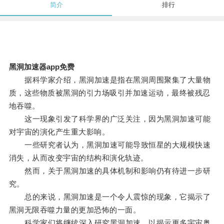
简介
排行
黑洞加速器app免费
据科学家介绍，黑洞加速是指在黑洞周围聚集了大量物
质，这些物质被黑洞的引力场吸引并加速运动，最终被残忍
地吞噬。
这一现象引发了科学界的广泛关注，因为黑洞加速可能
对宇宙的演化产生重大影响。
一些研究者认为，黑洞加速可能导致恒星的大规模快速
消失，从而改变宇宙的结构和演化轨迹。
然而，关于黑洞加速的具体机制和影响仍有待进一步研
究。
总的来说，黑洞加速是一个令人震惊的现象，它揭示了
黑洞无限吞噬力量的更加恐怖的一面。
科学家们将继续深入研究黑洞加速，以揭示更多宇宙奥