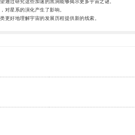
望通过研究这些加速的黑洞能够揭示更多宇宙之谜。
，对星系的演化产生了影响。
类更好地理解宇宙的发展历程提供新的线索。