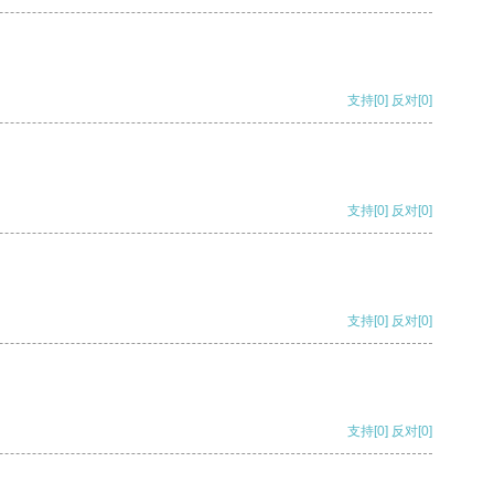
支持
[0]
反对
[0]
支持
[0]
反对
[0]
支持
[0]
反对
[0]
支持
[0]
反对
[0]