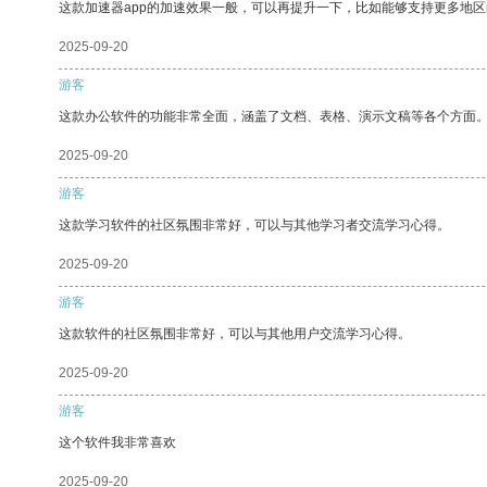
这款加速器app的加速效果一般，可以再提升一下，比如能够支持更多地
2025-09-20
游客
这款办公软件的功能非常全面，涵盖了文档、表格、演示文稿等各个方面
2025-09-20
游客
这款学习软件的社区氛围非常好，可以与其他学习者交流学习心得。
2025-09-20
游客
这款软件的社区氛围非常好，可以与其他用户交流学习心得。
2025-09-20
游客
这个软件我非常喜欢
2025-09-20