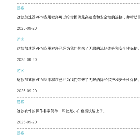
游客
这款加速器VPM应用程序可以给你提供最高速度和安全性的连接，并帮助
2025-09-20
游客
这款加速器VPM应用程序已经为我们带来了无限的流畅体验和安全性保护
2025-09-20
游客
这款加速器VPM应用程序已经为我们带来了无限的隐私保护和安全性保护
2025-09-20
游客
这款软件的操作非常简单，即使是小白也能快速上手。
2025-09-20
游客