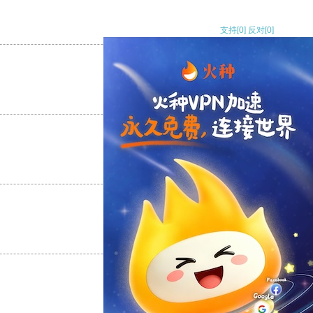
支持
[0]
反对
[0]
支持
[0]
反对
[0]
支持
[0]
反对
[0]
支持
[0]
反对
[0]
支持
[0]
反对
[0]