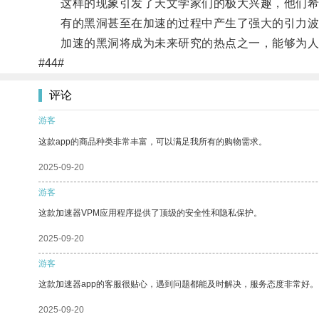
这样的现象引发了天文学家们的极大兴趣，他们希
有的黑洞甚至在加速的过程中产生了强大的引力波
加速的黑洞将成为未来研究的热点之一，能够为人
#44#
评论
游客
这款app的商品种类非常丰富，可以满足我所有的购物需求。
2025-09-20
游客
这款加速器VPM应用程序提供了顶级的安全性和隐私保护。
2025-09-20
游客
这款加速器app的客服很贴心，遇到问题都能及时解决，服务态度非常好。
2025-09-20