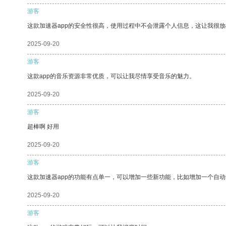
游客
这款加速器app的安全性很高，使用过程中不会泄露个人信息，这让我很
2025-09-20
游客
这款app的音乐资源非常优质，可以让我尽情享受音乐的魅力。
2025-09-20
游客
超棒啊 好用
2025-09-20
游客
这款加速器app的功能有点单一，可以增加一些新功能，比如增加一个自
2025-09-20
游客