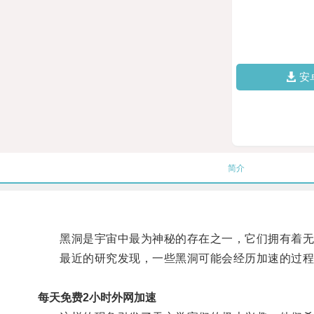
安
简介
黑洞是宇宙中最为神秘的存在之一，它们拥有着无
最近的研究发现，一些黑洞可能会经历加速的过程
每天免费2小时外网加速