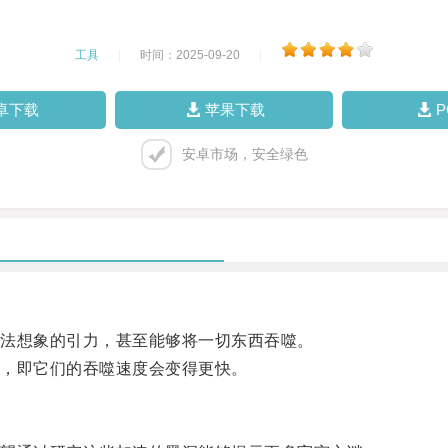
工具
|
时间：2025-09-20
|
卓下载
苹果下载
安卓市场，安全绿色
法想象的引力，甚至能够将一切东西吞噬。
，即它们的吞噬速度会变得更快。