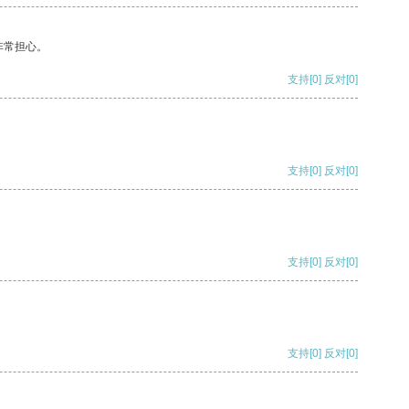
非常担心。
支持
[0]
反对
[0]
支持
[0]
反对
[0]
支持
[0]
反对
[0]
支持
[0]
反对
[0]