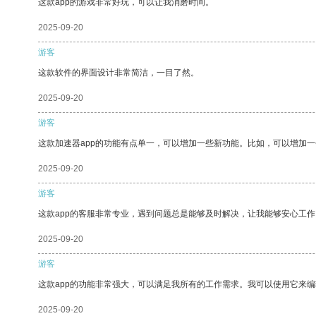
这款app的游戏非常好玩，可以让我消磨时间。
2025-09-20
游客
这款软件的界面设计非常简洁，一目了然。
2025-09-20
游客
这款加速器app的功能有点单一，可以增加一些新功能。比如，可以增加
2025-09-20
游客
这款app的客服非常专业，遇到问题总是能够及时解决，让我能够安心工作
2025-09-20
游客
这款app的功能非常强大，可以满足我所有的工作需求。我可以使用它来
2025-09-20