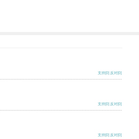
支持
[0]
反对
[0]
支持
[0]
反对
[0]
支持
[0]
反对
[0]