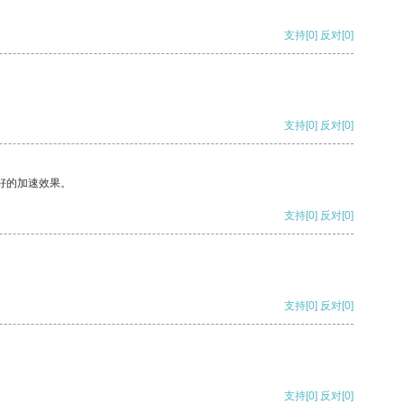
支持
[0]
反对
[0]
支持
[0]
反对
[0]
好的加速效果。
支持
[0]
反对
[0]
支持
[0]
反对
[0]
支持
[0]
反对
[0]