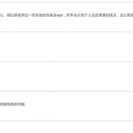
放心。我以前使用过一些其他的加速器app，经常会出现个人信息泄露的情况，这让我
动切换线路的功能。