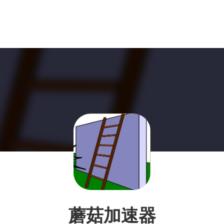
蘑菇加速器