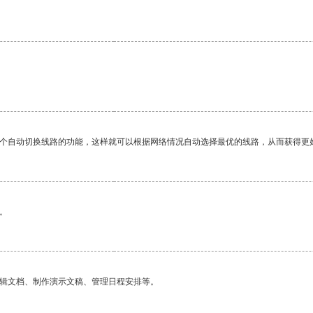
一个自动切换线路的功能，这样就可以根据网络情况自动选择最优的线路，从而获得更
。
编辑文档、制作演示文稿、管理日程安排等。