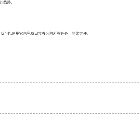
区的线路。
。我可以使用它来完成日常办公的所有任务，非常方便。