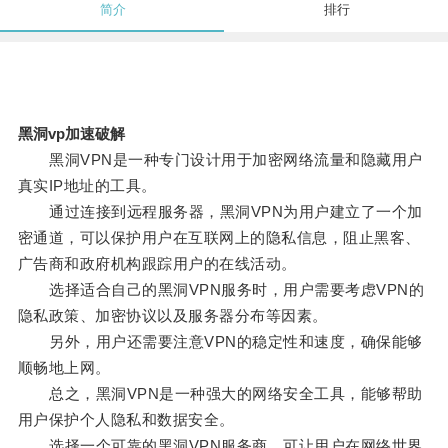
简介
排行
黑洞vp加速破解
黑洞VPN是一种专门设计用于加密网络流量和隐藏用户
真实IP地址的工具。
通过连接到远程服务器，黑洞VPN为用户建立了一个加
密通道，可以保护用户在互联网上的隐私信息，阻止黑客、
广告商和政府机构跟踪用户的在线活动。
选择适合自己的黑洞VPN服务时，用户需要考虑VPN的
隐私政策、加密协议以及服务器分布等因素。
另外，用户还需要注意VPN的稳定性和速度，确保能够
顺畅地上网。
总之，黑洞VPN是一种强大的网络安全工具，能够帮助
用户保护个人隐私和数据安全。
选择一个可靠的黑洞VPN服务商，可让用户在网络世界