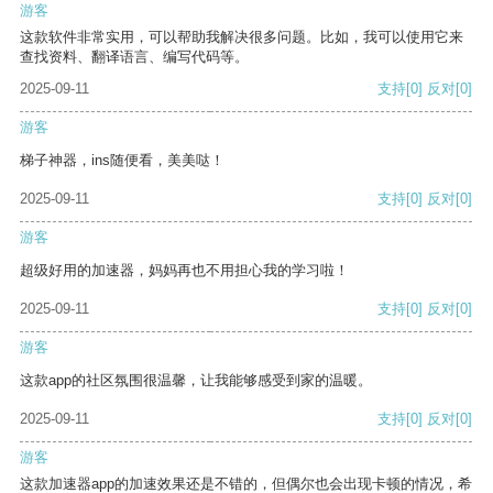
游客
这款软件非常实用，可以帮助我解决很多问题。比如，我可以使用它来
查找资料、翻译语言、编写代码等。
2025-09-11
支持
[0]
反对
[0]
游客
梯子神器，ins随便看，美美哒！
2025-09-11
支持
[0]
反对
[0]
游客
超级好用的加速器，妈妈再也不用担心我的学习啦！
2025-09-11
支持
[0]
反对
[0]
游客
这款app的社区氛围很温馨，让我能够感受到家的温暖。
2025-09-11
支持
[0]
反对
[0]
游客
这款加速器app的加速效果还是不错的，但偶尔也会出现卡顿的情况，希