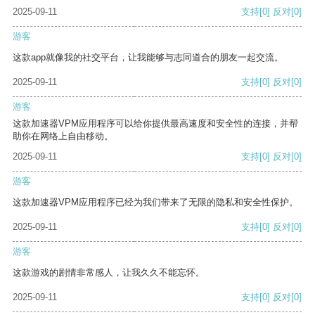
2025-09-11
支持
[0]
反对
[0]
游客
这款app就像我的社交平台，让我能够与志同道合的朋友一起交流。
2025-09-11
支持
[0]
反对
[0]
游客
这款加速器VPM应用程序可以给你提供最高速度和安全性的连接，并帮
助你在网络上自由移动。
2025-09-11
支持
[0]
反对
[0]
游客
这款加速器VPM应用程序已经为我们带来了无限的隐私和安全性保护。
2025-09-11
支持
[0]
反对
[0]
游客
这款游戏的剧情非常感人，让我久久不能忘怀。
2025-09-11
支持
[0]
反对
[0]