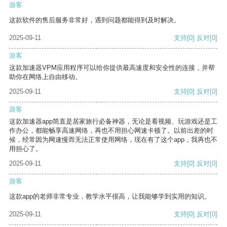
游客
这款软件的售后服务非常好，遇到问题都能得到及时解决。
2025-09-11
支持
[0]
反对
[0]
游客
这款加速器VPM应用程序可以给你提供最高速度和安全性的连接，并帮
助你在网络上自由移动。
2025-09-11
支持
[0]
反对
[0]
游客
这款加速器app简直是居家旅行必备神器，无论是看视频、玩游戏还是工
作办公，都能畅享高速网络，再也不用担心网速卡顿了。以前出差的时
候，经常因为网速慢而无法正常使用网络，现在有了这个app，我再也不
用担心了。
2025-09-11
支持
[0]
反对
[0]
游客
这款app的老师非常专业，教学水平很高，让我能够学到实用的知识。
2025-09-11
支持
[0]
反对
[0]