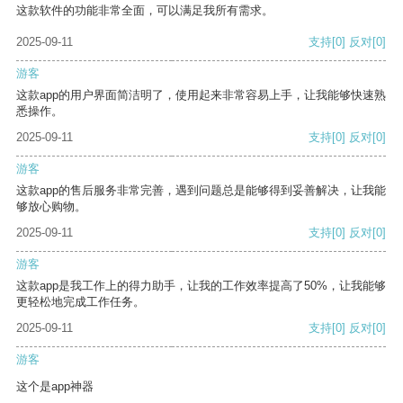
这款软件的功能非常全面，可以满足我所有需求。
2025-09-11
支持
[0]
反对
[0]
游客
这款app的用户界面简洁明了，使用起来非常容易上手，让我能够快速熟
悉操作。
2025-09-11
支持
[0]
反对
[0]
游客
这款app的售后服务非常完善，遇到问题总是能够得到妥善解决，让我能
够放心购物。
2025-09-11
支持
[0]
反对
[0]
游客
这款app是我工作上的得力助手，让我的工作效率提高了50%，让我能够
更轻松地完成工作任务。
2025-09-11
支持
[0]
反对
[0]
游客
这个是app神器