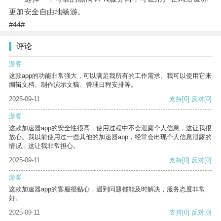
更加安全自由地畅游。
#44#
评论
游客
这款app的功能非常强大，可以满足我所有的工作需求。我可以使用它来
编辑文档、制作演示文稿、管理日程安排等。
2025-09-11
支持
[0]
反对
[0]
游客
这款加速器app的安全性很高，使用过程中不会泄露个人信息，这让我很
放心。我以前使用过一些其他的加速器app，经常会出现个人信息泄露的
情况，这让我非常担心。
2025-09-11
支持
[0]
反对
[0]
游客
这款加速器app的客服很贴心，遇到问题都能及时解决，服务态度非常
好。
2025-09-11
支持
[0]
反对
[0]