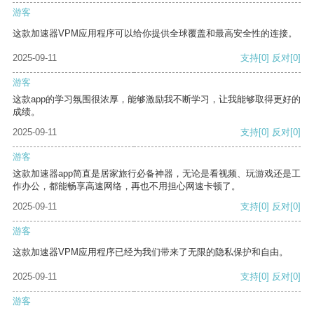
游客
这款加速器VPM应用程序可以给你提供全球覆盖和最高安全性的连接。
2025-09-11
支持
[0]
反对
[0]
游客
这款app的学习氛围很浓厚，能够激励我不断学习，让我能够取得更好的
成绩。
2025-09-11
支持
[0]
反对
[0]
游客
这款加速器app简直是居家旅行必备神器，无论是看视频、玩游戏还是工
作办公，都能畅享高速网络，再也不用担心网速卡顿了。
2025-09-11
支持
[0]
反对
[0]
游客
这款加速器VPM应用程序已经为我们带来了无限的隐私保护和自由。
2025-09-11
支持
[0]
反对
[0]
游客