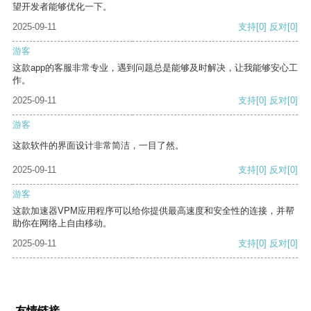
望开发者能够优化一下。
2025-09-11
支持
[0]
反对
[0]
游客
这款app的客服非常专业，遇到问题总是能够及时解决，让我能够安心工
作。
2025-09-11
支持
[0]
反对
[0]
游客
这款软件的界面设计非常简洁，一目了然。
2025-09-11
支持
[0]
反对
[0]
游客
这款加速器VPM应用程序可以给你提供最高速度和安全性的连接，并帮
助你在网络上自由移动。
2025-09-11
支持
[0]
反对
[0]
友情链接