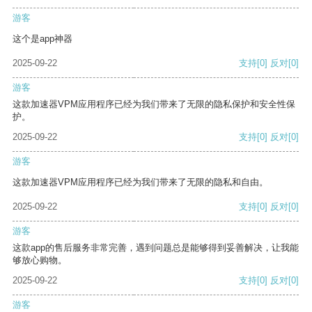
游客
这个是app神器
2025-09-22
支持
[0]
反对
[0]
游客
这款加速器VPM应用程序已经为我们带来了无限的隐私保护和安全性保
护。
2025-09-22
支持
[0]
反对
[0]
游客
这款加速器VPM应用程序已经为我们带来了无限的隐私和自由。
2025-09-22
支持
[0]
反对
[0]
游客
这款app的售后服务非常完善，遇到问题总是能够得到妥善解决，让我能
够放心购物。
2025-09-22
支持
[0]
反对
[0]
游客