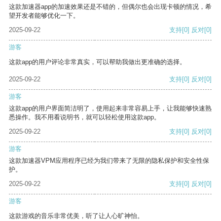
这款加速器app的加速效果还是不错的，但偶尔也会出现卡顿的情况，希
望开发者能够优化一下。
2025-09-22
支持
[0]
反对
[0]
游客
这款app的用户评论非常真实，可以帮助我做出更准确的选择。
2025-09-22
支持
[0]
反对
[0]
游客
这款app的用户界面简洁明了，使用起来非常容易上手，让我能够快速熟
悉操作。我不用看说明书，就可以轻松使用这款app。
2025-09-22
支持
[0]
反对
[0]
游客
这款加速器VPM应用程序已经为我们带来了无限的隐私保护和安全性保
护。
2025-09-22
支持
[0]
反对
[0]
游客
这款游戏的音乐非常优美，听了让人心旷神怡。