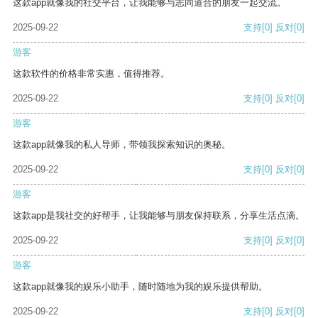
这款app就像我的社交平台，让我能够与志同道合的朋友一起交流。
2025-09-22
支持
[0]
反对
[0]
游客
这款软件的价格非常实惠，值得推荐。
2025-09-22
支持
[0]
反对
[0]
游客
这款app就像我的私人导师，带领我探索知识的奥秘。
2025-09-22
支持
[0]
反对
[0]
游客
这款app是我社交的好帮手，让我能够与朋友保持联系，分享生活点滴。
2025-09-22
支持
[0]
反对
[0]
游客
这款app就像我的娱乐小助手，随时随地为我的娱乐提供帮助。
2025-09-22
支持
[0]
反对
[0]