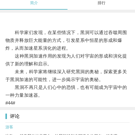
简介
排行
科学家们发现，在某些情况下，黑洞可以通过吞噬周围
物质并释放巨大能量的方式，引发星系中恒星的形成和爆
炸，从而加速星系演化的进程。
这种黑洞加速作用的发现为人们对宇宙的形成和演化提
供了新的理解和启示。
未来，科学家将继续深入研究黑洞的奥秘，探索更多关
于黑洞加速的可能性，进一步揭示宇宙的奥秘。
黑洞不再只是人们心中的恐惧，也有可能成为宇宙中的
一种力量加速器。
#44#
评论
游客