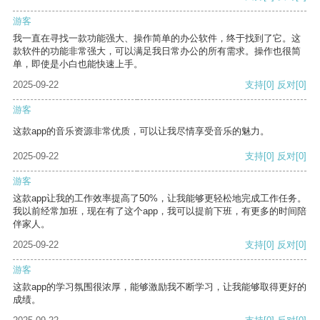
游客
我一直在寻找一款功能强大、操作简单的办公软件，终于找到了它。这
款软件的功能非常强大，可以满足我日常办公的所有需求。操作也很简
单，即使是小白也能快速上手。
2025-09-22
支持
[0]
反对
[0]
游客
这款app的音乐资源非常优质，可以让我尽情享受音乐的魅力。
2025-09-22
支持
[0]
反对
[0]
游客
这款app让我的工作效率提高了50%，让我能够更轻松地完成工作任务。
我以前经常加班，现在有了这个app，我可以提前下班，有更多的时间陪
伴家人。
2025-09-22
支持
[0]
反对
[0]
游客
这款app的学习氛围很浓厚，能够激励我不断学习，让我能够取得更好的
成绩。