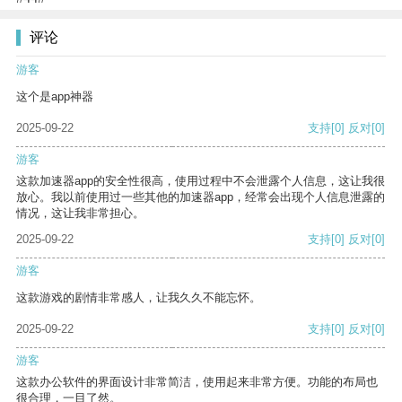
评论
游客
这个是app神器
2025-09-22
支持
[0]
反对
[0]
游客
这款加速器app的安全性很高，使用过程中不会泄露个人信息，这让我很
放心。我以前使用过一些其他的加速器app，经常会出现个人信息泄露的
情况，这让我非常担心。
2025-09-22
支持
[0]
反对
[0]
游客
这款游戏的剧情非常感人，让我久久不能忘怀。
2025-09-22
支持
[0]
反对
[0]
游客
这款办公软件的界面设计非常简洁，使用起来非常方便。功能的布局也
很合理，一目了然。