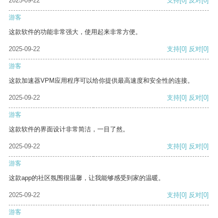
2025-09-22
支持
[0]
反对
[0]
游客
这款软件的功能非常强大，使用起来非常方便。
2025-09-22
支持
[0]
反对
[0]
游客
这款加速器VPM应用程序可以给你提供最高速度和安全性的连接。
2025-09-22
支持
[0]
反对
[0]
游客
这款软件的界面设计非常简洁，一目了然。
2025-09-22
支持
[0]
反对
[0]
游客
这款app的社区氛围很温馨，让我能够感受到家的温暖。
2025-09-22
支持
[0]
反对
[0]
游客