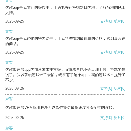
游客
这款app是我旅行的好帮手，让我能够轻松找到目的地，了解当地的风土
人情。
2025-09-25
支持
[0]
反对
[0]
游客
这款app是我购物的得力助手，让我能够找到最优惠的价格，买到最合适
的商品。
2025-09-25
支持
[0]
反对
[0]
游客
这款加速器app的加速效果非常好，玩游戏再也不会出现卡顿、掉线的情
况了。我以前玩游戏经常会输，现在有了这个app，我的游戏水平提升了
不少。
2025-09-25
支持
[0]
反对
[0]
游客
这款加速器VPM应用程序可以给你提供最高速度和安全性的连接。
2025-09-25
支持
[0]
反对
[0]
游客