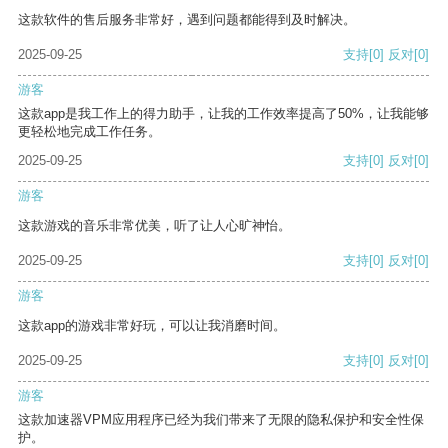
这款软件的售后服务非常好，遇到问题都能得到及时解决。
2025-09-25
支持
[0]
反对
[0]
游客
这款app是我工作上的得力助手，让我的工作效率提高了50%，让我能够
更轻松地完成工作任务。
2025-09-25
支持
[0]
反对
[0]
游客
这款游戏的音乐非常优美，听了让人心旷神怡。
2025-09-25
支持
[0]
反对
[0]
游客
这款app的游戏非常好玩，可以让我消磨时间。
2025-09-25
支持
[0]
反对
[0]
游客
这款加速器VPM应用程序已经为我们带来了无限的隐私保护和安全性保
护。