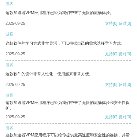
游客
这款加速器VPM应用程序已经为我们带来了无限的流畅体验。
2025-09-25
支持
[0]
反对
[0]
游客
这款软件的学习方式非常灵活，可以根据自己的需求选择学习方式。
2025-09-25
支持
[0]
反对
[0]
游客
这款软件的设计非常人性化，使用起来非常方便。
2025-09-25
支持
[0]
反对
[0]
游客
这款加速器VPM应用程序已经为我们带来了无限的流畅体验和安全性保
护。
2025-09-25
支持
[0]
反对
[0]
游客
这款加速器VPM应用程序可以给你提供最高速度和安全性的连接，并帮