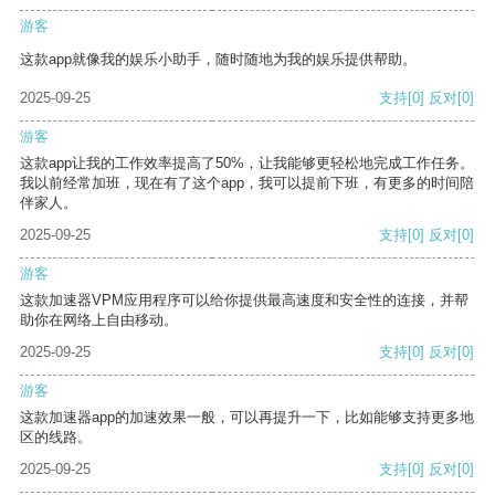
游客
这款app就像我的娱乐小助手，随时随地为我的娱乐提供帮助。
2025-09-25
支持
[0]
反对
[0]
游客
这款app让我的工作效率提高了50%，让我能够更轻松地完成工作任务。
我以前经常加班，现在有了这个app，我可以提前下班，有更多的时间陪
伴家人。
2025-09-25
支持
[0]
反对
[0]
游客
这款加速器VPM应用程序可以给你提供最高速度和安全性的连接，并帮
助你在网络上自由移动。
2025-09-25
支持
[0]
反对
[0]
游客
这款加速器app的加速效果一般，可以再提升一下，比如能够支持更多地
区的线路。
2025-09-25
支持
[0]
反对
[0]