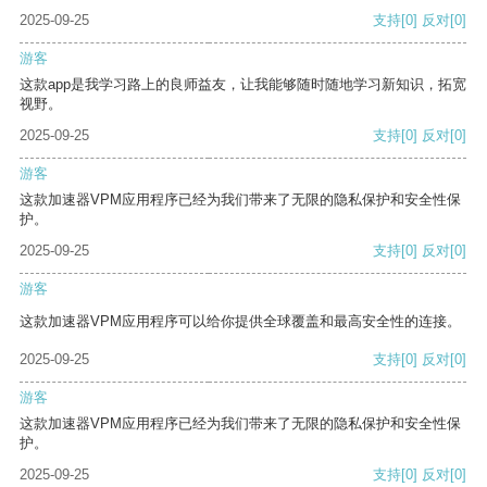
2025-09-25
支持
[0]
反对
[0]
游客
这款app是我学习路上的良师益友，让我能够随时随地学习新知识，拓宽
视野。
2025-09-25
支持
[0]
反对
[0]
游客
这款加速器VPM应用程序已经为我们带来了无限的隐私保护和安全性保
护。
2025-09-25
支持
[0]
反对
[0]
游客
这款加速器VPM应用程序可以给你提供全球覆盖和最高安全性的连接。
2025-09-25
支持
[0]
反对
[0]
游客
这款加速器VPM应用程序已经为我们带来了无限的隐私保护和安全性保
护。
2025-09-25
支持
[0]
反对
[0]