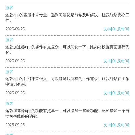
游客
这款app的客服非常专业，遇到问题总是能够及时解决，让我能够安心工
作。
2025-09-25
支持
[0]
反对
[0]
游客
这款加速器app的操作有点复杂，可以简化一下，比如将设置页面进行优
化。
2025-09-25
支持
[0]
反对
[0]
游客
这款app的功能非常强大，可以满足我所有的工作需求，让我能够在工作
中游刃有余。
2025-09-25
支持
[0]
反对
[0]
游客
这款加速器app的功能有点单一，可以增加一些新功能，比如增加一个自
动切换线路的功能。
2025-09-25
支持
[0]
反对
[0]