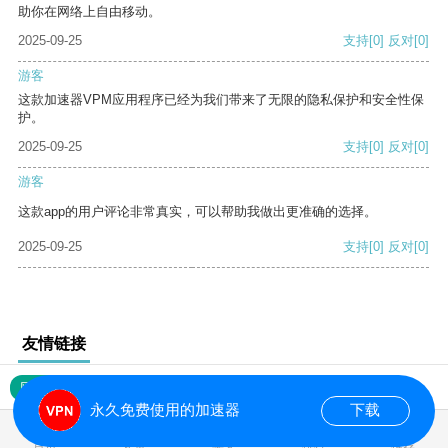
助你在网络上自由移动。
2025-09-25
支持
[0]
反对
[0]
游客
这款加速器VPM应用程序已经为我们带来了无限的隐私保护和安全性保
护。
2025-09-25
支持
[0]
反对
[0]
游客
这款app的用户评论非常真实，可以帮助我做出更准确的选择。
2025-09-25
支持
[0]
反对
[0]
友情链接
网站地图
永久免费使用的加速器
下载
0.018054s
首页
安卓
苹果
排行
推荐