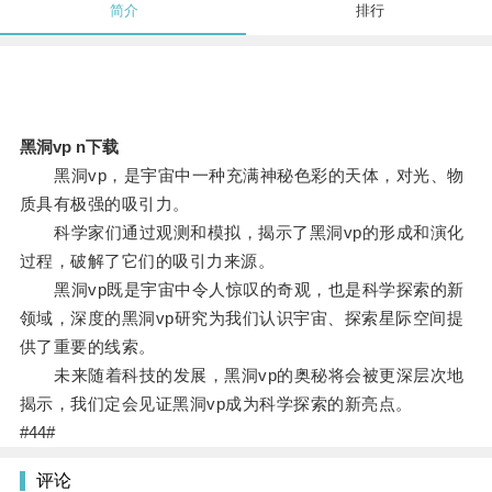
简介
排行
黑洞vp n下载
黑洞vp，是宇宙中一种充满神秘色彩的天体，对光、物
质具有极强的吸引力。
科学家们通过观测和模拟，揭示了黑洞vp的形成和演化
过程，破解了它们的吸引力来源。
黑洞vp既是宇宙中令人惊叹的奇观，也是科学探索的新
领域，深度的黑洞vp研究为我们认识宇宙、探索星际空间提
供了重要的线索。
未来随着科技的发展，黑洞vp的奥秘将会被更深层次地
揭示，我们定会见证黑洞vp成为科学探索的新亮点。
#44#
评论