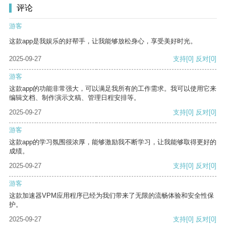
评论
游客
这款app是我娱乐的好帮手，让我能够放松身心，享受美好时光。
2025-09-27
支持
[0]
反对
[0]
游客
这款app的功能非常强大，可以满足我所有的工作需求。我可以使用它来
编辑文档、制作演示文稿、管理日程安排等。
2025-09-27
支持
[0]
反对
[0]
游客
这款app的学习氛围很浓厚，能够激励我不断学习，让我能够取得更好的
成绩。
2025-09-27
支持
[0]
反对
[0]
游客
这款加速器VPM应用程序已经为我们带来了无限的流畅体验和安全性保
护。
2025-09-27
支持
[0]
反对
[0]