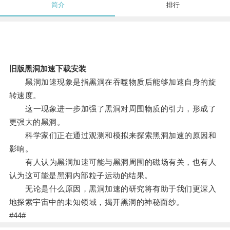
简介
排行
旧版黑洞加速下载安装
黑洞加速现象是指黑洞在吞噬物质后能够加速自身的旋
转速度。
这一现象进一步加强了黑洞对周围物质的引力，形成了
更强大的黑洞。
科学家们正在通过观测和模拟来探索黑洞加速的原因和
影响。
有人认为黑洞加速可能与黑洞周围的磁场有关，也有人
认为这可能是黑洞内部粒子运动的结果。
无论是什么原因，黑洞加速的研究将有助于我们更深入
地探索宇宙中的未知领域，揭开黑洞的神秘面纱。
#44#