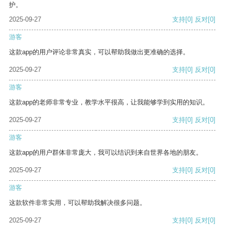
护。
2025-09-27
支持
[0]
反对
[0]
游客
这款app的用户评论非常真实，可以帮助我做出更准确的选择。
2025-09-27
支持
[0]
反对
[0]
游客
这款app的老师非常专业，教学水平很高，让我能够学到实用的知识。
2025-09-27
支持
[0]
反对
[0]
游客
这款app的用户群体非常庞大，我可以结识到来自世界各地的朋友。
2025-09-27
支持
[0]
反对
[0]
游客
这款软件非常实用，可以帮助我解决很多问题。
2025-09-27
支持
[0]
反对
[0]