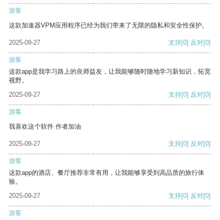
游客
这款加速器VPM应用程序已经为我们带来了无限的隐私和安全性保护。
2025-09-27
支持
[0]
反对
[0]
游客
这款app是我学习路上的良师益友，让我能够随时随地学习新知识，拓宽
视野。
2025-09-27
支持
[0]
反对
[0]
游客
我喜欢这个软件 作者加油
2025-09-27
支持
[0]
反对
[0]
游客
这款app的酒店、餐厅推荐非常有用，让我能够享受到高品质的旅行体
验。
2025-09-27
支持
[0]
反对
[0]
游客