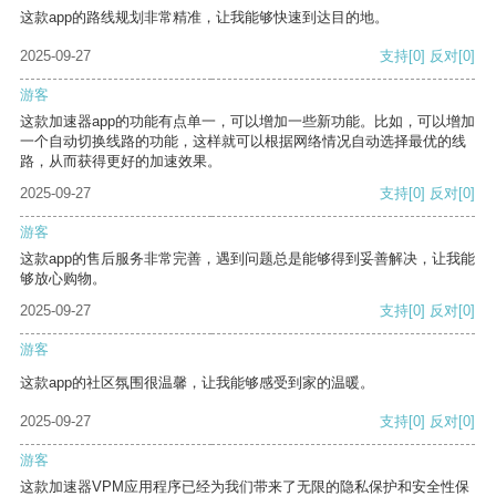
这款app的路线规划非常精准，让我能够快速到达目的地。
2025-09-27
支持
[0]
反对
[0]
游客
这款加速器app的功能有点单一，可以增加一些新功能。比如，可以增加
一个自动切换线路的功能，这样就可以根据网络情况自动选择最优的线
路，从而获得更好的加速效果。
2025-09-27
支持
[0]
反对
[0]
游客
这款app的售后服务非常完善，遇到问题总是能够得到妥善解决，让我能
够放心购物。
2025-09-27
支持
[0]
反对
[0]
游客
这款app的社区氛围很温馨，让我能够感受到家的温暖。
2025-09-27
支持
[0]
反对
[0]
游客
这款加速器VPM应用程序已经为我们带来了无限的隐私保护和安全性保