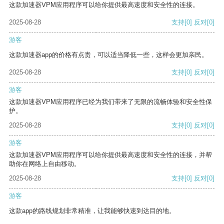
这款加速器VPM应用程序可以给你提供最高速度和安全性的连接。
2025-08-28
支持
[0]
反对
[0]
游客
这款加速器app的价格有点贵，可以适当降低一些，这样会更加亲民。
2025-08-28
支持
[0]
反对
[0]
游客
这款加速器VPM应用程序已经为我们带来了无限的流畅体验和安全性保
护。
2025-08-28
支持
[0]
反对
[0]
游客
这款加速器VPM应用程序可以给你提供最高速度和安全性的连接，并帮
助你在网络上自由移动。
2025-08-28
支持
[0]
反对
[0]
游客
这款app的路线规划非常精准，让我能够快速到达目的地。