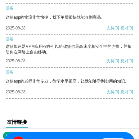
游客
这款app的物流非常快捷，我下单后很快就能收到商品。
2025-08-28
支持
[0]
反对
[0]
游客
这款加速器VPM应用程序可以给你提供最高速度和安全性的连接，并帮
助你在网络上自由移动。
2025-08-28
支持
[0]
反对
[0]
游客
这款app的老师非常专业，教学水平很高，让我能够学到实用的知识。
2025-08-28
支持
[0]
反对
[0]
友情链接
网站地图