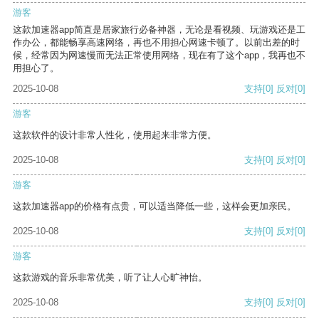
游客
这款加速器app简直是居家旅行必备神器，无论是看视频、玩游戏还是工
作办公，都能畅享高速网络，再也不用担心网速卡顿了。以前出差的时
候，经常因为网速慢而无法正常使用网络，现在有了这个app，我再也不
用担心了。
2025-10-08
支持
[0]
反对
[0]
游客
这款软件的设计非常人性化，使用起来非常方便。
2025-10-08
支持
[0]
反对
[0]
游客
这款加速器app的价格有点贵，可以适当降低一些，这样会更加亲民。
2025-10-08
支持
[0]
反对
[0]
游客
这款游戏的音乐非常优美，听了让人心旷神怡。
2025-10-08
支持
[0]
反对
[0]