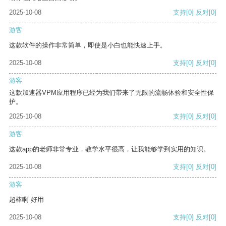
2025-10-08
支持
[0]
反对
[0]
游客
这款软件的操作非常简单，即使是小白也能快速上手。
2025-10-08
支持
[0]
反对
[0]
游客
这款加速器VPM应用程序已经为我们带来了无限的流畅体验和安全性保
护。
2025-10-08
支持
[0]
反对
[0]
游客
这款app的老师非常专业，教学水平很高，让我能够学到实用的知识。
2025-10-08
支持
[0]
反对
[0]
游客
超棒啊 好用
2025-10-08
支持
[0]
反对
[0]