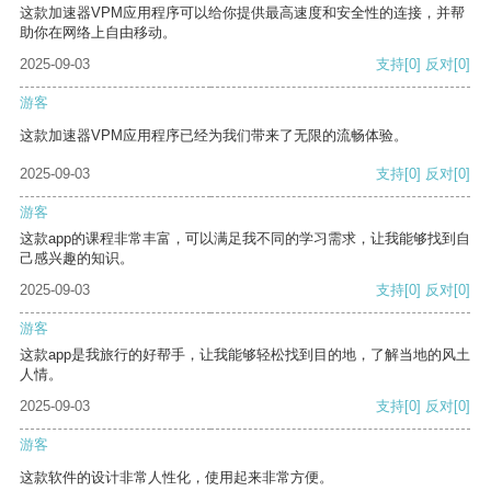
这款加速器VPM应用程序可以给你提供最高速度和安全性的连接，并帮
助你在网络上自由移动。
2025-09-03
支持
[0]
反对
[0]
游客
这款加速器VPM应用程序已经为我们带来了无限的流畅体验。
2025-09-03
支持
[0]
反对
[0]
游客
这款app的课程非常丰富，可以满足我不同的学习需求，让我能够找到自
己感兴趣的知识。
2025-09-03
支持
[0]
反对
[0]
游客
这款app是我旅行的好帮手，让我能够轻松找到目的地，了解当地的风土
人情。
2025-09-03
支持
[0]
反对
[0]
游客
这款软件的设计非常人性化，使用起来非常方便。