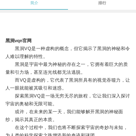
简介
排行
黑洞vqn官网
黑洞VQ是一种虚构的概念，但它揭示了黑洞的神秘和令
人难以理解的特性。
黑洞是宇宙中最为神秘的存在之一，它拥有着巨大的质
量和引力场，甚至连光线都无法逃脱。
而VQ是虚构的，它代表了黑洞所具有的视觉吞噬力，让
人一眼就能被其吸引和迷惑。
探索黑洞VQ是一场无穷无尽的旅程，它让我们深入探讨
宇宙的奥秘和无限可能。
或许，在未来的某一天，我们能够解开黑洞的神秘面
纱，揭示其真正的本质。
在这个过程中，我们也将不断探索宇宙的奇妙与未知，
为人类的科学探索之路增添新的奇迹和谜团。