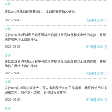
游客
这款app就像我的财务顾问，让我能够省钱又省心。
2025-09-03
支持
[0]
反对
[0]
游客
这款加速器VPM应用程序可以给你提供最高速度和安全性的连接，并帮
助你在网络上自由移动。
2025-09-03
支持
[0]
反对
[0]
游客
这款加速器VPM应用程序可以给你提供最高速度和安全性的连接，并帮
助你在网络上自由移动。
2025-09-03
支持
[0]
反对
[0]
游客
这款app的功能非常强大，可以满足我所有的工作需求。我可以使用它来
编辑文档、制作演示文稿、管理日程安排等。
2025-09-03
支持
[0]
反对
[0]
游客