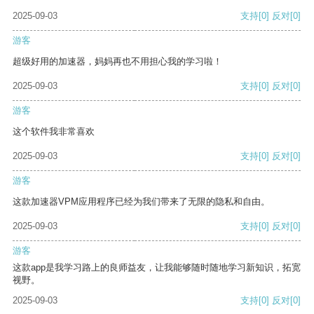
2025-09-03
支持
[0]
反对
[0]
游客
超级好用的加速器，妈妈再也不用担心我的学习啦！
2025-09-03
支持
[0]
反对
[0]
游客
这个软件我非常喜欢
2025-09-03
支持
[0]
反对
[0]
游客
这款加速器VPM应用程序已经为我们带来了无限的隐私和自由。
2025-09-03
支持
[0]
反对
[0]
游客
这款app是我学习路上的良师益友，让我能够随时随地学习新知识，拓宽
视野。
2025-09-03
支持
[0]
反对
[0]