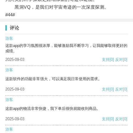
黑洞VQ，是我们对宇宙奇迹的一次深度探测。
#44#
评论
游客
这款app的学习氛围很浓厚，能够激励我不断学习，让我能够取得更好的
成绩。
2025-09-03
支持
[0]
反对
[0]
游客
这款软件的功能非常强大，可以满足我日常使用的需求。
2025-09-03
支持
[0]
反对
[0]
游客
这款app的物流非常快捷，我下单后很快就能收到商品。
2025-09-03
支持
[0]
反对
[0]
游客