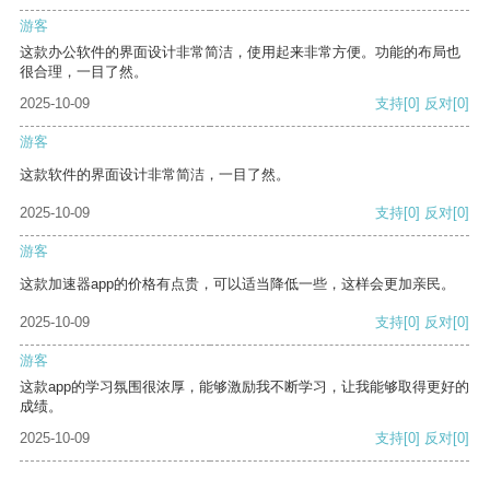
游客
这款办公软件的界面设计非常简洁，使用起来非常方便。功能的布局也
很合理，一目了然。
2025-10-09
支持
[0]
反对
[0]
游客
这款软件的界面设计非常简洁，一目了然。
2025-10-09
支持
[0]
反对
[0]
游客
这款加速器app的价格有点贵，可以适当降低一些，这样会更加亲民。
2025-10-09
支持
[0]
反对
[0]
游客
这款app的学习氛围很浓厚，能够激励我不断学习，让我能够取得更好的
成绩。
2025-10-09
支持
[0]
反对
[0]