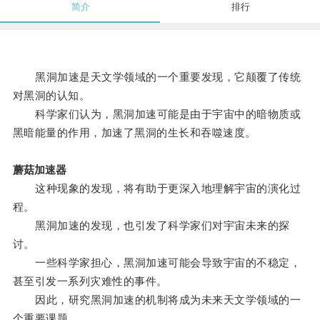
简介
排行
黑洞加速是天文学领域的一个重要发现，它颠覆了传统
对黑洞的认知。
科学家们认为，黑洞加速可能是由于宇宙中的暗物质或
黑暗能量的作用，加速了黑洞的生长和吞噬速度。
蘑菇加速器
这种现象的发现，将有助于更深入地理解宇宙的演化过
程。
黑洞加速的发现，也引发了科学家们对宇宙未来的探
讨。
一些科学家担心，黑洞加速可能会导致宇宙的不稳定，
甚至引发一系列灾难性的事件。
因此，研究黑洞加速的机制将成为未来天文学领域的一
个重要课题。