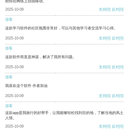
助你在网络上自由移动。
2025-10-09
支持
[0]
反对
[0]
游客
这款学习软件的社区氛围非常好，可以与其他学习者交流学习心得。
2025-10-09
支持
[0]
反对
[0]
游客
这款软件简直是神器，解决了我所有问题。
2025-10-09
支持
[0]
反对
[0]
游客
我喜欢这个软件 作者加油
2025-10-09
支持
[0]
反对
[0]
游客
这款app是我旅行的好帮手，让我能够轻松找到目的地，了解当地的风土
人情。
2025-10-09
支持
[0]
反对
[0]