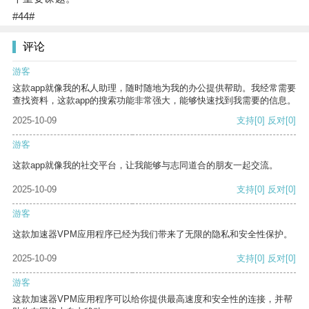
#44#
评论
游客
这款app就像我的私人助理，随时随地为我的办公提供帮助。我经常需要
查找资料，这款app的搜索功能非常强大，能够快速找到我需要的信息。
2025-10-09
支持
[0]
反对
[0]
游客
这款app就像我的社交平台，让我能够与志同道合的朋友一起交流。
2025-10-09
支持
[0]
反对
[0]
游客
这款加速器VPM应用程序已经为我们带来了无限的隐私和安全性保护。
2025-10-09
支持
[0]
反对
[0]
游客
这款加速器VPM应用程序可以给你提供最高速度和安全性的连接，并帮