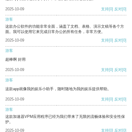
2025-10-09
支持
[0]
反对
[0]
游客
这款办公软件的功能非常全面，涵盖了文档、表格、演示文稿等各个方
面。我可以使用它来完成日常办公的所有任务，非常方便。
2025-10-09
支持
[0]
反对
[0]
游客
超棒啊 好用
2025-10-09
支持
[0]
反对
[0]
游客
这款app就像我的娱乐小助手，随时随地为我的娱乐提供帮助。
2025-10-09
支持
[0]
反对
[0]
游客
这款加速器VPM应用程序已经为我们带来了无限的流畅体验和安全性保
护。
2025-10-09
支持
[0]
反对
[0]