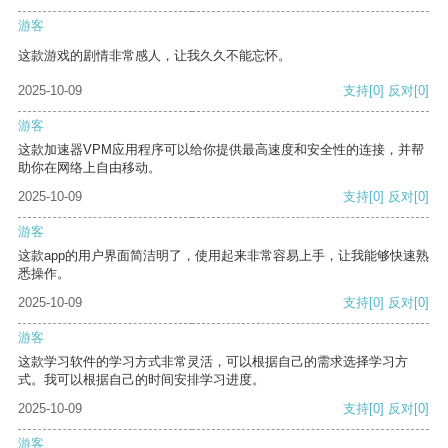
游客
这款游戏的剧情非常感人，让我久久不能忘怀。
2025-10-09
支持
[0]
反对
[0]
游客
这款加速器VPM应用程序可以给你提供最高速度和安全性的连接，并帮
助你在网络上自由移动。
2025-10-09
支持
[0]
反对
[0]
游客
这款app的用户界面简洁明了，使用起来非常容易上手，让我能够快速熟
悉操作。
2025-10-09
支持
[0]
反对
[0]
游客
这款学习软件的学习方式非常灵活，可以根据自己的需求选择学习方
式。我可以根据自己的时间安排学习进度。
2025-10-09
支持
[0]
反对
[0]
游客