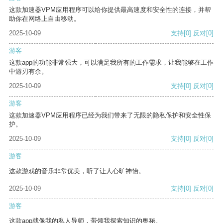
这款加速器VPM应用程序可以给你提供最高速度和安全性的连接，并帮
助你在网络上自由移动。
2025-10-09
支持
[0]
反对
[0]
游客
这款app的功能非常强大，可以满足我所有的工作需求，让我能够在工作
中游刃有余。
2025-10-09
支持
[0]
反对
[0]
游客
这款加速器VPM应用程序已经为我们带来了无限的隐私保护和安全性保
护。
2025-10-09
支持
[0]
反对
[0]
游客
这款游戏的音乐非常优美，听了让人心旷神怡。
2025-10-09
支持
[0]
反对
[0]
游客
这款app就像我的私人导师，带领我探索知识的奥秘。