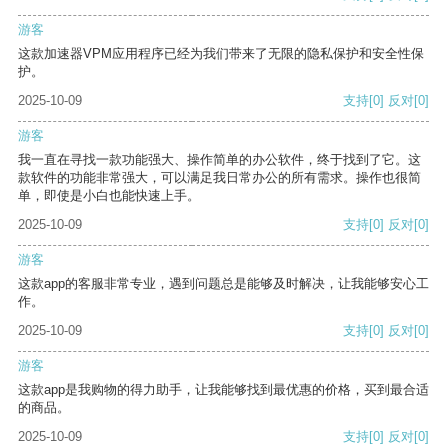
游客
这款加速器VPM应用程序已经为我们带来了无限的隐私保护和安全性保
护。
2025-10-09
支持
[0]
反对
[0]
游客
我一直在寻找一款功能强大、操作简单的办公软件，终于找到了它。这
款软件的功能非常强大，可以满足我日常办公的所有需求。操作也很简
单，即使是小白也能快速上手。
2025-10-09
支持
[0]
反对
[0]
游客
这款app的客服非常专业，遇到问题总是能够及时解决，让我能够安心工
作。
2025-10-09
支持
[0]
反对
[0]
游客
这款app是我购物的得力助手，让我能够找到最优惠的价格，买到最合适
的商品。
2025-10-09
支持
[0]
反对
[0]