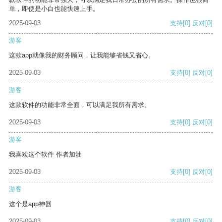
单，即使是小白也能快速上手。
2025-09-03
支持
[0]
反对
[0]
游客
这款app就像我的财务顾问，让我能够省钱又省心。
2025-09-03
支持
[0]
反对
[0]
游客
这款软件的功能非常全面，可以满足我所有需求。
2025-09-03
支持
[0]
反对
[0]
游客
我喜欢这个软件 作者加油
2025-09-03
支持
[0]
反对
[0]
游客
这个是app神器
2025-09-03
支持
[0]
反对
[0]