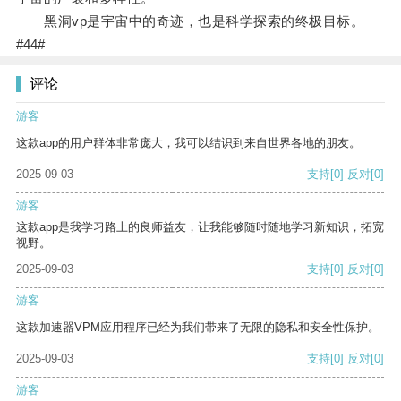
黑洞vp是宇宙中的奇迹，也是科学探索的终极目标。
#44#
评论
游客
这款app的用户群体非常庞大，我可以结识到来自世界各地的朋友。
2025-09-03
支持
[0]
反对
[0]
游客
这款app是我学习路上的良师益友，让我能够随时随地学习新知识，拓宽
视野。
2025-09-03
支持
[0]
反对
[0]
游客
这款加速器VPM应用程序已经为我们带来了无限的隐私和安全性保护。
2025-09-03
支持
[0]
反对
[0]
游客