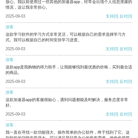
放心。我以前使用过一些其他的加速器app，经常会出现个人信息泄露的
情况，这让我非常担心。
2025-09-03
支持
[0]
反对
[0]
游客
这款学习软件的学习方式非常灵活，可以根据自己的需求选择学习方
式。我可以根据自己的时间安排学习进度。
2025-09-03
支持
[0]
反对
[0]
游客
这款app是我购物的得力助手，让我能够找到最优惠的价格，买到最合适
的商品。
2025-09-03
支持
[0]
反对
[0]
游客
这款加速器app的客服很贴心，遇到问题都能及时解决，服务态度非常
好。
2025-09-03
支持
[0]
反对
[0]
游客
我一直在寻找一款功能强大、操作简单的办公软件，终于找到了它。这
款软件的功能非常强大，可以满足我日常办公的所有需求。操作也很简