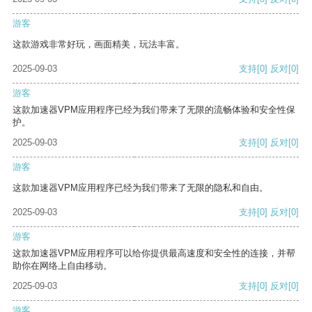
游客
这款游戏非常好玩，画面精美，玩法丰富。
2025-09-03
支持
[0]
反对
[0]
游客
这款加速器VPM应用程序已经为我们带来了无限的流畅体验和安全性保
护。
2025-09-03
支持
[0]
反对
[0]
游客
这款加速器VPM应用程序已经为我们带来了无限的隐私和自由。
2025-09-03
支持
[0]
反对
[0]
游客
这款加速器VPM应用程序可以给你提供最高速度和安全性的连接，并帮
助你在网络上自由移动。
2025-09-03
支持
[0]
反对
[0]
游客