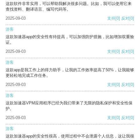
这款软件非常实用，可以帮助我解决很多问题。比如，我可以使用它来
查找资料、翻译语言、编写代码等。
2025-09-03
支持
[0]
反对
[0]
游客
这款加速器app的安全性有待提高，可以加强防护措施，比如增加双重验
证。
2025-09-03
支持
[0]
反对
[0]
游客
这款app是我工作上的得力助手，让我的工作效率提高了50%，让我能够
更轻松地完成工作任务。
2025-09-03
支持
[0]
反对
[0]
游客
这款加速器VPM应用程序已经为我们带来了无限的隐私保护和安全性保
护。
2025-09-03
支持
[0]
反对
[0]
游客
这款加速器app的安全性很高，使用过程中不会泄露个人信息，这让我很