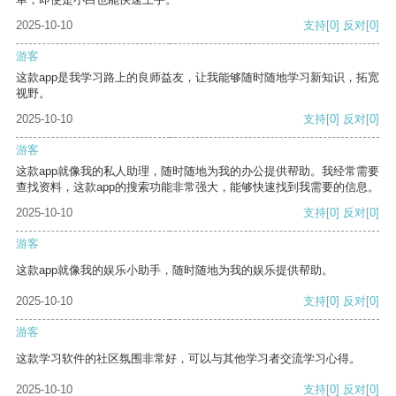
2025-10-10
支持
[0]
反对
[0]
游客
这款app是我学习路上的良师益友，让我能够随时随地学习新知识，拓宽
视野。
2025-10-10
支持
[0]
反对
[0]
游客
这款app就像我的私人助理，随时随地为我的办公提供帮助。我经常需要
查找资料，这款app的搜索功能非常强大，能够快速找到我需要的信息。
2025-10-10
支持
[0]
反对
[0]
游客
这款app就像我的娱乐小助手，随时随地为我的娱乐提供帮助。
2025-10-10
支持
[0]
反对
[0]
游客
这款学习软件的社区氛围非常好，可以与其他学习者交流学习心得。
2025-10-10
支持
[0]
反对
[0]