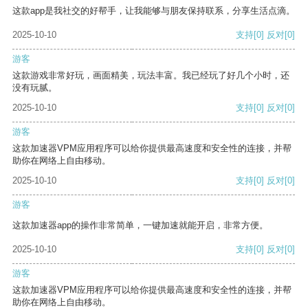
这款app是我社交的好帮手，让我能够与朋友保持联系，分享生活点滴。
2025-10-10
支持
[0]
反对
[0]
游客
这款游戏非常好玩，画面精美，玩法丰富。我已经玩了好几个小时，还
没有玩腻。
2025-10-10
支持
[0]
反对
[0]
游客
这款加速器VPM应用程序可以给你提供最高速度和安全性的连接，并帮
助你在网络上自由移动。
2025-10-10
支持
[0]
反对
[0]
游客
这款加速器app的操作非常简单，一键加速就能开启，非常方便。
2025-10-10
支持
[0]
反对
[0]
游客
这款加速器VPM应用程序可以给你提供最高速度和安全性的连接，并帮
助你在网络上自由移动。