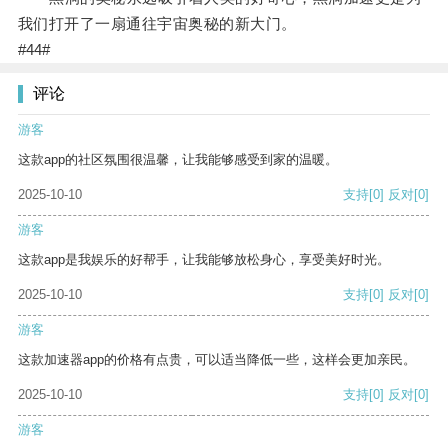
我们打开了一扇通往宇宙奥秘的新大门。
#44#
评论
游客
这款app的社区氛围很温馨，让我能够感受到家的温暖。
2025-10-10
支持
[0]
反对
[0]
游客
这款app是我娱乐的好帮手，让我能够放松身心，享受美好时光。
2025-10-10
支持
[0]
反对
[0]
游客
这款加速器app的价格有点贵，可以适当降低一些，这样会更加亲民。
2025-10-10
支持
[0]
反对
[0]
游客