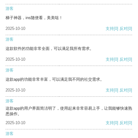
游客
梯子神器，ins随便看，美美哒！
2025-10-10
支持
[0]
反对
[0]
游客
这款软件的功能非常全面，可以满足我所有需求。
2025-10-10
支持
[0]
反对
[0]
游客
这款app的功能非常丰富，可以满足我不同的社交需求。
2025-10-10
支持
[0]
反对
[0]
游客
这款app的用户界面简洁明了，使用起来非常容易上手，让我能够快速熟
悉操作。
2025-10-10
支持
[0]
反对
[0]
游客