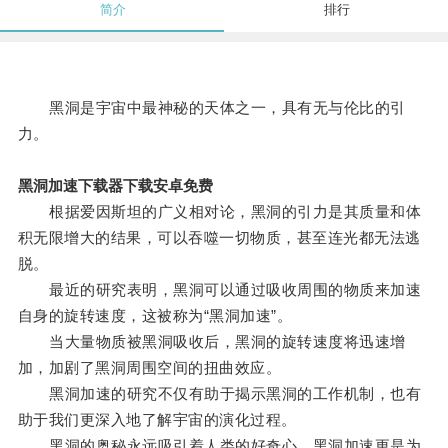
简介
排行
黑洞是宇宙中最神秘的天体之一，具有无与伦比的引
力。
黑洞加速下载器下载安卓免费
根据爱因斯坦的广义相对论，黑洞的引力是其质量和体
积无限增大的结果，可以吞噬一切物质，甚至连光都无法逃
脱。
最近的研究表明，黑洞可以通过吸收周围的物质来加速
自身的旋转速度，这被称为“黑洞加速”。
当大量物质被黑洞吸收后，黑洞的旋转速度将迅速增
加，加剧了黑洞周围空间的扭曲效应。
黑洞加速的研究不仅有助于揭示黑洞的工作机制，也有
助于我们更深入地了解宇宙的演化过程。
黑洞的奥秘永远吸引着人类的好奇心，黑洞加速更是为