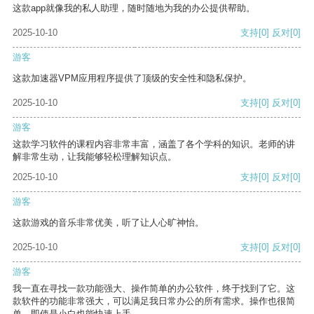
这款app就像我的私人助理，随时随地为我的办公提供帮助。
2025-10-10
支持
[0]
反对
[0]
游客
这款加速器VPM应用程序提供了顶级的安全性和隐私保护。
2025-10-10
支持
[0]
反对
[0]
游客
这款学习软件的课程内容非常丰富，涵盖了各个学科的知识。老师的讲
解非常生动，让我能够轻松理解知识点。
2025-10-10
支持
[0]
反对
[0]
游客
这款游戏的音乐非常优美，听了让人心旷神怡。
2025-10-10
支持
[0]
反对
[0]
游客
我一直在寻找一款功能强大、操作简单的办公软件，终于找到了它。这
款软件的功能非常强大，可以满足我日常办公的所有需求。操作也很简
单，即使是小白也能快速上手。