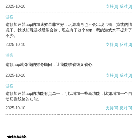
2025-10-10
支持
[0]
反对
[0]
游客
这款加速器app的加速效果非常好，玩游戏再也不会出现卡顿、掉线的情
况了。我以前玩游戏经常会输，现在有了这个app，我的游戏水平提升了
不少。
2025-10-10
支持
[0]
反对
[0]
游客
这款app就像我的财务顾问，让我能够省钱又省心。
2025-10-10
支持
[0]
反对
[0]
游客
这款加速器app的功能有点单一，可以增加一些新功能，比如增加一个自
动切换线路的功能。
2025-10-10
支持
[0]
反对
[0]
友情链接