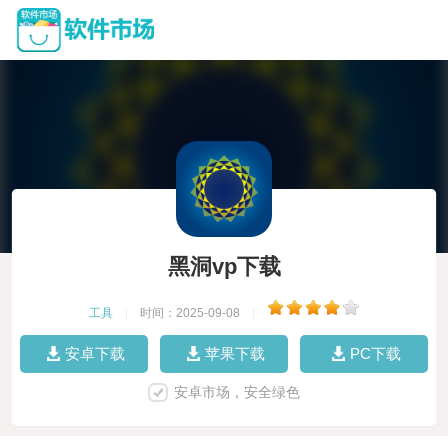
黑洞vp下载
工具
|
时间：2025-09-08
|
安卓下载
苹果下载
PC下载
安卓市场，安全绿色