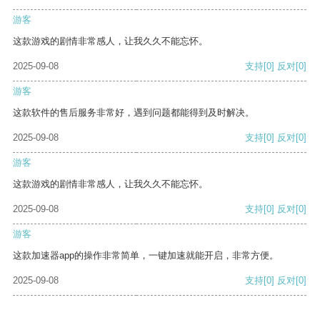
游客
这款游戏的剧情非常感人，让我久久不能忘怀。
2025-09-08
支持
[0]
反对
[0]
游客
这款软件的售后服务非常好，遇到问题都能得到及时解决。
2025-09-08
支持
[0]
反对
[0]
游客
这款游戏的剧情非常感人，让我久久不能忘怀。
2025-09-08
支持
[0]
反对
[0]
游客
这款加速器app的操作非常简单，一键加速就能开启，非常方便。
2025-09-08
支持
[0]
反对
[0]