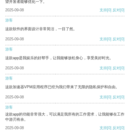
望开发者能够优化一下。
2025-09-08
支持
[0]
反对
[0]
游客
这款软件的界面设计非常简洁，一目了然。
2025-09-08
支持
[0]
反对
[0]
游客
这款app是我娱乐的好帮手，让我能够放松身心，享受美好时光。
2025-09-08
支持
[0]
反对
[0]
游客
这款加速器VPM应用程序已经为我们带来了无限的隐私保护和自由。
2025-09-08
支持
[0]
反对
[0]
游客
这款app的功能非常强大，可以满足我所有的工作需求，让我能够在工作
中游刃有余。
2025-09-08
支持
[0]
反对
[0]