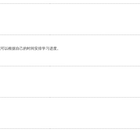
我可以根据自己的时间安排学习进度。