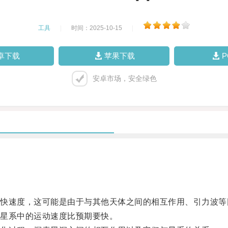
工具
|
时间：2025-10-15
|
卓下载
苹果下载
安卓市场，安全绿色
速度，这可能是由于与其他天体之间的相互作用、引力波等
星系中的运动速度比预期要快。