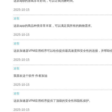
这款app的游戏非常好玩，可以让我消磨时间。
2025-10-15
游客
这款app的商品种类非常丰富，可以满足我所有的购物需求。
2025-10-15
游客
这款加速器VPM应用程序可以给你提供最高速度和安全性的连接，并帮助
2025-10-15
游客
我喜欢这个软件 作者加油
2025-10-15
游客
这款加速器VPM应用程序提供了顶级的安全性和隐私保护。
2025-10-15