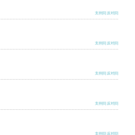
支持
[0]
反对
[0]
支持
[0]
反对
[0]
支持
[0]
反对
[0]
支持
[0]
反对
[0]
支持
[0]
反对
[0]