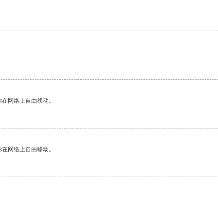
你在网络上自由移动。
你在网络上自由移动。