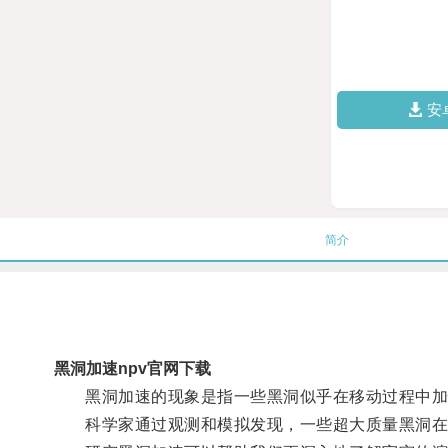
安
简介
黑洞加速npv官网下载
黑洞加速的现象是指一些黑洞似乎在移动过程中加快
科学家通过观测和模拟发现，一些超大质量黑洞在