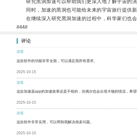
研究黑洞加速可以帮助我们更深入地了解宇宙的演
同时，加速的黑洞也可能给未来的宇宙旅行提供新
在继续深入研究黑洞加速的过程中，科学家们也会不
#44#
评论
游客
这款软件的功能非常全面，可以满足我所有需求。
2025-10-15
游客
这款加速器app的加速效果还是不错的，但偶尔也会出现卡顿的情况，希
2025-10-15
游客
这款软件非常实用，可以帮助我解决很多问题。
2025-10-15