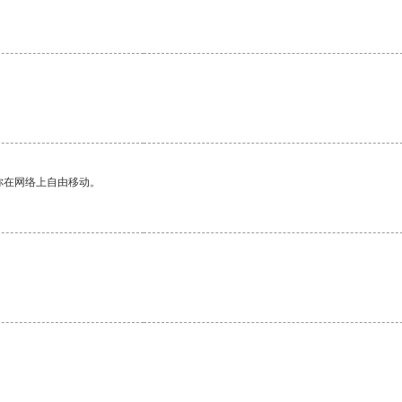
你在网络上自由移动。