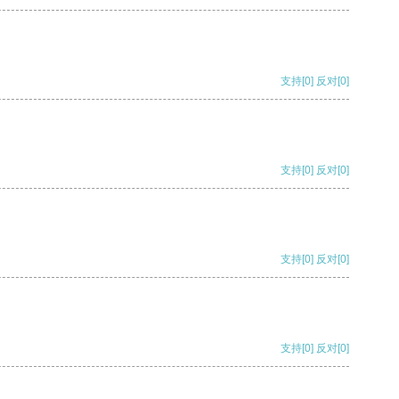
支持
[0]
反对
[0]
支持
[0]
反对
[0]
支持
[0]
反对
[0]
支持
[0]
反对
[0]