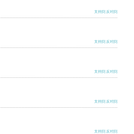
支持
[0]
反对
[0]
支持
[0]
反对
[0]
支持
[0]
反对
[0]
支持
[0]
反对
[0]
支持
[0]
反对
[0]