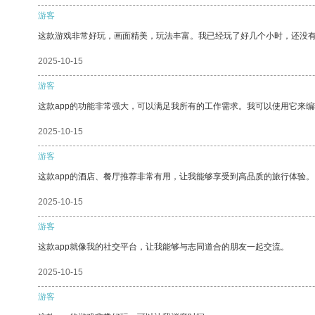
游客
这款游戏非常好玩，画面精美，玩法丰富。我已经玩了好几个小时，还没
2025-10-15
游客
这款app的功能非常强大，可以满足我所有的工作需求。我可以使用它来
2025-10-15
游客
这款app的酒店、餐厅推荐非常有用，让我能够享受到高品质的旅行体验。
2025-10-15
游客
这款app就像我的社交平台，让我能够与志同道合的朋友一起交流。
2025-10-15
游客