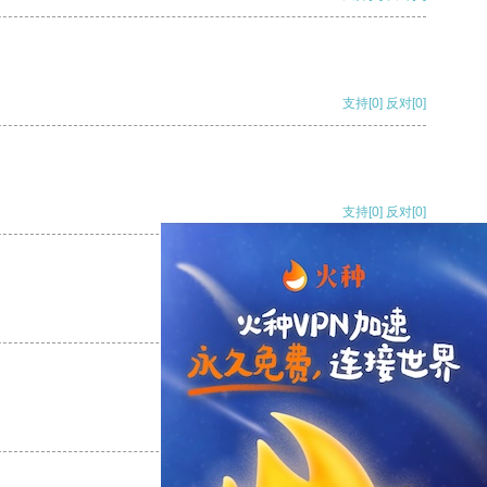
支持
[0]
反对
[0]
支持
[0]
反对
[0]
支持
[0]
反对
[0]
支持
[0]
反对
[0]