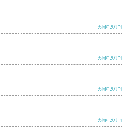
支持
[0]
反对
[0]
支持
[0]
反对
[0]
支持
[0]
反对
[0]
支持
[0]
反对
[0]