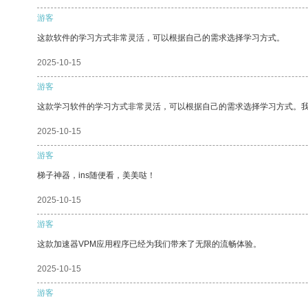
游客
这款软件的学习方式非常灵活，可以根据自己的需求选择学习方式。
2025-10-15
游客
这款学习软件的学习方式非常灵活，可以根据自己的需求选择学习方式。
2025-10-15
游客
梯子神器，ins随便看，美美哒！
2025-10-15
游客
这款加速器VPM应用程序已经为我们带来了无限的流畅体验。
2025-10-15
游客