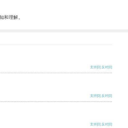
知和理解。
支持
[0]
反对
[0]
支持
[0]
反对
[0]
支持
[0]
反对
[0]