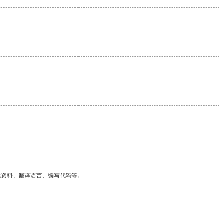
找资料、翻译语言、编写代码等。