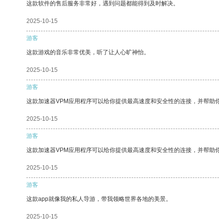
这款软件的售后服务非常好，遇到问题都能得到及时解决。
2025-10-15
游客
这款游戏的音乐非常优美，听了让人心旷神怡。
2025-10-15
游客
这款加速器VPM应用程序可以给你提供最高速度和安全性的连接，并帮助
2025-10-15
游客
这款加速器VPM应用程序可以给你提供最高速度和安全性的连接，并帮助
2025-10-15
游客
这款app就像我的私人导游，带我领略世界各地的美景。
2025-10-15