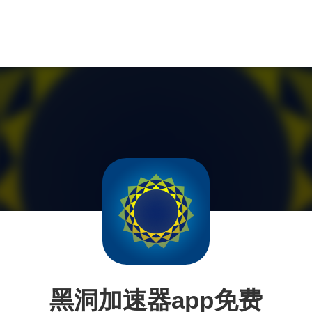
黑洞加速器app免费