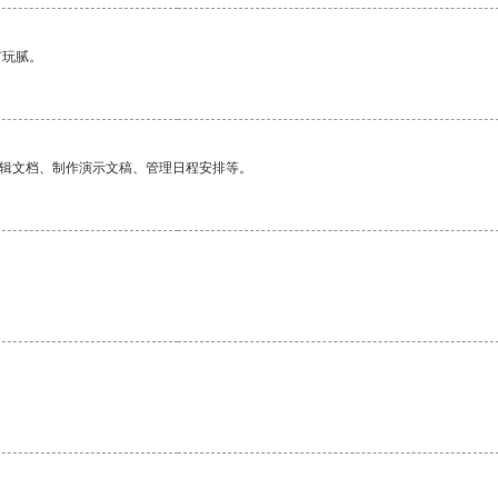
有玩腻。
编辑文档、制作演示文稿、管理日程安排等。