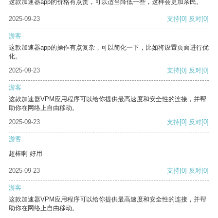
这款加速器app的价格有点贵，可以适当降低一些，这样会更加亲民。
2025-09-23
支持
[0]
反对
[0]
游客
这款加速器app的操作有点复杂，可以简化一下，比如将设置页面进行优
化。
2025-09-23
支持
[0]
反对
[0]
游客
这款加速器VPM应用程序可以给你提供最高速度和安全性的连接，并帮
助你在网络上自由移动。
2025-09-23
支持
[0]
反对
[0]
游客
超棒啊 好用
2025-09-23
支持
[0]
反对
[0]
游客
这款加速器VPM应用程序可以给你提供最高速度和安全性的连接，并帮
助你在网络上自由移动。