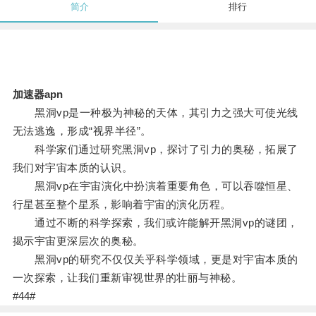
简介
排行
加速器apn
黑洞vp是一种极为神秘的天体，其引力之强大可使光线
无法逃逸，形成“视界半径”。
科学家们通过研究黑洞vp，探讨了引力的奥秘，拓展了
我们对宇宙本质的认识。
黑洞vp在宇宙演化中扮演着重要角色，可以吞噬恒星、
行星甚至整个星系，影响着宇宙的演化历程。
通过不断的科学探索，我们或许能解开黑洞vp的谜团，
揭示宇宙更深层次的奥秘。
黑洞vp的研究不仅仅关乎科学领域，更是对宇宙本质的
一次探索，让我们重新审视世界的壮丽与神秘。
#44#