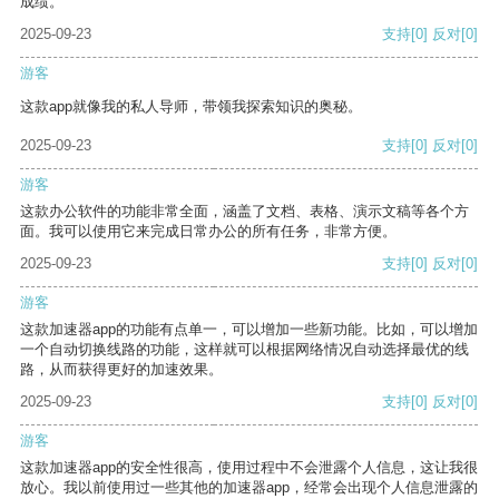
成绩。
2025-09-23
支持
[0]
反对
[0]
游客
这款app就像我的私人导师，带领我探索知识的奥秘。
2025-09-23
支持
[0]
反对
[0]
游客
这款办公软件的功能非常全面，涵盖了文档、表格、演示文稿等各个方
面。我可以使用它来完成日常办公的所有任务，非常方便。
2025-09-23
支持
[0]
反对
[0]
游客
这款加速器app的功能有点单一，可以增加一些新功能。比如，可以增加
一个自动切换线路的功能，这样就可以根据网络情况自动选择最优的线
路，从而获得更好的加速效果。
2025-09-23
支持
[0]
反对
[0]
游客
这款加速器app的安全性很高，使用过程中不会泄露个人信息，这让我很
放心。我以前使用过一些其他的加速器app，经常会出现个人信息泄露的