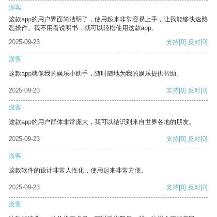
游客
这款app的用户界面简洁明了，使用起来非常容易上手，让我能够快速熟
悉操作。我不用看说明书，就可以轻松使用这款app。
2025-09-23
支持
[0]
反对
[0]
游客
这款app就像我的娱乐小助手，随时随地为我的娱乐提供帮助。
2025-09-23
支持
[0]
反对
[0]
游客
这款app的用户群体非常庞大，我可以结识到来自世界各地的朋友。
2025-09-23
支持
[0]
反对
[0]
游客
这款软件的设计非常人性化，使用起来非常方便。
2025-09-23
支持
[0]
反对
[0]
游客