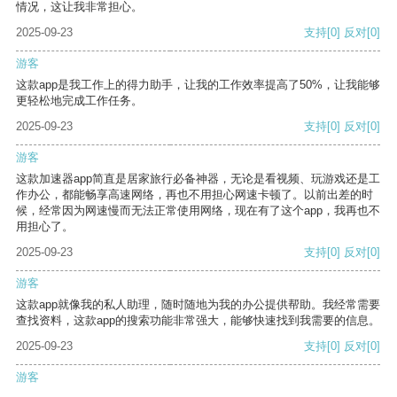
情况，这让我非常担心。
2025-09-23
支持
[0]
反对
[0]
游客
这款app是我工作上的得力助手，让我的工作效率提高了50%，让我能够
更轻松地完成工作任务。
2025-09-23
支持
[0]
反对
[0]
游客
这款加速器app简直是居家旅行必备神器，无论是看视频、玩游戏还是工
作办公，都能畅享高速网络，再也不用担心网速卡顿了。以前出差的时
候，经常因为网速慢而无法正常使用网络，现在有了这个app，我再也不
用担心了。
2025-09-23
支持
[0]
反对
[0]
游客
这款app就像我的私人助理，随时随地为我的办公提供帮助。我经常需要
查找资料，这款app的搜索功能非常强大，能够快速找到我需要的信息。
2025-09-23
支持
[0]
反对
[0]
游客