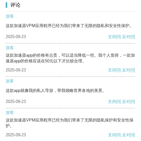
评论
游客
这款加速器VPM应用程序已经为我们带来了无限的隐私和安全性保护。
2025-09-23
支持
[0]
反对
[0]
游客
这款加速器app的价格有点贵，可以适当降低一些。我个人觉得，一款加
速器app的价格应该在50元以下才比较合理。
2025-09-23
支持
[0]
反对
[0]
游客
这款app就像我的私人导游，带我领略世界各地的美景。
2025-09-23
支持
[0]
反对
[0]
游客
这款加速器VPM应用程序已经为我们带来了无限的隐私保护和安全性保
护。
2025-09-23
支持
[0]
反对
[0]