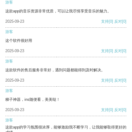
游客
这款app的音乐资源非常优质，可以让我尽情享受音乐的魅力。
2025-09-23
支持
[0]
反对
[0]
游客
这个软件很好用
2025-09-23
支持
[0]
反对
[0]
游客
这款软件的售后服务非常好，遇到问题都能得到及时解决。
2025-09-23
支持
[0]
反对
[0]
游客
梯子神器，ins随便看，美美哒！
2025-09-23
支持
[0]
反对
[0]
游客
这款app的学习氛围很浓厚，能够激励我不断学习，让我能够取得更好的