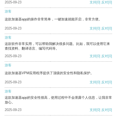
2025-09-23
支持
[0]
反对
[0]
游客
这款加速器app的操作非常简单，一键加速就能开启，非常方便。
2025-09-23
支持
[0]
反对
[0]
游客
这款软件非常实用，可以帮助我解决很多问题。比如，我可以使用它来
查找资料、翻译语言、编写代码等。
2025-09-23
支持
[0]
反对
[0]
游客
这款加速器VPM应用程序提供了顶级的安全性和隐私保护。
2025-09-23
支持
[0]
反对
[0]
游客
这款加速器app的安全性很高，使用过程中不会泄露个人信息，让我非常
放心。
2025-09-23
支持
[0]
反对
[0]