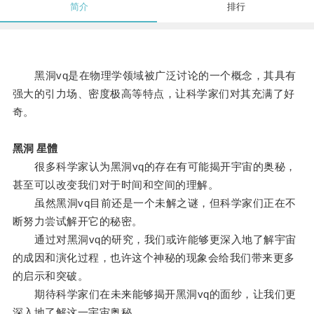
简介
排行
黑洞vq是在物理学领域被广泛讨论的一个概念，其具有
强大的引力场、密度极高等特点，让科学家们对其充满了好
奇。
黑洞 星體
很多科学家认为黑洞vq的存在有可能揭开宇宙的奥秘，
甚至可以改变我们对于时间和空间的理解。
虽然黑洞vq目前还是一个未解之谜，但科学家们正在不
断努力尝试解开它的秘密。
通过对黑洞vq的研究，我们或许能够更深入地了解宇宙
的成因和演化过程，也许这个神秘的现象会给我们带来更多
的启示和突破。
期待科学家们在未来能够揭开黑洞vq的面纱，让我们更
深入地了解这一宇宙奥秘。