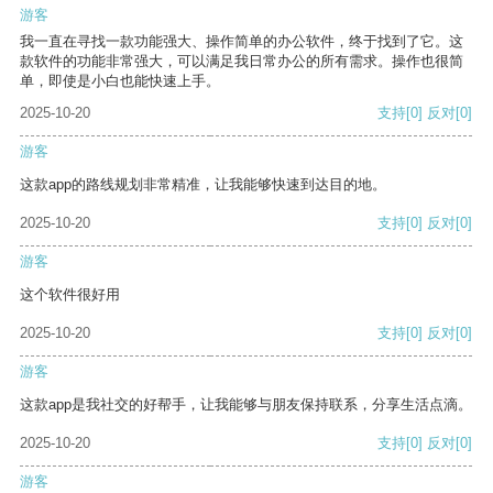
游客
我一直在寻找一款功能强大、操作简单的办公软件，终于找到了它。这
款软件的功能非常强大，可以满足我日常办公的所有需求。操作也很简
单，即使是小白也能快速上手。
2025-10-20
支持
[0]
反对
[0]
游客
这款app的路线规划非常精准，让我能够快速到达目的地。
2025-10-20
支持
[0]
反对
[0]
游客
这个软件很好用
2025-10-20
支持
[0]
反对
[0]
游客
这款app是我社交的好帮手，让我能够与朋友保持联系，分享生活点滴。
2025-10-20
支持
[0]
反对
[0]
游客