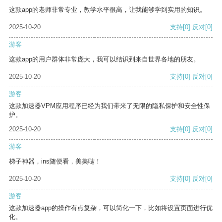
这款app的老师非常专业，教学水平很高，让我能够学到实用的知识。
2025-10-20
支持
[0]
反对
[0]
游客
这款app的用户群体非常庞大，我可以结识到来自世界各地的朋友。
2025-10-20
支持
[0]
反对
[0]
游客
这款加速器VPM应用程序已经为我们带来了无限的隐私保护和安全性保
护。
2025-10-20
支持
[0]
反对
[0]
游客
梯子神器，ins随便看，美美哒！
2025-10-20
支持
[0]
反对
[0]
游客
这款加速器app的操作有点复杂，可以简化一下，比如将设置页面进行优
化。