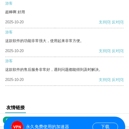
游客
超棒啊 好用
2025-10-20
支持
[0]
反对
[0]
游客
这款软件的功能非常强大，使用起来非常方便。
2025-10-20
支持
[0]
反对
[0]
游客
这款软件的售后服务非常好，遇到问题都能得到及时解决。
2025-10-20
支持
[0]
反对
[0]
友情链接
网站地图
永久免费使用的加速器
下载