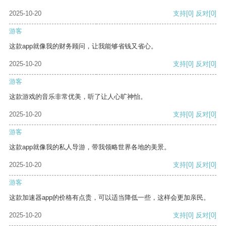
2025-10-20
支持
[0]
反对
[0]
游客
这款app就像我的财务顾问，让我能够省钱又省心。
2025-10-20
支持
[0]
反对
[0]
游客
这款游戏的音乐非常优美，听了让人心旷神怡。
2025-10-20
支持
[0]
反对
[0]
游客
这款app就像我的私人导游，带我领略世界各地的美景。
2025-10-20
支持
[0]
反对
[0]
游客
这款加速器app的价格有点贵，可以适当降低一些，这样会更加亲民。
2025-10-20
支持
[0]
反对
[0]