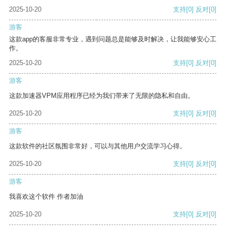
2025-10-20
支持
[0]
反对
[0]
游客
这款app的客服非常专业，遇到问题总是能够及时解决，让我能够安心工
作。
2025-10-20
支持
[0]
反对
[0]
游客
这款加速器VPM应用程序已经为我们带来了无限的隐私和自由。
2025-10-20
支持
[0]
反对
[0]
游客
这款软件的社区氛围非常好，可以与其他用户交流学习心得。
2025-10-20
支持
[0]
反对
[0]
游客
我喜欢这个软件 作者加油
2025-10-20
支持
[0]
反对
[0]