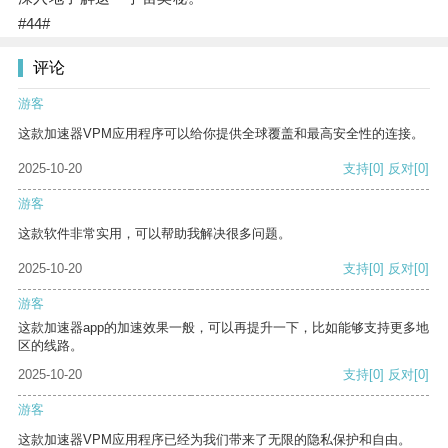
#44#
评论
游客
这款加速器VPM应用程序可以给你提供全球覆盖和最高安全性的连接。
2025-10-20
支持
[0]
反对
[0]
游客
这款软件非常实用，可以帮助我解决很多问题。
2025-10-20
支持
[0]
反对
[0]
游客
这款加速器app的加速效果一般，可以再提升一下，比如能够支持更多地
区的线路。
2025-10-20
支持
[0]
反对
[0]
游客
这款加速器VPM应用程序已经为我们带来了无限的隐私保护和自由。