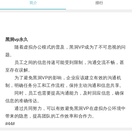
简介
排行
黑洞vp永久
随着虚拟办公模式的普及，黑洞VP成为了不可忽视的问
题。
员工之间的信息传递可能受到限制，沟通交流不畅，甚
至存在误解。
为了避免黑洞VP的影响，企业应该建立有效的沟通机
制，明确任务分工和工作流程，保持主动沟通和信息共享。
同时，员工也需要提高沟通能力，及时回应信息，确保
信息的准确传达。
通过共同努力，可以有效避免黑洞VP在虚拟办公环境中
带来的隐患，提高团队的工作效率和合作力。
#44#