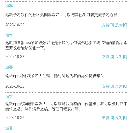
游客
这款学习软件的社区氛围非常好，可以与其他学习者交流学习心得。
2025-10-22
支持
[0]
反对
[0]
游客
这款加速器app的加速效果还是不错的，但偶尔也会出现卡顿的情况，希
望开发者能够优化一下。
2025-10-22
支持
[0]
反对
[0]
游客
这款app就像我的私人助理，随时随地为我的办公提供帮助。
2025-10-22
支持
[0]
反对
[0]
游客
这款app的功能非常强大，可以满足我所有的工作需求。我可以使用它来
编辑文档、制作演示文稿、管理日程安排等。
2025-10-22
支持
[0]
反对
[0]
游客