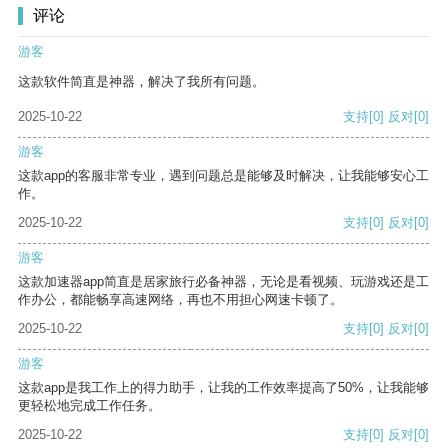
评论
游客
这款软件简直是神器，解决了我所有问题。
2025-10-22
支持
[0]
反对
[0]
游客
这款app的客服非常专业，遇到问题总是能够及时解决，让我能够安心工
作。
2025-10-22
支持
[0]
反对
[0]
游客
这款加速器app简直是居家旅行必备神器，无论是看视频、玩游戏还是工
作办公，都能畅享高速网络，再也不用担心网速卡顿了。
2025-10-22
支持
[0]
反对
[0]
游客
这款app是我工作上的得力助手，让我的工作效率提高了50%，让我能够
更轻松地完成工作任务。
2025-10-22
支持
[0]
反对
[0]