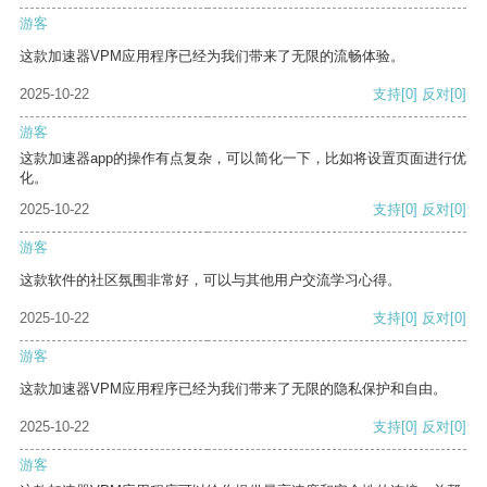
游客
这款加速器VPM应用程序已经为我们带来了无限的流畅体验。
2025-10-22
支持
[0]
反对
[0]
游客
这款加速器app的操作有点复杂，可以简化一下，比如将设置页面进行优
化。
2025-10-22
支持
[0]
反对
[0]
游客
这款软件的社区氛围非常好，可以与其他用户交流学习心得。
2025-10-22
支持
[0]
反对
[0]
游客
这款加速器VPM应用程序已经为我们带来了无限的隐私保护和自由。
2025-10-22
支持
[0]
反对
[0]
游客