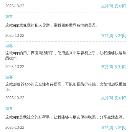
2025-10-22
支持
[0]
反对
[0]
游客
这款app就像我的私人导游，带我领略世界各地的美景。
2025-10-22
支持
[0]
反对
[0]
游客
这款app的用户界面简洁明了，使用起来非常容易上手，让我能够快速熟
悉操作。
2025-10-22
支持
[0]
反对
[0]
游客
这款加速器app的安全性有待提高，可以加强防护措施，比如增加双重验
证。
2025-10-22
支持
[0]
反对
[0]
游客
这款app是我社交的好帮手，让我能够与朋友保持联系，分享生活点滴。
2025-10-22
支持
[0]
反对
[0]