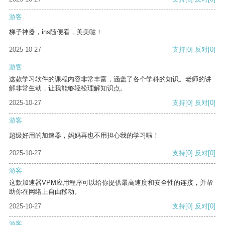
游客
梯子神器，ins随便看，美美哒！
2025-10-27
支持
[0]
反对
[0]
游客
这款学习软件的课程内容非常丰富，涵盖了各个学科的知识。老师的讲
解非常生动，让我能够轻松理解知识点。
2025-10-27
支持
[0]
反对
[0]
游客
超级好用的加速器，妈妈再也不用担心我的学习啦！
2025-10-27
支持
[0]
反对
[0]
游客
这款加速器VPM应用程序可以给你提供最高速度和安全性的连接，并帮
助你在网络上自由移动。
2025-10-27
支持
[0]
反对
[0]
游客