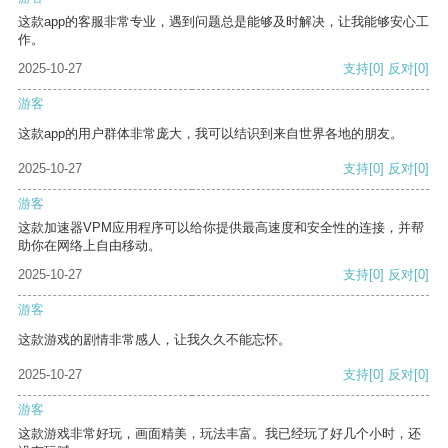
这款app的客服非常专业，遇到问题总是能够及时解决，让我能够安心工
作。
2025-10-27
支持
[0]
反对
[0]
游客
这款app的用户群体非常庞大，我可以结识到来自世界各地的朋友。
2025-10-27
支持
[0]
反对
[0]
游客
这款加速器VPM应用程序可以给你提供最高速度和安全性的连接，并帮
助你在网络上自由移动。
2025-10-27
支持
[0]
反对
[0]
游客
这款游戏的剧情非常感人，让我久久不能忘怀。
2025-10-27
支持
[0]
反对
[0]
游客
这款游戏非常好玩，画面精美，玩法丰富。我已经玩了好几个小时，还