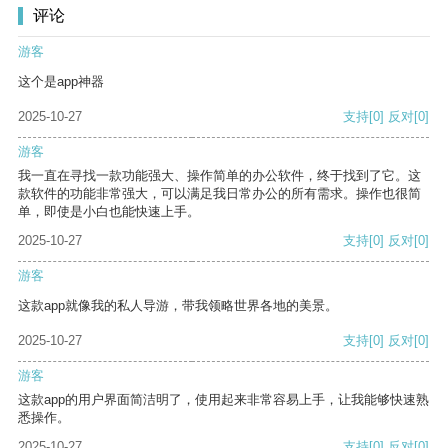
评论
游客
这个是app神器
2025-10-27
支持
[0]
反对
[0]
游客
我一直在寻找一款功能强大、操作简单的办公软件，终于找到了它。这
款软件的功能非常强大，可以满足我日常办公的所有需求。操作也很简
单，即使是小白也能快速上手。
2025-10-27
支持
[0]
反对
[0]
游客
这款app就像我的私人导游，带我领略世界各地的美景。
2025-10-27
支持
[0]
反对
[0]
游客
这款app的用户界面简洁明了，使用起来非常容易上手，让我能够快速熟
悉操作。
2025-10-27
支持
[0]
反对
[0]