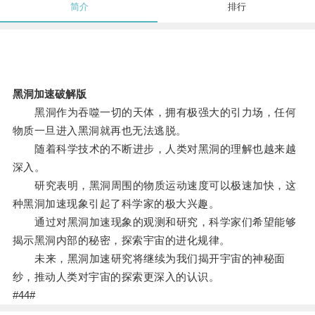
简介
排行
黑洞加速破解版
黑洞作为吞噬一切的天体，拥有极强大的引力场，任何
物质一旦进入黑洞就再也无法逃脱。
随着科学技术的不断进步，人类对黑洞的理解也越来越
深入。
研究表明，黑洞周围的物质运动速度可以极速加快，这
种黑洞加速现象引起了科学家的极大兴趣。
通过对黑洞加速现象的观测和研究，科学家们希望能够
揭示黑洞内部的秘密，探索宇宙的进化规律。
未来，黑洞加速研究将继续为我们揭开宇宙的神秘面
纱，推动人类对宇宙的探索更深入的认识。
#44#