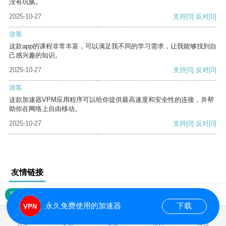
没有玩腻。
2025-10-27
支持
[0]
反对
[0]
游客
这款app的课程非常丰富，可以满足我不同的学习需求，让我能够找到自
己感兴趣的知识。
2025-10-27
支持
[0]
反对
[0]
游客
这款加速器VPM应用程序可以给你提供最高速度和安全性的连接，并帮
助你在网络上自由移动。
2025-10-27
支持
[0]
反对
[0]
友情链接
网站地图
永久免费使用的加速器
下载
0.019091s
首页
安卓
苹果
排行
推荐