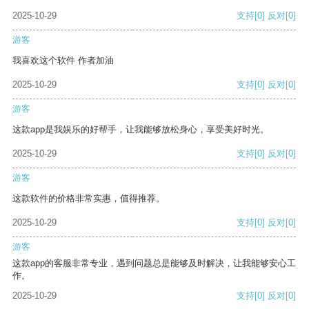
2025-10-29
支持
[0]
反对
[0]
游客
我喜欢这个软件 作者加油
2025-10-29
支持
[0]
反对
[0]
游客
这款app是我娱乐的好帮手，让我能够放松身心，享受美好时光。
2025-10-29
支持
[0]
反对
[0]
游客
这款软件的价格非常实惠，值得推荐。
2025-10-29
支持
[0]
反对
[0]
游客
这款app的客服非常专业，遇到问题总是能够及时解决，让我能够安心工
作。
2025-10-29
支持
[0]
反对
[0]