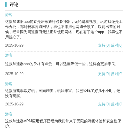
评论
游客
这款加速器app简直是居家旅行必备神器，无论是看视频、玩游戏还是工
作办公，都能畅享高速网络，再也不用担心网速卡顿了。以前出差的时
候，经常因为网速慢而无法正常使用网络，现在有了这个app，我再也不
用担心了。
2025-10-29
支持
[0]
反对
[0]
游客
这款加速器app的价格有点贵，可以适当降低一些，这样会更加亲民。
2025-10-29
支持
[0]
反对
[0]
游客
这款游戏非常好玩，画面精美，玩法丰富。我已经玩了好几个小时，还
没有玩腻。
2025-10-29
支持
[0]
反对
[0]
游客
这款加速器VPM应用程序已经为我们带来了无限的流畅体验和安全性保
护。