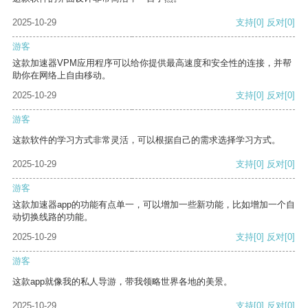
2025-10-29
支持
[0]
反对
[0]
游客
这款加速器VPM应用程序可以给你提供最高速度和安全性的连接，并帮
助你在网络上自由移动。
2025-10-29
支持
[0]
反对
[0]
游客
这款软件的学习方式非常灵活，可以根据自己的需求选择学习方式。
2025-10-29
支持
[0]
反对
[0]
游客
这款加速器app的功能有点单一，可以增加一些新功能，比如增加一个自
动切换线路的功能。
2025-10-29
支持
[0]
反对
[0]
游客
这款app就像我的私人导游，带我领略世界各地的美景。
2025-10-29
支持
[0]
反对
[0]