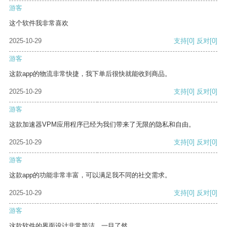
游客
这个软件我非常喜欢
2025-10-29
支持
[0]
反对
[0]
游客
这款app的物流非常快捷，我下单后很快就能收到商品。
2025-10-29
支持
[0]
反对
[0]
游客
这款加速器VPM应用程序已经为我们带来了无限的隐私和自由。
2025-10-29
支持
[0]
反对
[0]
游客
这款app的功能非常丰富，可以满足我不同的社交需求。
2025-10-29
支持
[0]
反对
[0]
游客
这款软件的界面设计非常简洁，一目了然。