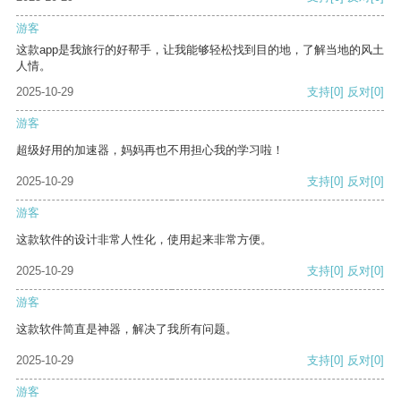
游客
这款app是我旅行的好帮手，让我能够轻松找到目的地，了解当地的风土
人情。
2025-10-29
支持
[0]
反对
[0]
游客
超级好用的加速器，妈妈再也不用担心我的学习啦！
2025-10-29
支持
[0]
反对
[0]
游客
这款软件的设计非常人性化，使用起来非常方便。
2025-10-29
支持
[0]
反对
[0]
游客
这款软件简直是神器，解决了我所有问题。
2025-10-29
支持
[0]
反对
[0]
游客