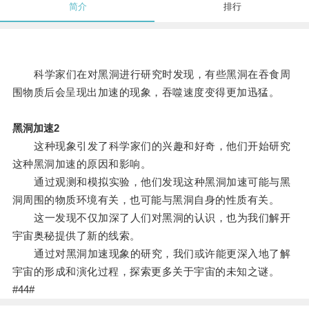
简介
排行
科学家们在对黑洞进行研究时发现，有些黑洞在吞食周
围物质后会呈现出加速的现象，吞噬速度变得更加迅猛。
黑洞加速2
这种现象引发了科学家们的兴趣和好奇，他们开始研究
这种黑洞加速的原因和影响。
通过观测和模拟实验，他们发现这种黑洞加速可能与黑
洞周围的物质环境有关，也可能与黑洞自身的性质有关。
这一发现不仅加深了人们对黑洞的认识，也为我们解开
宇宙奥秘提供了新的线索。
通过对黑洞加速现象的研究，我们或许能更深入地了解
宇宙的形成和演化过程，探索更多关于宇宙的未知之谜。
#44#