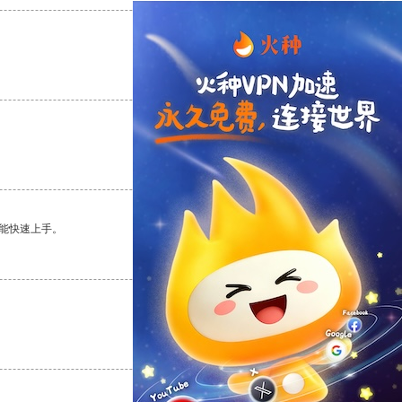
支持
[0]
反对
[0]
支持
[0]
反对
[0]
能快速上手。
支持
[0]
反对
[0]
支持
[0]
反对
[0]