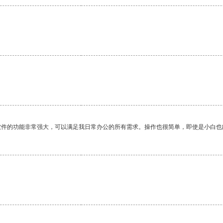
软件的功能非常强大，可以满足我日常办公的所有需求。操作也很简单，即使是小白也