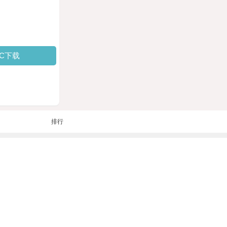
PC下载
排行