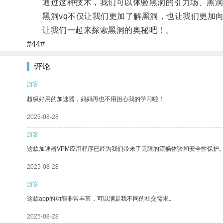
通过这种技术，我们可以体验黑洞的引力场、黑洞
黑洞vq不仅让我们更加了解黑洞，也让我们更加向
让我们一起来探索黑洞的奥秘吧！。
#44#
评论
游客
超级好用的加速器，妈妈再也不用担心我的学习啦！
2025-08-28
游客
这款加速器VPM应用程序已经为我们带来了无限的流畅体验和安全性保护
2025-08-28
游客
这款app的功能非常丰富，可以满足我不同的社交需求。
2025-08-28