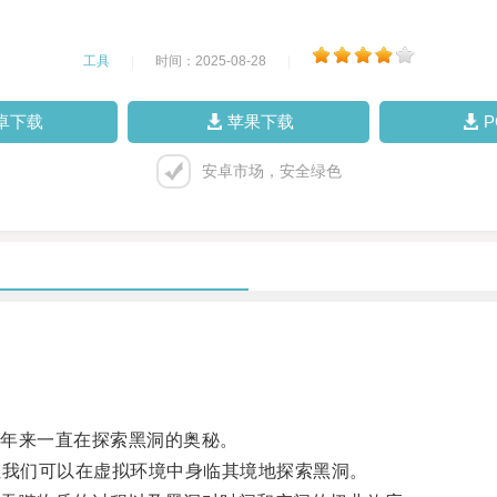
工具
|
时间：2025-08-28
|
卓下载
苹果下载
安卓市场，安全绿色
年来一直在探索黑洞的奥秘。
我们可以在虚拟环境中身临其境地探索黑洞。