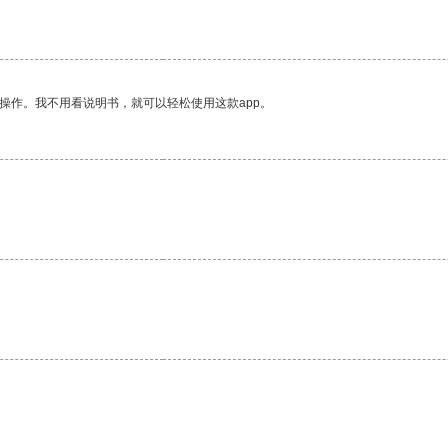
。
操作。我不用看说明书，就可以轻松使用这款app。
。
。