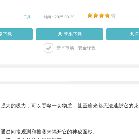
工具
|
时间：2025-08-29
|
卓下载
苹果下载
安卓市场，安全绿色
强大的吸力，可以吞噬一切物质，甚至连光都无法逃脱它的束
通过间接观测和推测来揭开它的神秘面纱。