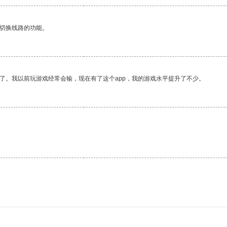
动切换线路的功能。
了。我以前玩游戏经常会输，现在有了这个app，我的游戏水平提升了不少。