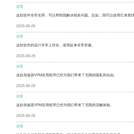
游客
这款软件非常实用，可以帮助我解决很多问题。比如，我可以使用它来查
2025-08-29
游客
这款软件的设计非常人性化，使用起来非常舒服。
2025-08-29
游客
这款加速器VPM应用程序已经为我们带来了无限的隐私和自由。
2025-08-29
游客
这款加速器VPM应用程序已经为我们带来了无限的流畅体验。
2025-08-29
游客