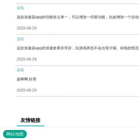
游客
这款加速器app的功能有点单一，可以增加一些新功能，比如增加一个自
2025-08-29
游客
这款加速器app的加速效果非常好，玩游戏再也不会出现卡顿、掉线的情况
2025-08-29
游客
超棒啊 好用
2025-08-29
友情链接
网站地图