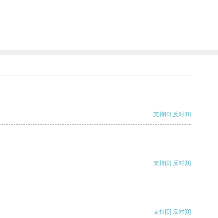
支持
[0]
反对
[0]
支持
[0]
反对
[0]
支持
[0]
反对
[0]