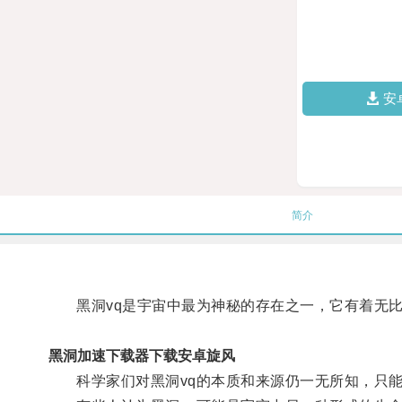
安
简介
黑洞vq是宇宙中最为神秘的存在之一，它有着无比
黑洞加速下载器下载安卓旋风
科学家们对黑洞vq的本质和来源仍一无所知，只能