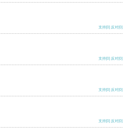
支持
[0]
反对
[0]
支持
[0]
反对
[0]
支持
[0]
反对
[0]
支持
[0]
反对
[0]