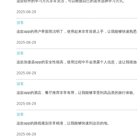
这款软件的学习方式非常灵活，可以根据自己的需求选择学习方式。
2025-08-29
游客
这款app的用户界面简洁明了，使用起来非常容易上手，让我能够快速熟
2025-08-29
游客
这款加速器app的安全性很高，使用过程中不会泄露个人信息，这让我很
2025-08-29
游客
这款app的酒店、餐厅推荐非常有用，让我能够享受到高品质的旅行体验。
2025-08-29
游客
这款app的路线规划非常精准，让我能够快速到达目的地。
2025-08-29