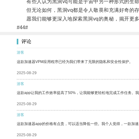
有些人认为黑洞vq可能是宇宙中另一种形式的生命
但无论如何，黑洞vq都是令人敬畏和充满好奇的存
愿我们能够更深入地探索黑洞vq的奥秘，揭开更多
#44#
评论
游客
这款加速器VPM应用程序已经为我们带来了无限的隐私和安全性保护。
2025-08-29
游客
这款app让我的工作效率提高了50%，让我能够更轻松地完成工作任务。
2025-08-29
游客
这款加速器app的价格有点贵，可以适当降低一些。我个人觉得，一款加速
2025-08-29