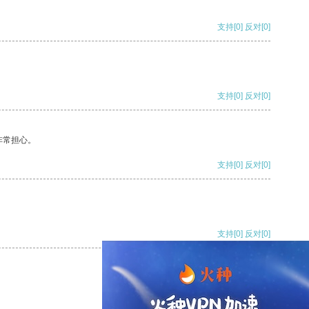
支持
[0]
反对
[0]
支持
[0]
反对
[0]
非常担心。
支持
[0]
反对
[0]
支持
[0]
反对
[0]
支持
[0]
反对
[0]