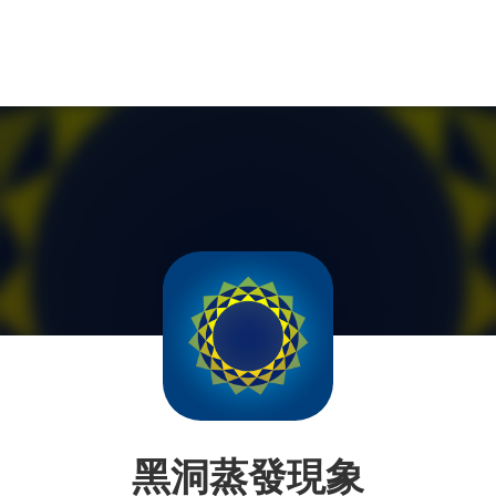
黑洞蒸發現象