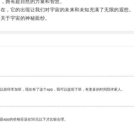
，拥有超自然的力量和智慧。
在，它的出现让我们对宇宙的未来和未知充满了无限的遐想。
关于宇宙的神秘面纱。
我以前经常加班，现在有了这个app，我可以提前下班，有更多的时间陪伴家人。
器app的价格应该在50元以下才比较合理。