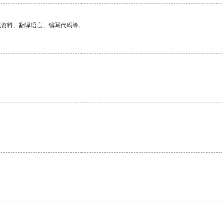
找资料、翻译语言、编写代码等。