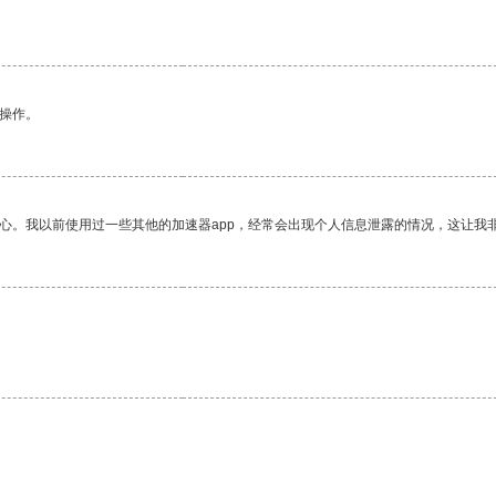
悉操作。
放心。我以前使用过一些其他的加速器app，经常会出现个人信息泄露的情况，这让我