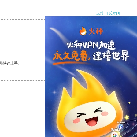
支持
[0]
反对
[0]
支持
[0]
反对
[0]
能快速上手。
支持
[0]
反对
[0]
支持
[0]
反对
[0]
支持
[0]
反对
[0]