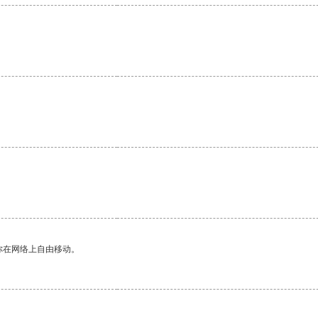
你在网络上自由移动。