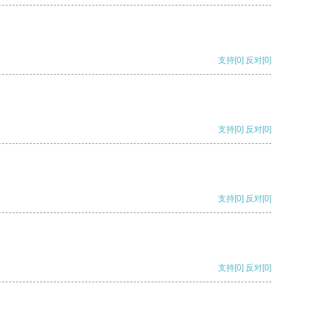
支持
[0]
反对
[0]
支持
[0]
反对
[0]
支持
[0]
反对
[0]
支持
[0]
反对
[0]