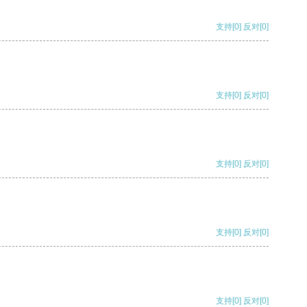
支持
[0]
反对
[0]
支持
[0]
反对
[0]
支持
[0]
反对
[0]
支持
[0]
反对
[0]
支持
[0]
反对
[0]