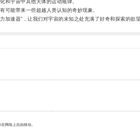
化和宇宙中其他天体的运动规律。
有可能带来一些超越人类认知的奇妙现象。
力加速器”，让我们对宇宙的未知之处充满了好奇和探索的欲
你在网络上自由移动。