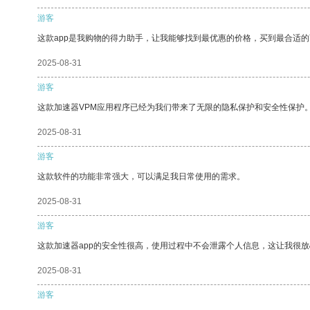
游客
这款app是我购物的得力助手，让我能够找到最优惠的价格，买到最合适
2025-08-31
游客
这款加速器VPM应用程序已经为我们带来了无限的隐私保护和安全性保护
2025-08-31
游客
这款软件的功能非常强大，可以满足我日常使用的需求。
2025-08-31
游客
这款加速器app的安全性很高，使用过程中不会泄露个人信息，这让我很
2025-08-31
游客