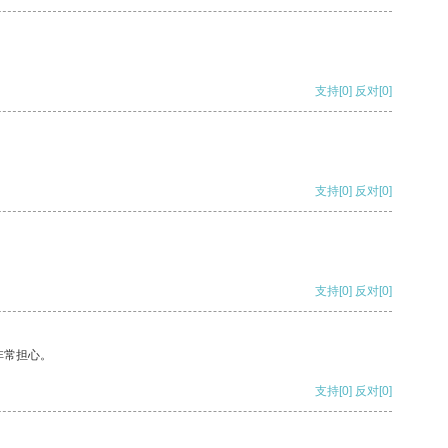
支持
[0]
反对
[0]
支持
[0]
反对
[0]
支持
[0]
反对
[0]
非常担心。
支持
[0]
反对
[0]