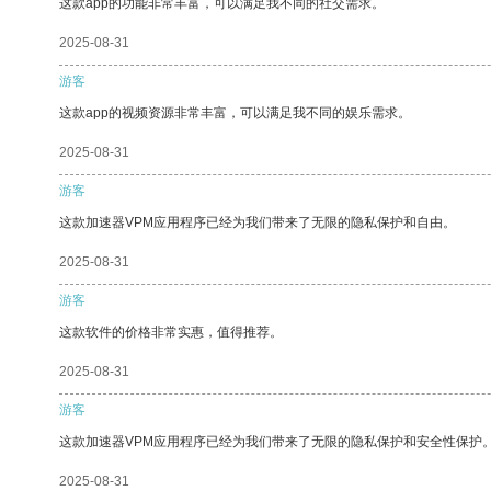
这款app的功能非常丰富，可以满足我不同的社交需求。
2025-08-31
游客
这款app的视频资源非常丰富，可以满足我不同的娱乐需求。
2025-08-31
游客
这款加速器VPM应用程序已经为我们带来了无限的隐私保护和自由。
2025-08-31
游客
这款软件的价格非常实惠，值得推荐。
2025-08-31
游客
这款加速器VPM应用程序已经为我们带来了无限的隐私保护和安全性保护
2025-08-31