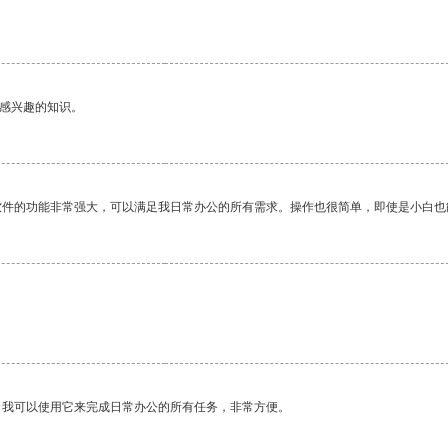
己感兴趣的知识。
软件的功能非常强大，可以满足我日常办公的所有需求。操作也很简单，即使是小白也
。我可以使用它来完成日常办公的所有任务，非常方便。