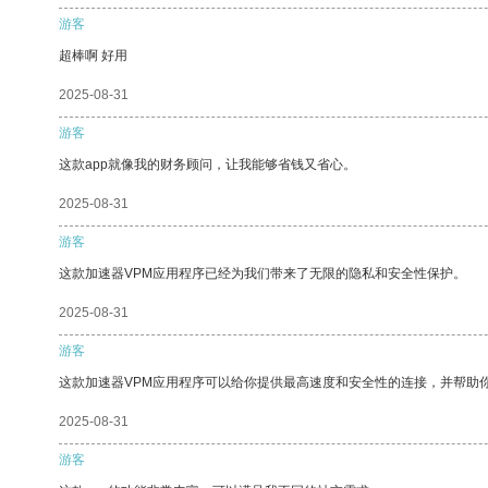
游客
超棒啊 好用
2025-08-31
游客
这款app就像我的财务顾问，让我能够省钱又省心。
2025-08-31
游客
这款加速器VPM应用程序已经为我们带来了无限的隐私和安全性保护。
2025-08-31
游客
这款加速器VPM应用程序可以给你提供最高速度和安全性的连接，并帮助
2025-08-31
游客