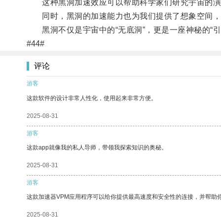
这种黑洞加速效应可以帮助科学家们研究宇宙的演
同时，黑洞的加速能力也为我们提供了想象空间，
黑洞不仅是宇宙中的“无底洞”，更是一座神秘的“引
#44#
评论
游客
这款软件的设计非常人性化，使用起来非常方便。
2025-08-31
游客
这款app就像我的私人导师，带领我探索知识的奥秘。
2025-08-31
游客
这款加速器VPM应用程序可以给你提供最高速度和安全性的连接，并帮助
2025-08-31