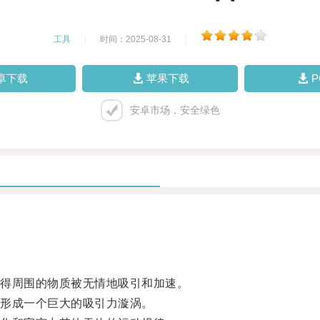
工具
|
时间：2025-08-31
|
卓下载
苹果下载
安卓市场，安全绿色
得周围的物质被无情地吸引和加速。
形成一个巨大的吸引力漩涡。