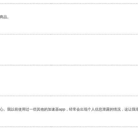
的商品。
。
放心。我以前使用过一些其他的加速器app，经常会出现个人信息泄露的情况，这让我