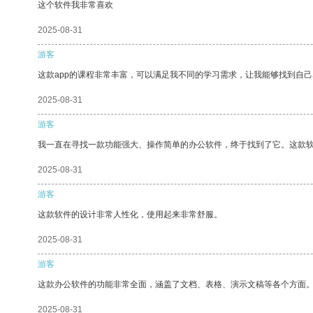
这个软件我非常喜欢
2025-08-31
游客
这款app的课程非常丰富，可以满足我不同的学习需求，让我能够找到自
2025-08-31
游客
我一直在寻找一款功能强大、操作简单的办公软件，终于找到了它。这款
2025-08-31
游客
这款软件的设计非常人性化，使用起来非常舒服。
2025-08-31
游客
这款办公软件的功能非常全面，涵盖了文档、表格、演示文稿等各个方面
2025-08-31