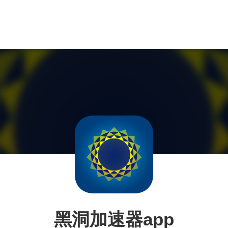
黑洞加速器app