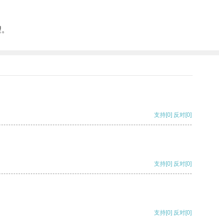
望。
支持
[0]
反对
[0]
支持
[0]
反对
[0]
支持
[0]
反对
[0]