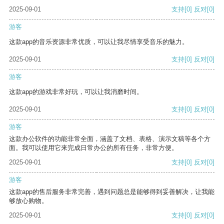
2025-09-01
支持
[0]
反对
[0]
游客
这款app的音乐资源非常优质，可以让我尽情享受音乐的魅力。
2025-09-01
支持
[0]
反对
[0]
游客
这款app的游戏非常好玩，可以让我消磨时间。
2025-09-01
支持
[0]
反对
[0]
游客
这款办公软件的功能非常全面，涵盖了文档、表格、演示文稿等各个方
面。我可以使用它来完成日常办公的所有任务，非常方便。
2025-09-01
支持
[0]
反对
[0]
游客
这款app的售后服务非常完善，遇到问题总是能够得到妥善解决，让我能
够放心购物。
2025-09-01
支持
[0]
反对
[0]