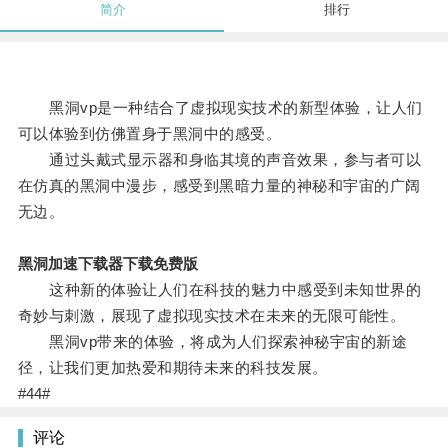
简介
排行
黑洞vp是一种结合了虚拟现实技术的新型体验，让人们
可以体验到仿佛置身于黑洞中的感受。
通过头戴式显示器和身临其境的声音效果，参与者可以
在仿真的黑洞中漫步，感受到黑暗力量的神秘和宇宙的广阔
无边。
黑洞加速下载器下载免费版
这种新的体验让人们在科技的魅力中感受到未知世界的
奇妙与刺激，展现了虚拟现实技术在未来的无限可能性。
黑洞vp带来的体验，将成为人们探索神秘宇宙的新途
径，让我们更加热爱和期待未来的科技发展。
#44#
评论