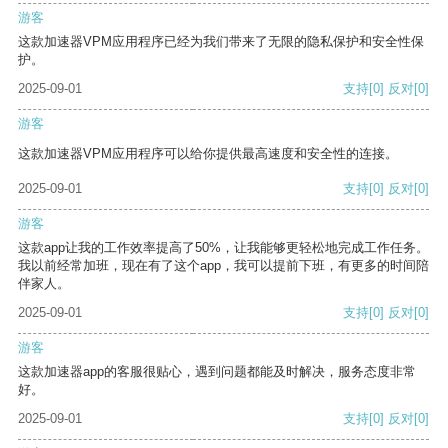
游客
这款加速器VPM应用程序已经为我们带来了无限的隐私保护和安全性保
护。
2025-09-01
支持
[0]
反对
[0]
游客
这款加速器VPM应用程序可以给你提供最高速度和安全性的连接。
2025-09-01
支持
[0]
反对
[0]
游客
这款app让我的工作效率提高了50%，让我能够更轻松地完成工作任务。
我以前经常加班，现在有了这个app，我可以提前下班，有更多的时间陪
伴家人。
2025-09-01
支持
[0]
反对
[0]
游客
这款加速器app的客服很贴心，遇到问题都能及时解决，服务态度非常
好。
2025-09-01
支持
[0]
反对
[0]