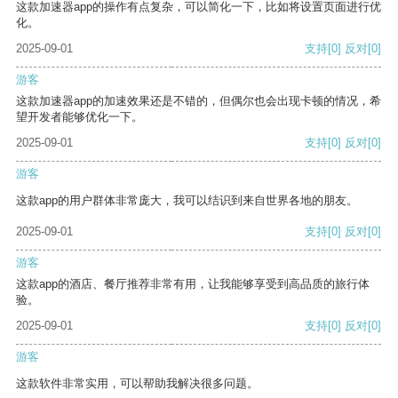
这款加速器app的操作有点复杂，可以简化一下，比如将设置页面进行优
化。
2025-09-01
支持
[0]
反对
[0]
游客
这款加速器app的加速效果还是不错的，但偶尔也会出现卡顿的情况，希
望开发者能够优化一下。
2025-09-01
支持
[0]
反对
[0]
游客
这款app的用户群体非常庞大，我可以结识到来自世界各地的朋友。
2025-09-01
支持
[0]
反对
[0]
游客
这款app的酒店、餐厅推荐非常有用，让我能够享受到高品质的旅行体
验。
2025-09-01
支持
[0]
反对
[0]
游客
这款软件非常实用，可以帮助我解决很多问题。