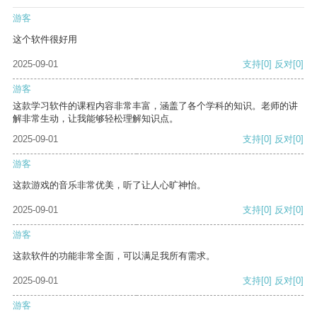
游客
这个软件很好用
2025-09-01
支持
[0]
反对
[0]
游客
这款学习软件的课程内容非常丰富，涵盖了各个学科的知识。老师的讲
解非常生动，让我能够轻松理解知识点。
2025-09-01
支持
[0]
反对
[0]
游客
这款游戏的音乐非常优美，听了让人心旷神怡。
2025-09-01
支持
[0]
反对
[0]
游客
这款软件的功能非常全面，可以满足我所有需求。
2025-09-01
支持
[0]
反对
[0]
游客