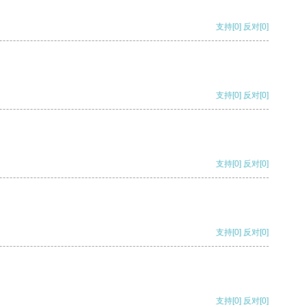
支持
[0]
反对
[0]
支持
[0]
反对
[0]
支持
[0]
反对
[0]
支持
[0]
反对
[0]
支持
[0]
反对
[0]