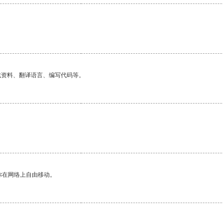
找资料、翻译语言、编写代码等。
你在网络上自由移动。