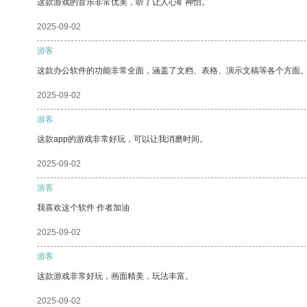
这款游戏的音乐非常优美，听了让人心旷神怡。
2025-09-02
游客
这款办公软件的功能非常全面，涵盖了文档、表格、演示文稿等各个方面
2025-09-02
游客
这款app的游戏非常好玩，可以让我消磨时间。
2025-09-02
游客
我喜欢这个软件 作者加油
2025-09-02
游客
这款游戏非常好玩，画面精美，玩法丰富。
2025-09-02