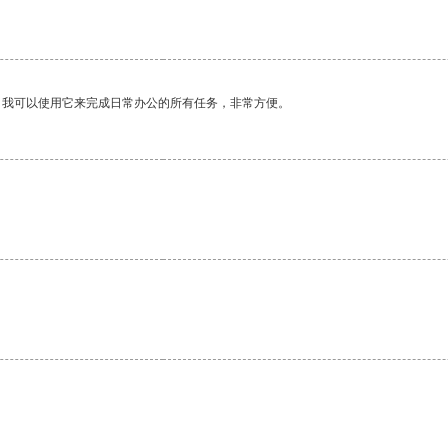
。我可以使用它来完成日常办公的所有任务，非常方便。