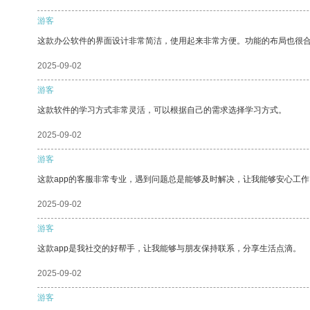
游客
这款办公软件的界面设计非常简洁，使用起来非常方便。功能的布局也很
2025-09-02
游客
这款软件的学习方式非常灵活，可以根据自己的需求选择学习方式。
2025-09-02
游客
这款app的客服非常专业，遇到问题总是能够及时解决，让我能够安心工作
2025-09-02
游客
这款app是我社交的好帮手，让我能够与朋友保持联系，分享生活点滴。
2025-09-02
游客