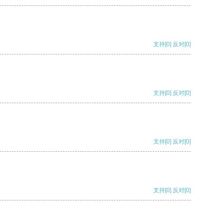
支持
[0]
反对
[0]
支持
[0]
反对
[0]
支持
[0]
反对
[0]
支持
[0]
反对
[0]