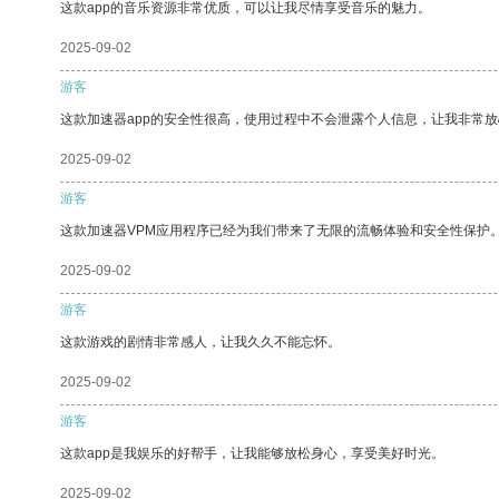
这款app的音乐资源非常优质，可以让我尽情享受音乐的魅力。
2025-09-02
游客
这款加速器app的安全性很高，使用过程中不会泄露个人信息，让我非常放
2025-09-02
游客
这款加速器VPM应用程序已经为我们带来了无限的流畅体验和安全性保护
2025-09-02
游客
这款游戏的剧情非常感人，让我久久不能忘怀。
2025-09-02
游客
这款app是我娱乐的好帮手，让我能够放松身心，享受美好时光。
2025-09-02