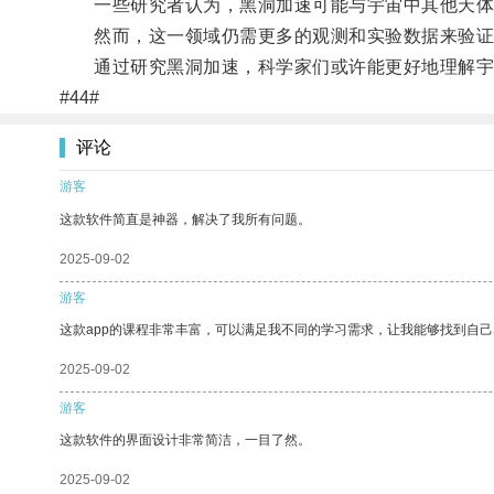
一些研究者认为，黑洞加速可能与宇宙中其他天体
然而，这一领域仍需更多的观测和实验数据来验证
通过研究黑洞加速，科学家们或许能更好地理解宇
#44#
评论
游客
这款软件简直是神器，解决了我所有问题。
2025-09-02
游客
这款app的课程非常丰富，可以满足我不同的学习需求，让我能够找到自
2025-09-02
游客
这款软件的界面设计非常简洁，一目了然。
2025-09-02