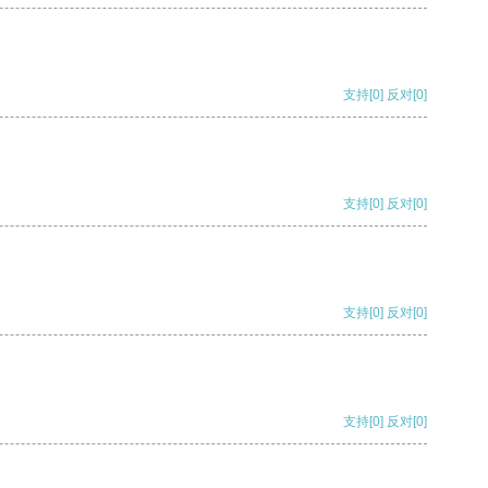
支持
[0]
反对
[0]
支持
[0]
反对
[0]
支持
[0]
反对
[0]
支持
[0]
反对
[0]