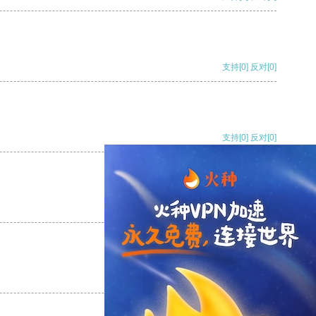
支持
[0]
反对
[0]
支持
[0]
反对
[0]
支持
[0]
反对
[0]
支持
[0]
反对
[0]