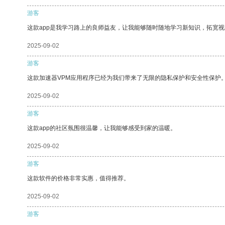
游客
这款app是我学习路上的良师益友，让我能够随时随地学习新知识，拓宽视
2025-09-02
游客
这款加速器VPM应用程序已经为我们带来了无限的隐私保护和安全性保护
2025-09-02
游客
这款app的社区氛围很温馨，让我能够感受到家的温暖。
2025-09-02
游客
这款软件的价格非常实惠，值得推荐。
2025-09-02
游客