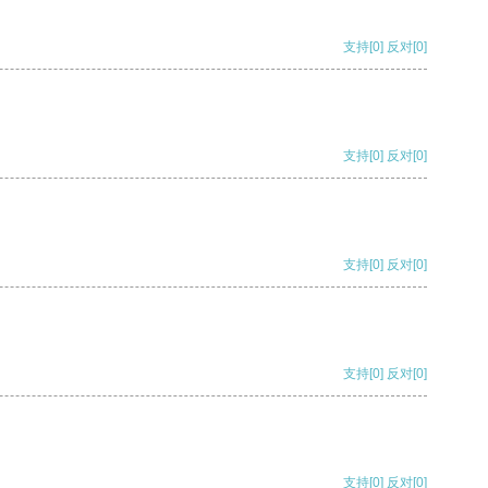
支持
[0]
反对
[0]
支持
[0]
反对
[0]
支持
[0]
反对
[0]
支持
[0]
反对
[0]
支持
[0]
反对
[0]