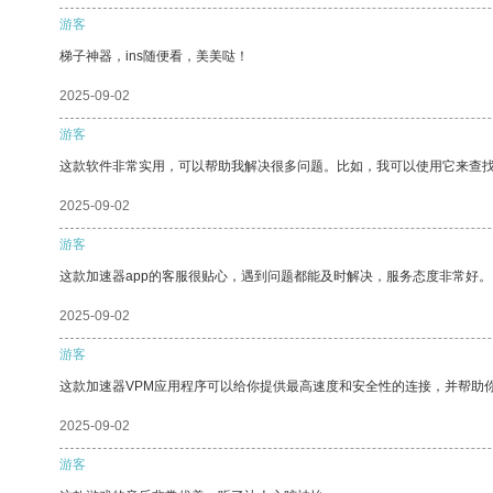
游客
梯子神器，ins随便看，美美哒！
2025-09-02
游客
这款软件非常实用，可以帮助我解决很多问题。比如，我可以使用它来查
2025-09-02
游客
这款加速器app的客服很贴心，遇到问题都能及时解决，服务态度非常好。
2025-09-02
游客
这款加速器VPM应用程序可以给你提供最高速度和安全性的连接，并帮助
2025-09-02
游客