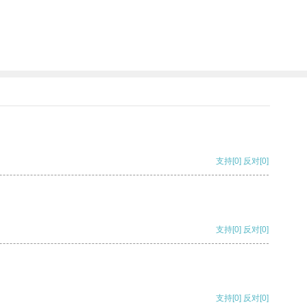
支持
[0]
反对
[0]
支持
[0]
反对
[0]
支持
[0]
反对
[0]