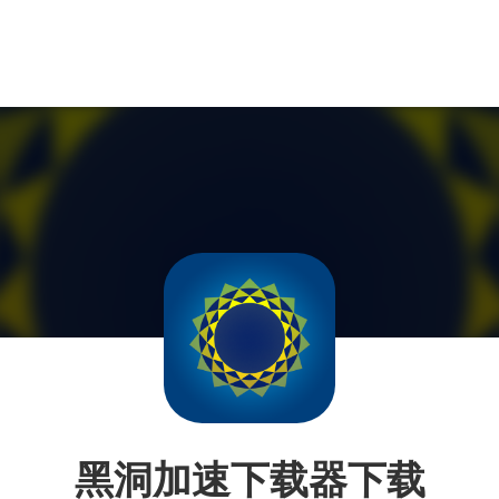
黑洞加速下载器下载