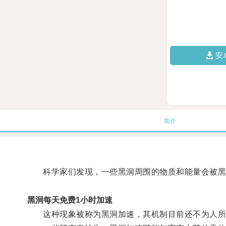
安
简介
科学家们发现，一些黑洞周围的物质和能量会被黑
黑洞每天免费1小时加速
这种现象被称为黑洞加速，其机制目前还不为人所