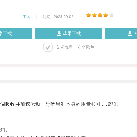
工具
|
时间：2025-09-02
|
卓下载
苹果下载
安卓市场，安全绿色
洞吸收并加速运动，导致黑洞本身的质量和引力增加。
知。