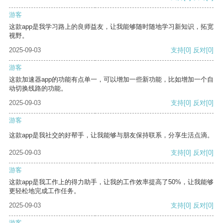
游客
这款app是我学习路上的良师益友，让我能够随时随地学习新知识，拓宽
视野。
2025-09-03
支持
[0]
反对
[0]
游客
这款加速器app的功能有点单一，可以增加一些新功能，比如增加一个自
动切换线路的功能。
2025-09-03
支持
[0]
反对
[0]
游客
这款app是我社交的好帮手，让我能够与朋友保持联系，分享生活点滴。
2025-09-03
支持
[0]
反对
[0]
游客
这款app是我工作上的得力助手，让我的工作效率提高了50%，让我能够
更轻松地完成工作任务。
2025-09-03
支持
[0]
反对
[0]
游客