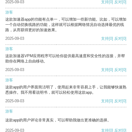
2025-09-03
支持
[0]
反对
[0]
游客
这款加速器app的功能有点单一，可以增加一些新功能。比如，可以增加
一个自动切换线路的功能，这样就可以根据网络情况自动选择最优的线
路，从而获得更好的加速效果。
2025-09-03
支持
[0]
反对
[0]
游客
这款加速器VPM应用程序可以给你提供最高速度和安全性的连接，并帮
助你在网络上自由移动。
2025-09-03
支持
[0]
反对
[0]
游客
这款app的用户界面简洁明了，使用起来非常容易上手，让我能够快速熟
悉操作。我不用看说明书，就可以轻松使用这款app。
2025-09-03
支持
[0]
反对
[0]
游客
这款app的用户评论非常真实，可以帮助我做出更准确的选择。
2025-09-03
支持
[0]
反对
[0]