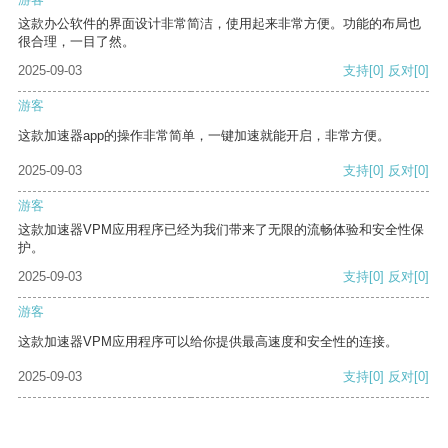
这款办公软件的界面设计非常简洁，使用起来非常方便。功能的布局也
很合理，一目了然。
2025-09-03
支持
[0]
反对
[0]
游客
这款加速器app的操作非常简单，一键加速就能开启，非常方便。
2025-09-03
支持
[0]
反对
[0]
游客
这款加速器VPM应用程序已经为我们带来了无限的流畅体验和安全性保
护。
2025-09-03
支持
[0]
反对
[0]
游客
这款加速器VPM应用程序可以给你提供最高速度和安全性的连接。
2025-09-03
支持
[0]
反对
[0]