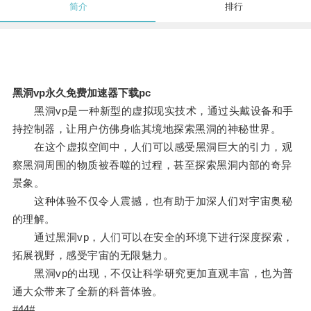
简介
排行
黑洞vp永久免费加速器下载pc
黑洞vp是一种新型的虚拟现实技术，通过头戴设备和手
持控制器，让用户仿佛身临其境地探索黑洞的神秘世界。
在这个虚拟空间中，人们可以感受黑洞巨大的引力，观
察黑洞周围的物质被吞噬的过程，甚至探索黑洞内部的奇异
景象。
这种体验不仅令人震撼，也有助于加深人们对宇宙奥秘
的理解。
通过黑洞vp，人们可以在安全的环境下进行深度探索，
拓展视野，感受宇宙的无限魅力。
黑洞vp的出现，不仅让科学研究更加直观丰富，也为普
通大众带来了全新的科普体验。
#44#