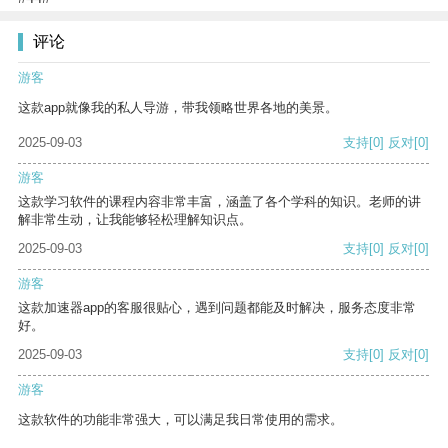
评论
游客
这款app就像我的私人导游，带我领略世界各地的美景。
2025-09-03
支持
[0]
反对
[0]
游客
这款学习软件的课程内容非常丰富，涵盖了各个学科的知识。老师的讲
解非常生动，让我能够轻松理解知识点。
2025-09-03
支持
[0]
反对
[0]
游客
这款加速器app的客服很贴心，遇到问题都能及时解决，服务态度非常
好。
2025-09-03
支持
[0]
反对
[0]
游客
这款软件的功能非常强大，可以满足我日常使用的需求。