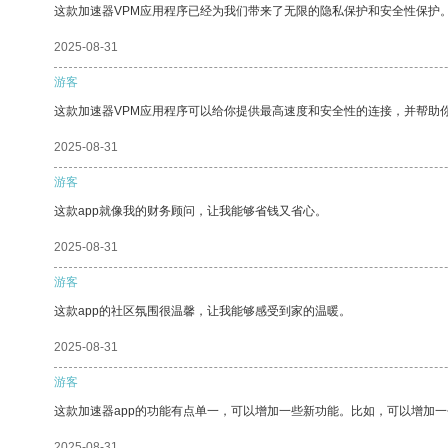
这款加速器VPM应用程序已经为我们带来了无限的隐私保护和安全性保护
2025-08-31
游客
这款加速器VPM应用程序可以给你提供最高速度和安全性的连接，并帮助
2025-08-31
游客
这款app就像我的财务顾问，让我能够省钱又省心。
2025-08-31
游客
这款app的社区氛围很温馨，让我能够感受到家的温暖。
2025-08-31
游客
这款加速器app的功能有点单一，可以增加一些新功能。比如，可以增加
2025-08-31