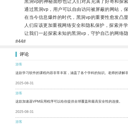
黑洞vp的神秘面纱也让人们对其充满了好奇和探索
通过黑洞vp，用户可以自由访问被屏蔽的网站，保
在当今信息爆炸的时代，黑洞vp的重要性愈发凸
人们应该更加重视网络安全和隐私保护，探索并学习
让我们一起探索未知的黑洞vp，守护自己的网络
#44#
评论
游客
这款学习软件的课程内容非常丰富，涵盖了各个学科的知识。老师的讲解
2025-08-31
游客
这款加速器VPM应用程序可以给你提供全球覆盖和最高安全性的连接。
2025-08-31
游客