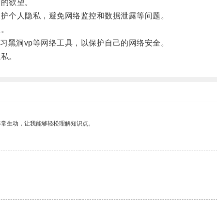
的欲望。
护个人隐私，避免网络监控和数据泄露等问题。
显。
黑洞vp等网络工具，以保护自己的网络安全。
隐私。
非常生动，让我能够轻松理解知识点。