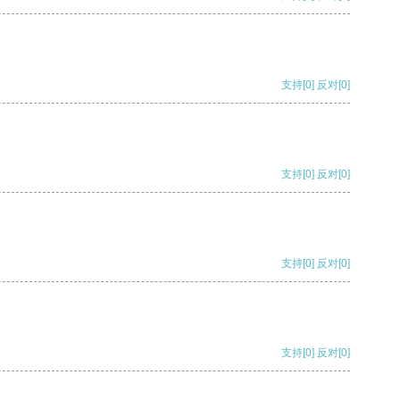
支持
[0]
反对
[0]
支持
[0]
反对
[0]
支持
[0]
反对
[0]
支持
[0]
反对
[0]