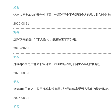
游客
这款加速器app的安全性很高，使用过程中不会泄露个人信息，让我非常放
2025-08-31
游客
这款软件的设计非常人性化，使用起来非常舒服。
2025-08-31
游客
这款app的用户群体非常庞大，我可以结识到来自世界各地的朋友。
2025-08-31
游客
这款app的酒店、餐厅推荐非常有用，让我能够享受到高品质的旅行体验。
2025-08-31
游客