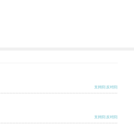
支持
[0]
反对
[0]
支持
[0]
反对
[0]