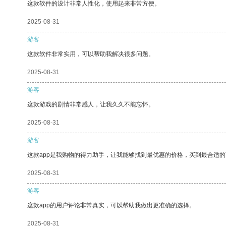
这款软件的设计非常人性化，使用起来非常方便。
2025-08-31
游客
这款软件非常实用，可以帮助我解决很多问题。
2025-08-31
游客
这款游戏的剧情非常感人，让我久久不能忘怀。
2025-08-31
游客
这款app是我购物的得力助手，让我能够找到最优惠的价格，买到最合适
2025-08-31
游客
这款app的用户评论非常真实，可以帮助我做出更准确的选择。
2025-08-31