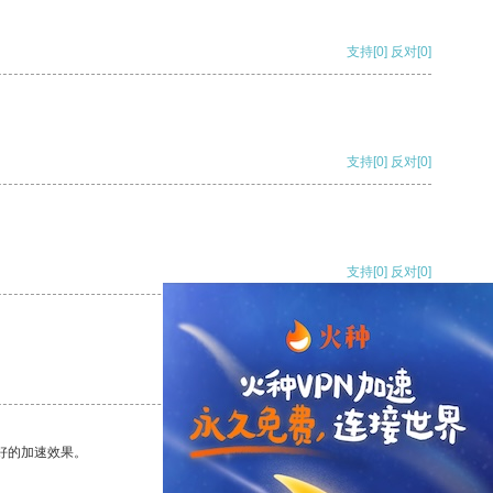
支持
[0]
反对
[0]
支持
[0]
反对
[0]
支持
[0]
反对
[0]
支持
[0]
反对
[0]
好的加速效果。
支持
[0]
反对
[0]