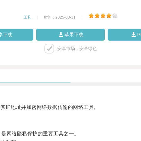
工具
|
时间：2025-08-31
|
卓下载
苹果下载
安卓市场，安全绿色
实IP地址并加密网络数据传输的网络工具。
，是网络隐私保护的重要工具之一。