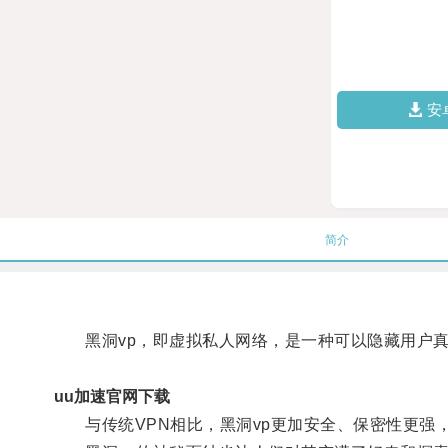
安
简介
黑洞vp，即虚拟私人网络，是一种可以隐藏用户真
uu加速官网下载
与传统VPN相比，黑洞vp更加安全、保密性更强