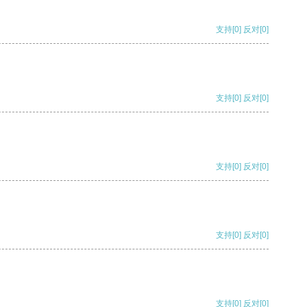
支持
[0]
反对
[0]
支持
[0]
反对
[0]
支持
[0]
反对
[0]
支持
[0]
反对
[0]
支持
[0]
反对
[0]