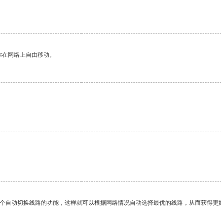
。
你在网络上自由移动。
一个自动切换线路的功能，这样就可以根据网络情况自动选择最优的线路，从而获得更