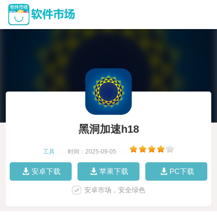
黑洞加速h18
工具
|
时间：2025-09-05
|
安卓下载
苹果下载
PC下载
安卓市场，安全绿色