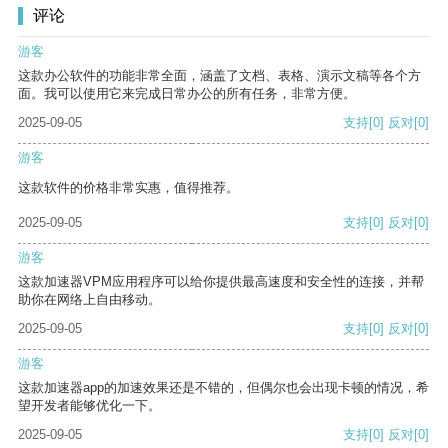
评论
游客
这款办公软件的功能非常全面，涵盖了文档、表格、演示文稿等各个方
面。我可以使用它来完成日常办公的所有任务，非常方便。
2025-09-05
支持
[0]
反对
[0]
游客
这款软件的价格非常实惠，值得推荐。
2025-09-05
支持
[0]
反对
[0]
游客
这款加速器VPM应用程序可以给你提供最高速度和安全性的连接，并帮
助你在网络上自由移动。
2025-09-05
支持
[0]
反对
[0]
游客
这款加速器app的加速效果还是不错的，但偶尔也会出现卡顿的情况，希
望开发者能够优化一下。
2025-09-05
支持
[0]
反对
[0]