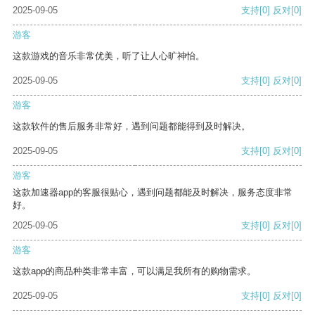
2025-09-05
支持
[0]
反对
[0]
游客
这款游戏的音乐非常优美，听了让人心旷神怡。
2025-09-05
支持
[0]
反对
[0]
游客
这款软件的售后服务非常好，遇到问题都能得到及时解决。
2025-09-05
支持
[0]
反对
[0]
游客
这款加速器app的客服很贴心，遇到问题都能及时解决，服务态度非常
好。
2025-09-05
支持
[0]
反对
[0]
游客
这款app的商品种类非常丰富，可以满足我所有的购物需求。
2025-09-05
支持
[0]
反对
[0]