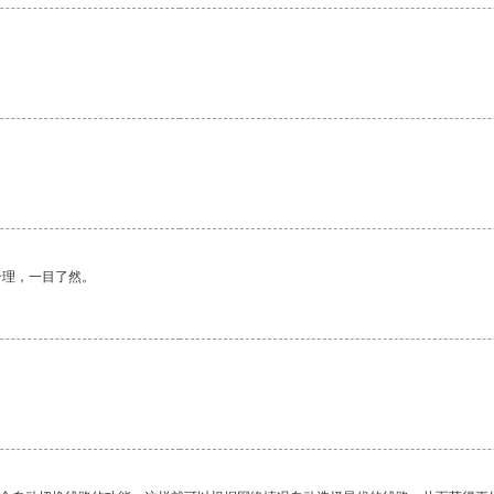
合理，一目了然。