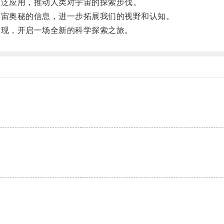
泛应用，推动人类对宇宙的探索步伐。
宙奥秘的信息，进一步拓展我们的视野和认知。
现，开启一场全新的科学探索之旅。