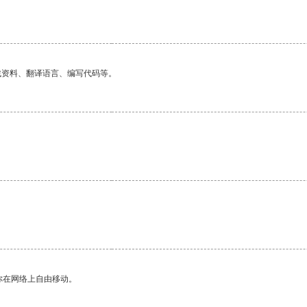
找资料、翻译语言、编写代码等。
你在网络上自由移动。