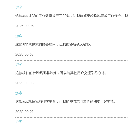
游客
这款app让我的工作效率提高了50%，让我能够更轻松地完成工作任务。
2025-09-05
游客
这款app就像我的财务顾问，让我能够省钱又省心。
2025-09-05
游客
这款软件的社区氛围非常好，可以与其他用户交流学习心得。
2025-09-05
游客
这款app就像我的社交平台，让我能够与志同道合的朋友一起交流。
2025-09-05
游客