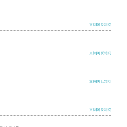
支持
[0]
反对
[0]
支持
[0]
反对
[0]
支持
[0]
反对
[0]
支持
[0]
反对
[0]