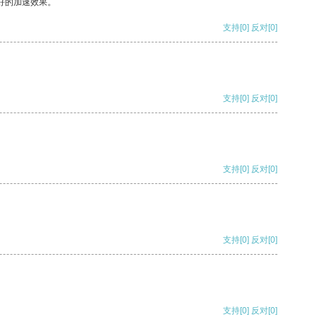
好的加速效果。
支持
[0]
反对
[0]
支持
[0]
反对
[0]
支持
[0]
反对
[0]
支持
[0]
反对
[0]
支持
[0]
反对
[0]