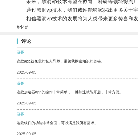
未来，黑洞vp技术有望在教育、科研等领域得到广
通过黑洞vp技术，我们或许能够窥探出更多关于宇
相信黑洞vp技术的发展将为人类带来更多惊喜和发
#44#
评论
游客
这款app就像我的私人导师，带领我探索知识的奥秘。
2025-09-05
游客
这款加速器app的操作非常简单，一键加速就能开启，非常方便。
2025-09-05
游客
这款软件的功能非常全面，可以满足我所有需求。
2025-09-05