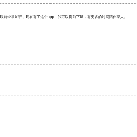
我以前经常加班，现在有了这个app，我可以提前下班，有更多的时间陪伴家人。