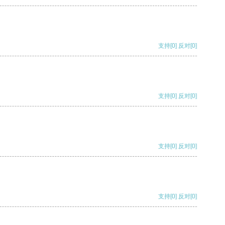
支持
[0]
反对
[0]
支持
[0]
反对
[0]
支持
[0]
反对
[0]
支持
[0]
反对
[0]