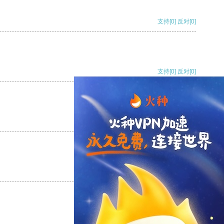
支持
[0]
反对
[0]
支持
[0]
反对
[0]
支持
[0]
反对
[0]
支持
[0]
反对
[0]
支持
[0]
反对
[0]