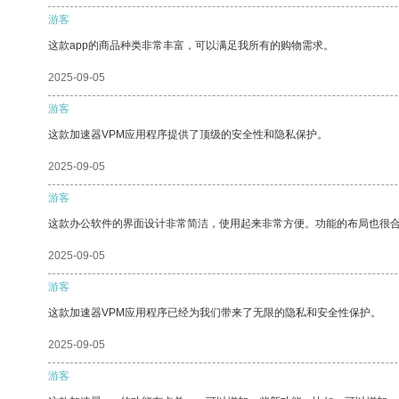
游客
这款app的商品种类非常丰富，可以满足我所有的购物需求。
2025-09-05
游客
这款加速器VPM应用程序提供了顶级的安全性和隐私保护。
2025-09-05
游客
这款办公软件的界面设计非常简洁，使用起来非常方便。功能的布局也很
2025-09-05
游客
这款加速器VPM应用程序已经为我们带来了无限的隐私和安全性保护。
2025-09-05
游客