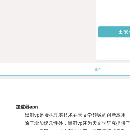
安
简介
加速器apn
黑洞vp是虚拟现实技术在天文学领域的创新应用，
除了增加娱乐性外，黑洞vp还为天文学研究提供了