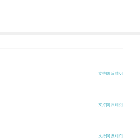
支持
[0]
反对
[0]
支持
[0]
反对
[0]
支持
[0]
反对
[0]