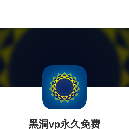
黑洞vp永久免费