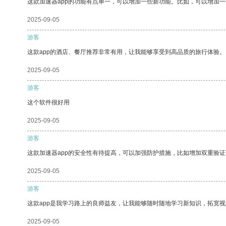
这款加速器app的功能有点单一，可以增加一些新功能。比如，可以增加
2025-09-05
游客
这款app的酒店、餐厅推荐非常有用，让我能够享受到高品质的旅行体验。
2025-09-05
游客
这个软件很好用
2025-09-05
游客
这款加速器app的安全性有待提高，可以加强防护措施，比如增加双重验证
2025-09-05
游客
这款app是我学习路上的良师益友，让我能够随时随地学习新知识，拓宽视
2025-09-05