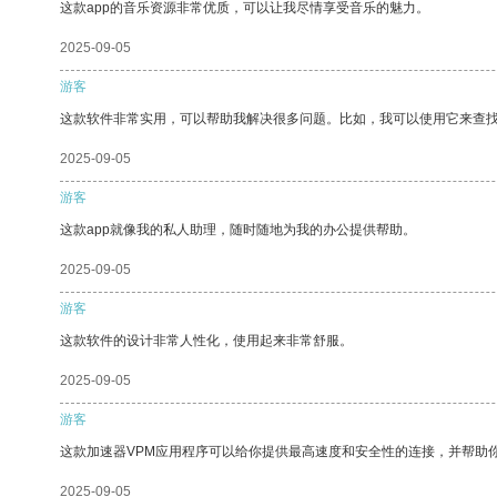
这款app的音乐资源非常优质，可以让我尽情享受音乐的魅力。
2025-09-05
游客
这款软件非常实用，可以帮助我解决很多问题。比如，我可以使用它来查
2025-09-05
游客
这款app就像我的私人助理，随时随地为我的办公提供帮助。
2025-09-05
游客
这款软件的设计非常人性化，使用起来非常舒服。
2025-09-05
游客
这款加速器VPM应用程序可以给你提供最高速度和安全性的连接，并帮助
2025-09-05