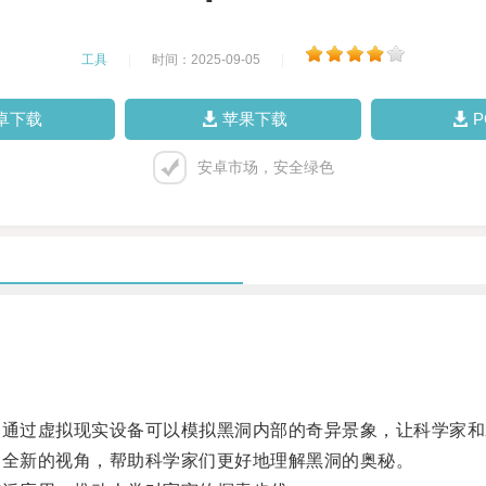
工具
|
时间：2025-09-05
|
卓下载
苹果下载
安卓市场，安全绿色
通过虚拟现实设备可以模拟黑洞内部的奇异景象，让科学家和
全新的视角，帮助科学家们更好地理解黑洞的奥秘。