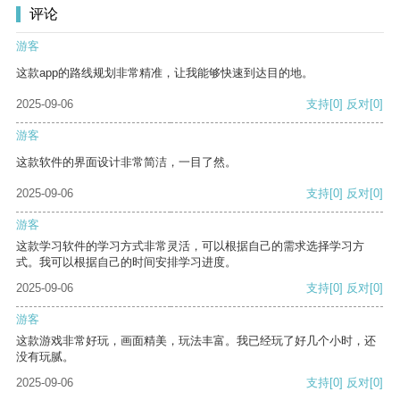
评论
游客
这款app的路线规划非常精准，让我能够快速到达目的地。
2025-09-06
支持
[0]
反对
[0]
游客
这款软件的界面设计非常简洁，一目了然。
2025-09-06
支持
[0]
反对
[0]
游客
这款学习软件的学习方式非常灵活，可以根据自己的需求选择学习方
式。我可以根据自己的时间安排学习进度。
2025-09-06
支持
[0]
反对
[0]
游客
这款游戏非常好玩，画面精美，玩法丰富。我已经玩了好几个小时，还
没有玩腻。
2025-09-06
支持
[0]
反对
[0]