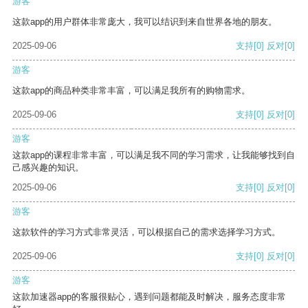
游客
这款app的用户群体非常庞大，我可以结识到来自世界各地的朋友。
2025-09-06
支持
[0]
反对
[0]
游客
这款app的商品种类非常丰富，可以满足我所有的购物需求。
2025-09-06
支持
[0]
反对
[0]
游客
这款app的课程非常丰富，可以满足我不同的学习需求，让我能够找到自
己感兴趣的知识。
2025-09-06
支持
[0]
反对
[0]
游客
这款软件的学习方式非常灵活，可以根据自己的需求选择学习方式。
2025-09-06
支持
[0]
反对
[0]
游客
这款加速器app的客服很贴心，遇到问题都能及时解决，服务态度非常