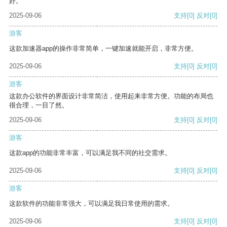
好。
2025-09-06
支持
[0]
反对
[0]
游客
这款加速器app的操作非常简单，一键加速就能开启，非常方便。
2025-09-06
支持
[0]
反对
[0]
游客
这款办公软件的界面设计非常简洁，使用起来非常方便。功能的布局也
很合理，一目了然。
2025-09-06
支持
[0]
反对
[0]
游客
这款app的功能非常丰富，可以满足我不同的社交需求。
2025-09-06
支持
[0]
反对
[0]
游客
这款软件的功能非常强大，可以满足我日常使用的需求。
2025-09-06
支持
[0]
反对
[0]