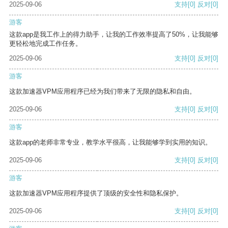
2025-09-06
支持
[0]
反对
[0]
游客
这款app是我工作上的得力助手，让我的工作效率提高了50%，让我能够
更轻松地完成工作任务。
2025-09-06
支持
[0]
反对
[0]
游客
这款加速器VPM应用程序已经为我们带来了无限的隐私和自由。
2025-09-06
支持
[0]
反对
[0]
游客
这款app的老师非常专业，教学水平很高，让我能够学到实用的知识。
2025-09-06
支持
[0]
反对
[0]
游客
这款加速器VPM应用程序提供了顶级的安全性和隐私保护。
2025-09-06
支持
[0]
反对
[0]