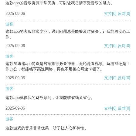
这款app的音乐资源非常优质，可以让我尽情享受音乐的魅力。
2025-09-06
支持
[0]
反对
[0]
游客
这款app的客服非常专业，遇到问题总是能够及时解决，让我能够安心工
作。
2025-09-06
支持
[0]
反对
[0]
游客
这款加速器app简直是居家旅行必备神器，无论是看视频、玩游戏还是工
作办公，都能畅享高速网络，再也不用担心网速卡顿了。
2025-09-06
支持
[0]
反对
[0]
游客
这款app就像我的财务顾问，让我能够省钱又省心。
2025-09-06
支持
[0]
反对
[0]
游客
这款游戏的音乐非常优美，听了让人心旷神怡。