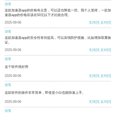
游客
这款加速器app的价格有点贵，可以适当降低一些。我个人觉得，一款加
速器app的价格应该在50元以下才比较合理。
2025-09-06
支持
[0]
反对
[0]
游客
这款加速器app的安全性有待提高，可以加强防护措施，比如增加双重验
证。
2025-09-06
支持
[0]
反对
[0]
游客
这个软件很好用
2025-09-06
支持
[0]
反对
[0]
游客
这款软件的操作非常简单，即使是小白也能快速上手。
2025-09-06
支持
[0]
反对
[0]
游客