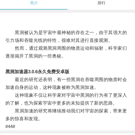
简介
排行
黑洞被认为是宇宙中最神秘的存在之一，由于其强大的
引力场和吞噬光线的特性，很难对其进行直接观测。
然而，通过观测黑洞周围的物质运动和辐射，科学家们
逐渐揭开了黑洞的一些奥秘。
黑洞加速器3.0.6永久免费安卓版
最近的研究还表明，有一些黑洞在吞噬周围的物质时会
加速自身的运动，这种现象被称为黑洞加速。
这种现象不仅让科学家对宇宙中黑洞的行为有了更深入
的了解，也为探索宇宙中更多的未知提供了新的思路。
黑洞加速的研究将继续推动我们对宇宙的探索，带来更
多的惊喜和发现。
#44#