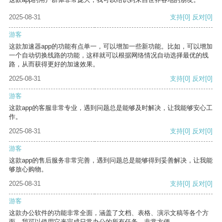
2025-08-31
支持
[0]
反对
[0]
游客
这款加速器app的功能有点单一，可以增加一些新功能。比如，可以增加
一个自动切换线路的功能，这样就可以根据网络情况自动选择最优的线
路，从而获得更好的加速效果。
2025-08-31
支持
[0]
反对
[0]
游客
这款app的客服非常专业，遇到问题总是能够及时解决，让我能够安心工
作。
2025-08-31
支持
[0]
反对
[0]
游客
这款app的售后服务非常完善，遇到问题总是能够得到妥善解决，让我能
够放心购物。
2025-08-31
支持
[0]
反对
[0]
游客
这款办公软件的功能非常全面，涵盖了文档、表格、演示文稿等各个方
面。我可以使用它来完成日常办公的所有任务，非常方便。