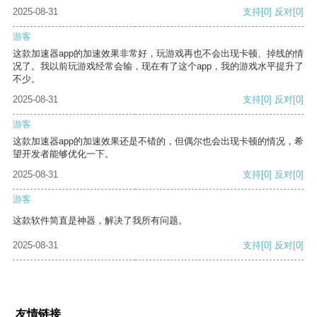
2025-08-31
支持
[0]
反对
[0]
游客
这款加速器app的加速效果非常好，玩游戏再也不会出现卡顿、掉线的情
况了。我以前玩游戏经常会输，现在有了这个app，我的游戏水平提升了
不少。
2025-08-31
支持
[0]
反对
[0]
游客
这款加速器app的加速效果还是不错的，但偶尔也会出现卡顿的情况，希
望开发者能够优化一下。
2025-08-31
支持
[0]
反对
[0]
游客
这款软件简直是神器，解决了我所有问题。
2025-08-31
支持
[0]
反对
[0]
友情链接