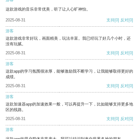
这款游戏的音乐非常优美，听了让人心旷神怡。
2025-08-31
支持
[0]
反对
[0]
游客
这款游戏非常好玩，画面精美，玩法丰富。我已经玩了好几个小时，还
没有玩腻。
2025-08-31
支持
[0]
反对
[0]
游客
这款app的学习氛围很浓厚，能够激励我不断学习，让我能够取得更好的
成绩。
2025-08-31
支持
[0]
反对
[0]
游客
这款加速器app的加速效果一般，可以再提升一下，比如能够支持更多地
区的线路。
2025-08-31
支持
[0]
反对
[0]
游客
这款app的用户群体非常庞大，我可以结识到来自世界各地的朋友。