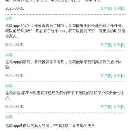
2025-08-31
支持
[0]
反对
[0]
游客
这款app让我的工作效率提高了50%，让我能够更轻松地完成工作任务。
我以前经常加班，现在有了这个app，我可以提前下班，有更多的时间陪
伴家人。
2025-08-31
支持
[0]
反对
[0]
游客
这款app的酒店、餐厅推荐非常有用，让我能够享受到高品质的旅行体
验。
2025-08-31
支持
[0]
反对
[0]
游客
这款加速器VPM应用程序已经为我们带来了无限的隐私保护和安全性保
护。
2025-08-31
支持
[0]
反对
[0]
游客
这款app就像我的私人导游，带我领略世界各地的美景。