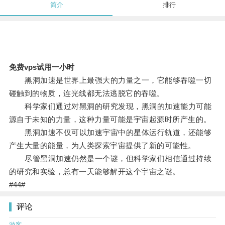
简介
排行
免费vps试用一小时
黑洞加速是世界上最强大的力量之一，它能够吞噬一切
碰触到的物质，连光线都无法逃脱它的吞噬。
科学家们通过对黑洞的研究发现，黑洞的加速能力可能
源自于未知的力量，这种力量可能是宇宙起源时所产生的。
黑洞加速不仅可以加速宇宙中的星体运行轨道，还能够
产生大量的能量，为人类探索宇宙提供了新的可能性。
尽管黑洞加速仍然是一个谜，但科学家们相信通过持续
的研究和实验，总有一天能够解开这个宇宙之谜。
#44#
评论
游客