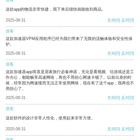
这款app的物流非常快捷，我下单后很快就能收到商品。
2025-08-31
支持
[0]
反对
[0]
游客
这款加速器VPM应用程序已经为我们带来了无限的流畅体验和安全性保
护。
2025-08-31
支持
[0]
反对
[0]
游客
这款加速器app简直是居家旅行必备神器，无论是看视频、玩游戏还是工
作办公，都能畅享高速网络，再也不用担心网速卡顿了。以前出差的时
候，经常因为网速慢而无法正常使用网络，现在有了这个app，我再也不
用担心了。
2025-08-31
支持
[0]
反对
[0]
游客
这款软件的设计非常人性化，使用起来非常方便。
2025-08-31
支持
[0]
反对
[0]
游客