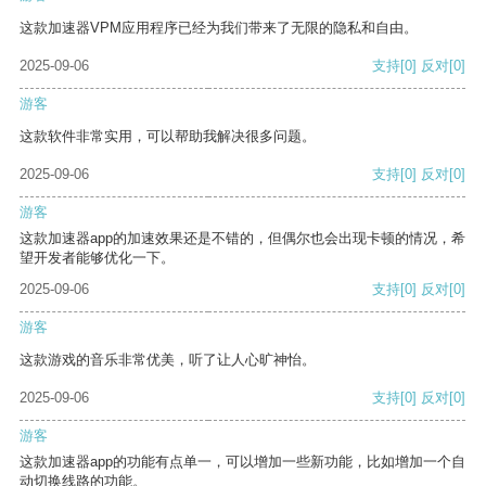
这款加速器VPM应用程序已经为我们带来了无限的隐私和自由。
2025-09-06
支持
[0]
反对
[0]
游客
这款软件非常实用，可以帮助我解决很多问题。
2025-09-06
支持
[0]
反对
[0]
游客
这款加速器app的加速效果还是不错的，但偶尔也会出现卡顿的情况，希
望开发者能够优化一下。
2025-09-06
支持
[0]
反对
[0]
游客
这款游戏的音乐非常优美，听了让人心旷神怡。
2025-09-06
支持
[0]
反对
[0]
游客
这款加速器app的功能有点单一，可以增加一些新功能，比如增加一个自
动切换线路的功能。