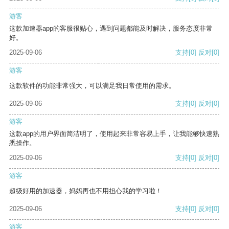
游客
这款加速器app的客服很贴心，遇到问题都能及时解决，服务态度非常
好。
2025-09-06
支持
[0]
反对
[0]
游客
这款软件的功能非常强大，可以满足我日常使用的需求。
2025-09-06
支持
[0]
反对
[0]
游客
这款app的用户界面简洁明了，使用起来非常容易上手，让我能够快速熟
悉操作。
2025-09-06
支持
[0]
反对
[0]
游客
超级好用的加速器，妈妈再也不用担心我的学习啦！
2025-09-06
支持
[0]
反对
[0]
游客