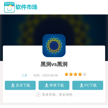
黑洞vs黑洞
工具
|
时间：2025-09-08
|
安卓下载
苹果下载
PC下载
安卓市场，安全绿色