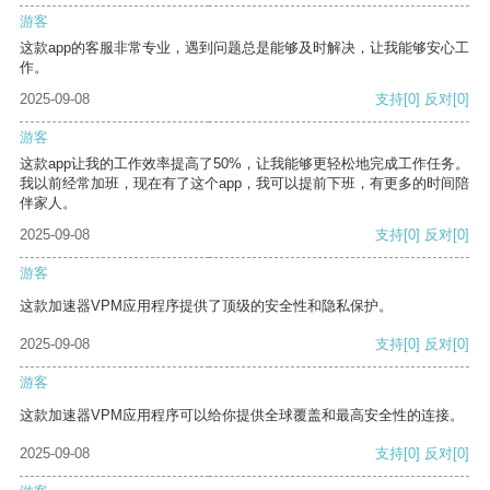
游客
这款app的客服非常专业，遇到问题总是能够及时解决，让我能够安心工
作。
2025-09-08
支持
[0]
反对
[0]
游客
这款app让我的工作效率提高了50%，让我能够更轻松地完成工作任务。
我以前经常加班，现在有了这个app，我可以提前下班，有更多的时间陪
伴家人。
2025-09-08
支持
[0]
反对
[0]
游客
这款加速器VPM应用程序提供了顶级的安全性和隐私保护。
2025-09-08
支持
[0]
反对
[0]
游客
这款加速器VPM应用程序可以给你提供全球覆盖和最高安全性的连接。
2025-09-08
支持
[0]
反对
[0]