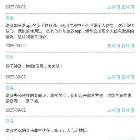
2025-09-02
支持
[0]
反对
[0]
游客
这款加速器app的安全性很高，使用过程中不会泄露个人信息，这让我很
放心。我以前使用过一些其他的加速器app，经常会出现个人信息泄露的
情况，这让我非常担心。
2025-09-02
支持
[0]
反对
[0]
游客
梯子神器，ins随便看，美美哒！
2025-09-02
支持
[0]
反对
[0]
游客
这款办公软件的界面设计非常简洁，使用起来非常方便。功能的布局也
很合理，一目了然。
2025-09-02
支持
[0]
反对
[0]
游客
这款游戏的音乐非常优美，听了让人心旷神怡。