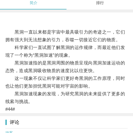
简介
排行
黑洞一直以来都是宇宙中最具吸引力的奇迹之一，它们
拥有强大到无法想象的引力，吞噬一切接近它们的物质。
科学家们一直试图了解黑洞的运作规律，而最近他们发
现了一个称为“黑洞加速”的现象。
黑洞加速指的是黑洞周围的物质呈现向黑洞加速运动的
态势，造成黑洞吸收物质的速度比以往更快。
这一现象不仅让科学家们更好奇黑洞的工作原理，同时
也让他们更加担忧黑洞可能对宇宙的影响。
黑洞加速现象的发现，为研究黑洞的未来提供了更多的
线索与挑战。
#44#
评论
游客