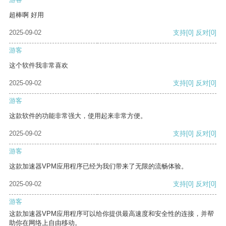
超棒啊 好用
2025-09-02
支持
[0]
反对
[0]
游客
这个软件我非常喜欢
2025-09-02
支持
[0]
反对
[0]
游客
这款软件的功能非常强大，使用起来非常方便。
2025-09-02
支持
[0]
反对
[0]
游客
这款加速器VPM应用程序已经为我们带来了无限的流畅体验。
2025-09-02
支持
[0]
反对
[0]
游客
这款加速器VPM应用程序可以给你提供最高速度和安全性的连接，并帮
助你在网络上自由移动。