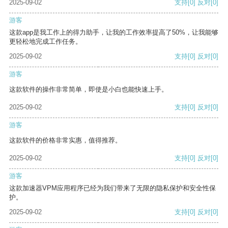
2025-09-02
支持
[0]
反对
[0]
游客
这款app是我工作上的得力助手，让我的工作效率提高了50%，让我能够
更轻松地完成工作任务。
2025-09-02
支持
[0]
反对
[0]
游客
这款软件的操作非常简单，即使是小白也能快速上手。
2025-09-02
支持
[0]
反对
[0]
游客
这款软件的价格非常实惠，值得推荐。
2025-09-02
支持
[0]
反对
[0]
游客
这款加速器VPM应用程序已经为我们带来了无限的隐私保护和安全性保
护。
2025-09-02
支持
[0]
反对
[0]