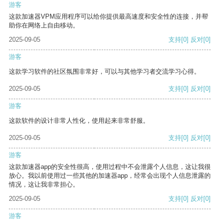
游客
这款加速器VPM应用程序可以给你提供最高速度和安全性的连接，并帮
助你在网络上自由移动。
2025-09-05
支持
[0]
反对
[0]
游客
这款学习软件的社区氛围非常好，可以与其他学习者交流学习心得。
2025-09-05
支持
[0]
反对
[0]
游客
这款软件的设计非常人性化，使用起来非常舒服。
2025-09-05
支持
[0]
反对
[0]
游客
这款加速器app的安全性很高，使用过程中不会泄露个人信息，这让我很
放心。我以前使用过一些其他的加速器app，经常会出现个人信息泄露的
情况，这让我非常担心。
2025-09-05
支持
[0]
反对
[0]
游客