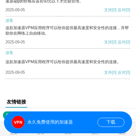
速器app的价格应该在50元以下才比较合理。
2025-09-05
支持
[0]
反对
[0]
游客
这款加速器VPM应用程序可以给你提供最高速度和安全性的连接，并帮
助你在网络上自由移动。
2025-09-05
支持
[0]
反对
[0]
游客
这款加速器VPM应用程序可以给你提供最高速度和安全性的连接。
2025-09-05
支持
[0]
反对
[0]
友情链接
网站地图
永久免费使用的加速器
下载
0.020838s
首页
安卓
苹果
排行
推荐