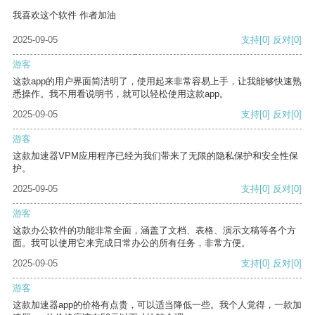
我喜欢这个软件 作者加油
2025-09-05
支持
[0]
反对
[0]
游客
这款app的用户界面简洁明了，使用起来非常容易上手，让我能够快速熟
悉操作。我不用看说明书，就可以轻松使用这款app。
2025-09-05
支持
[0]
反对
[0]
游客
这款加速器VPM应用程序已经为我们带来了无限的隐私保护和安全性保
护。
2025-09-05
支持
[0]
反对
[0]
游客
这款办公软件的功能非常全面，涵盖了文档、表格、演示文稿等各个方
面。我可以使用它来完成日常办公的所有任务，非常方便。
2025-09-05
支持
[0]
反对
[0]
游客
这款加速器app的价格有点贵，可以适当降低一些。我个人觉得，一款加