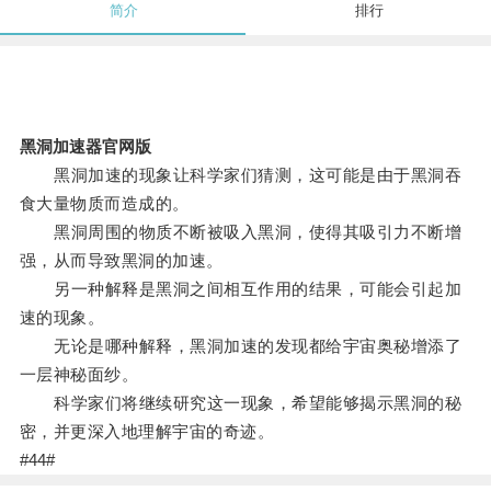
简介
排行
黑洞加速器官网版
黑洞加速的现象让科学家们猜测，这可能是由于黑洞吞
食大量物质而造成的。
黑洞周围的物质不断被吸入黑洞，使得其吸引力不断增
强，从而导致黑洞的加速。
另一种解释是黑洞之间相互作用的结果，可能会引起加
速的现象。
无论是哪种解释，黑洞加速的发现都给宇宙奥秘增添了
一层神秘面纱。
科学家们将继续研究这一现象，希望能够揭示黑洞的秘
密，并更深入地理解宇宙的奇迹。
#44#