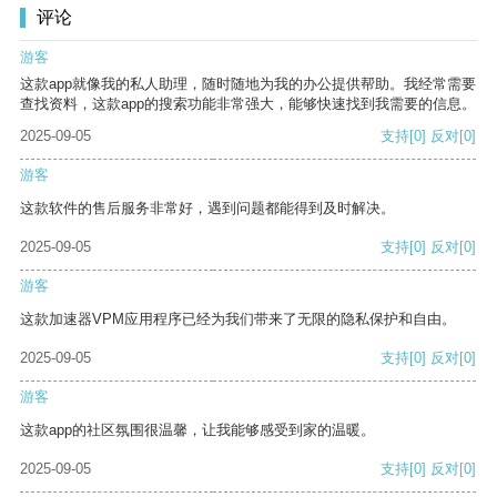
评论
游客
这款app就像我的私人助理，随时随地为我的办公提供帮助。我经常需要
查找资料，这款app的搜索功能非常强大，能够快速找到我需要的信息。
2025-09-05
支持
[0]
反对
[0]
游客
这款软件的售后服务非常好，遇到问题都能得到及时解决。
2025-09-05
支持
[0]
反对
[0]
游客
这款加速器VPM应用程序已经为我们带来了无限的隐私保护和自由。
2025-09-05
支持
[0]
反对
[0]
游客
这款app的社区氛围很温馨，让我能够感受到家的温暖。
2025-09-05
支持
[0]
反对
[0]