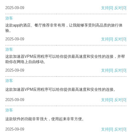
2025-09-09
支持
[0]
反对
[0]
游客
这款app的酒店、餐厅推荐非常有用，让我能够享受到高品质的旅行体
验。
2025-09-09
支持
[0]
反对
[0]
游客
这款加速器VPM应用程序可以给你提供最高速度和安全性的连接，并帮
助你在网络上自由移动。
2025-09-09
支持
[0]
反对
[0]
游客
这款加速器VPM应用程序可以给你提供最高速度和安全性的连接。
2025-09-09
支持
[0]
反对
[0]
游客
这款软件的功能非常强大，使用起来非常方便。
2025-09-09
支持
[0]
反对
[0]