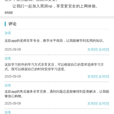
让我们一起加入黑洞vp，享受更安全的上网体验。
#44#
评论
游客
这款app的老师非常专业，教学水平很高，让我能够学到实用的知识。
2025-09-09
支持
[0]
反对
[0]
游客
这款学习软件的学习方式非常灵活，可以根据自己的需求选择学习方
式。我可以根据自己的时间安排学习进度。
2025-09-09
支持
[0]
反对
[0]
游客
这款app的售后服务非常完善，遇到问题总是能够得到妥善解决，让我能
够放心购物。
2025-09-09
支持
[0]
反对
[0]
游客