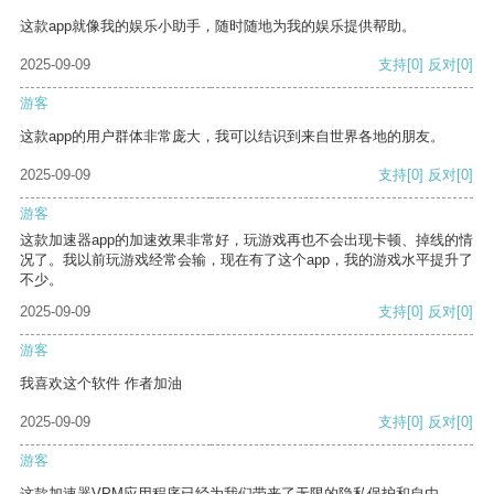
这款app就像我的娱乐小助手，随时随地为我的娱乐提供帮助。
2025-09-09
支持
[0]
反对
[0]
游客
这款app的用户群体非常庞大，我可以结识到来自世界各地的朋友。
2025-09-09
支持
[0]
反对
[0]
游客
这款加速器app的加速效果非常好，玩游戏再也不会出现卡顿、掉线的情
况了。我以前玩游戏经常会输，现在有了这个app，我的游戏水平提升了
不少。
2025-09-09
支持
[0]
反对
[0]
游客
我喜欢这个软件 作者加油
2025-09-09
支持
[0]
反对
[0]
游客
这款加速器VPM应用程序已经为我们带来了无限的隐私保护和自由。