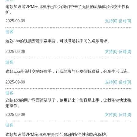
这款加速器VPM应用程序已经为我们带来了无限的流畅体验和安全性保
护。
2025-09-09
支持
[0]
反对
[0]
游客
这款app的视频资源非常丰富，可以满足我不同的娱乐需求。
2025-09-09
支持
[0]
反对
[0]
游客
这款app是我社交的好帮手，让我能够与朋友保持联系，分享生活点滴。
2025-09-09
支持
[0]
反对
[0]
游客
这款app的用户界面简洁明了，使用起来非常容易上手，让我能够快速熟
悉操作。
2025-09-09
支持
[0]
反对
[0]
游客
这款加速器VPM应用程序提供了顶级的安全性和隐私保护。