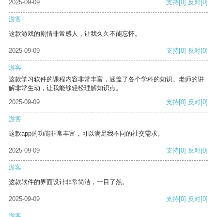
2025-09-09
支持
[0]
反对
[0]
游客
这款游戏的剧情非常感人，让我久久不能忘怀。
2025-09-09
支持
[0]
反对
[0]
游客
这款学习软件的课程内容非常丰富，涵盖了各个学科的知识。老师的讲
解非常生动，让我能够轻松理解知识点。
2025-09-09
支持
[0]
反对
[0]
游客
这款app的功能非常丰富，可以满足我不同的社交需求。
2025-09-09
支持
[0]
反对
[0]
游客
这款软件的界面设计非常简洁，一目了然。
2025-09-09
支持
[0]
反对
[0]
游客