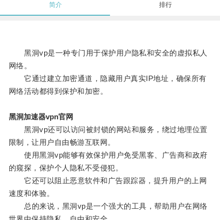
简介
排行
黑洞vp是一种专门用于保护用户隐私和安全的虚拟私人
网络。
它通过建立加密通道，隐藏用户真实IP地址，确保所有
网络活动都得到保护和加密。
黑洞加速器vpn官网
黑洞vp还可以访问被封锁的网站和服务，绕过地理位置
限制，让用户自由畅游互联网。
使用黑洞vp能够有效保护用户免受黑客、广告商和政府
的窥探，保护个人隐私不受侵犯。
它还可以阻止恶意软件和广告跟踪器，提升用户的上网
速度和体验。
总的来说，黑洞vp是一个强大的工具，帮助用户在网络
世界中保持隐私、自由和安全。