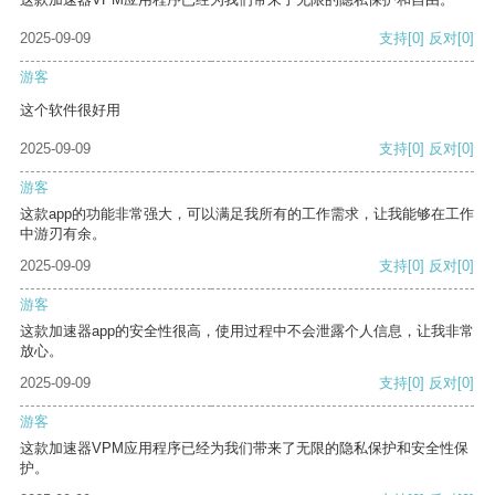
2025-09-09
支持
[0]
反对
[0]
游客
这个软件很好用
2025-09-09
支持
[0]
反对
[0]
游客
这款app的功能非常强大，可以满足我所有的工作需求，让我能够在工作
中游刃有余。
2025-09-09
支持
[0]
反对
[0]
游客
这款加速器app的安全性很高，使用过程中不会泄露个人信息，让我非常
放心。
2025-09-09
支持
[0]
反对
[0]
游客
这款加速器VPM应用程序已经为我们带来了无限的隐私保护和安全性保
护。