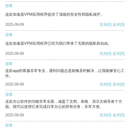
游客
这款加速器VPM应用程序提供了顶级的安全性和隐私保护。
2025-09-09
支持
[0]
反对
[0]
游客
这款加速器VPM应用程序已经为我们带来了无限的隐私和自由。
2025-09-09
支持
[0]
反对
[0]
游客
这款app的客服非常专业，遇到问题总是能够及时解决，让我能够安心工
作。
2025-09-09
支持
[0]
反对
[0]
游客
这款办公软件的功能非常全面，涵盖了文档、表格、演示文稿等各个方
面。我可以使用它来完成日常办公的所有任务，非常方便。
2025-09-09
支持
[0]
反对
[0]
游客