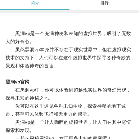
简介
排行
黑洞vp是一个充满神秘和未知的虚拟世界，吸引了无数
人的好奇心。
虽然黑洞vp本身并不存在于现实世界中，但在虚拟现实
技术的支持下，人们可以在这个虚拟世界中探寻各种奇妙的
景观和体验神奇的冒险。
黑洞vp官网
在黑洞vp中，你可以体验到超越现实世界的奇幻景观，
探寻未知的神秘之地。
你可以在这里遇见各种未知生物，探索神秘的地下城
市，甚至可以体验飞行和无重力的感觉。
黑洞vp是一个让人陶醉的虚拟世界，让人们在其中尽情
探索和发现。
一起来探秘黑洞vp，发现更多未知的秘密吧！。