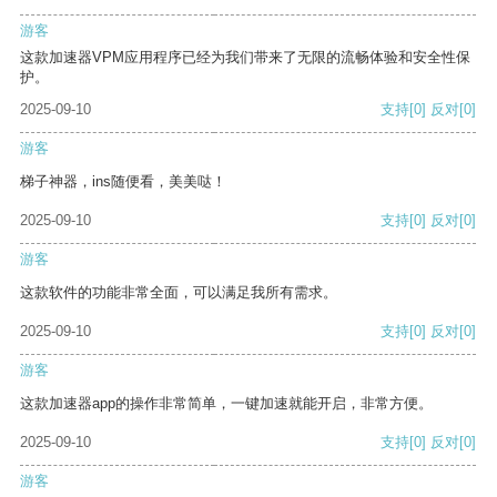
游客
这款加速器VPM应用程序已经为我们带来了无限的流畅体验和安全性保
护。
2025-09-10
支持
[0]
反对
[0]
游客
梯子神器，ins随便看，美美哒！
2025-09-10
支持
[0]
反对
[0]
游客
这款软件的功能非常全面，可以满足我所有需求。
2025-09-10
支持
[0]
反对
[0]
游客
这款加速器app的操作非常简单，一键加速就能开启，非常方便。
2025-09-10
支持
[0]
反对
[0]
游客