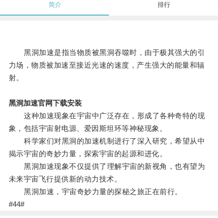
简介
排行
黑洞加速是指当物质被黑洞吞噬时，由于极其强大的引
力场，物质被加速至接近光速的速度，产生强大的能量和辐
射。
黑洞加速官网下载安装
这种加速现象在宇宙中广泛存在，形成了各种奇特的现
象，包括宇宙射电源、爱因斯坦环等神秘现象。
科学家们对黑洞的加速机制进行了深入研究，希望从中
揭示宇宙的奇妙力量，探索宇宙的起源和进化。
黑洞加速现象不仅提供了理解宇宙的新视角，也有望为
未来宇宙飞行提供新的动力技术。
黑洞加速，宇宙奇妙力量的探秘之旅正在前行。
#44#