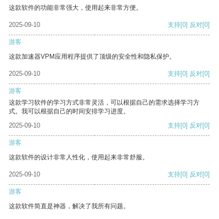
这款软件的功能非常强大，使用起来非常方便。
2025-09-10
支持
[0]
反对
[0]
游客
这款加速器VPM应用程序提供了顶级的安全性和隐私保护。
2025-09-10
支持
[0]
反对
[0]
游客
这款学习软件的学习方式非常灵活，可以根据自己的需求选择学习方
式。我可以根据自己的时间安排学习进度。
2025-09-10
支持
[0]
反对
[0]
游客
这款软件的设计非常人性化，使用起来非常舒服。
2025-09-10
支持
[0]
反对
[0]
游客
这款软件简直是神器，解决了我所有问题。