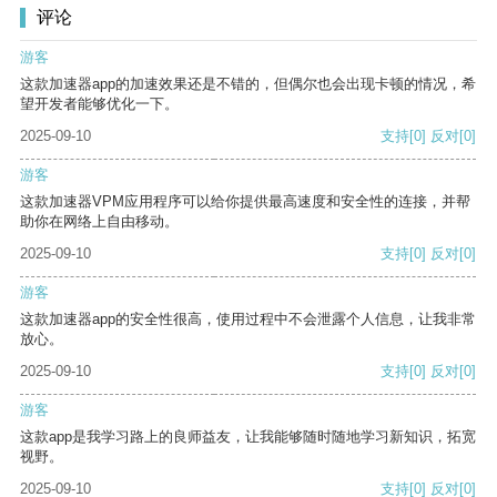
评论
游客
这款加速器app的加速效果还是不错的，但偶尔也会出现卡顿的情况，希
望开发者能够优化一下。
2025-09-10
支持
[0]
反对
[0]
游客
这款加速器VPM应用程序可以给你提供最高速度和安全性的连接，并帮
助你在网络上自由移动。
2025-09-10
支持
[0]
反对
[0]
游客
这款加速器app的安全性很高，使用过程中不会泄露个人信息，让我非常
放心。
2025-09-10
支持
[0]
反对
[0]
游客
这款app是我学习路上的良师益友，让我能够随时随地学习新知识，拓宽
视野。
2025-09-10
支持
[0]
反对
[0]