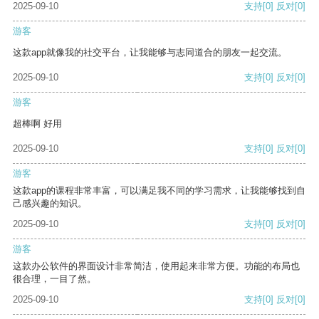
2025-09-10
支持
[0]
反对
[0]
游客
这款app就像我的社交平台，让我能够与志同道合的朋友一起交流。
2025-09-10
支持
[0]
反对
[0]
游客
超棒啊 好用
2025-09-10
支持
[0]
反对
[0]
游客
这款app的课程非常丰富，可以满足我不同的学习需求，让我能够找到自
己感兴趣的知识。
2025-09-10
支持
[0]
反对
[0]
游客
这款办公软件的界面设计非常简洁，使用起来非常方便。功能的布局也
很合理，一目了然。
2025-09-10
支持
[0]
反对
[0]